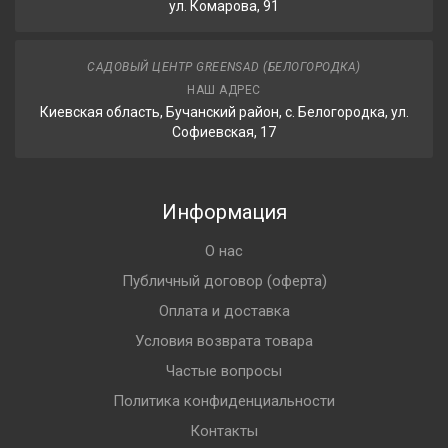
ул. Комарова, 91
САДОВЫЙ ЦЕНТР GREENSAD (БЕЛОГОРОДКА)
НАШ АДРЕС
Киевская область, Бучанский район, с. Белогородка, ул.
Софиевская, 17
Информация
О нас
Публичный договор (оферта)
Оплата и доставка
Условия возврата товара
Частые вопросы
Политика конфиденциальности
Контакты