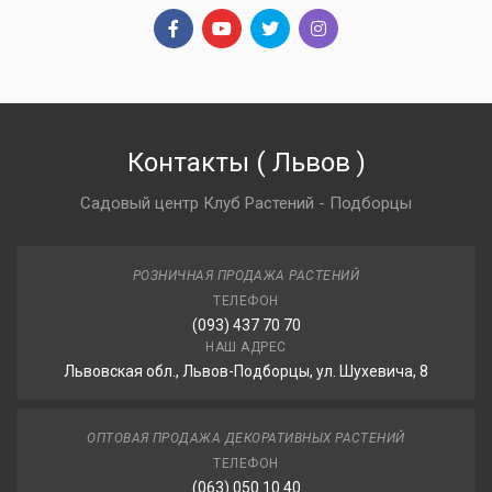
Контакты
(
Львов
)
Садовый центр Клуб Растений - Подборцы
РОЗНИЧНАЯ ПРОДАЖА РАСТЕНИЙ
ТЕЛЕФОН
(093) 437 70 70
НАШ АДРЕС
Львовская обл., Львов-Подборцы, ул. Шухевича, 8
ОПТОВАЯ ПРОДАЖА ДЕКОРАТИВНЫХ РАСТЕНИЙ
ТЕЛЕФОН
(063) 050 10 40