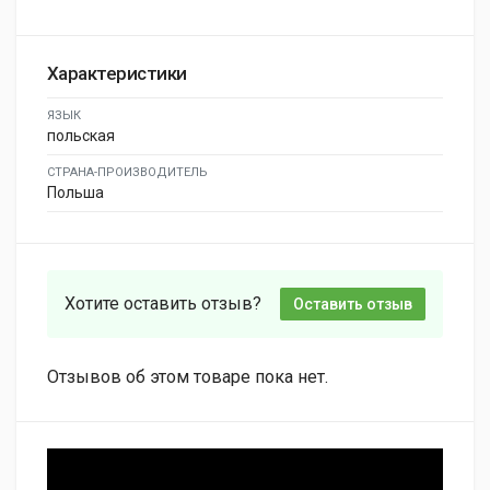
Характеристики
ЯЗЫК
польская
СТРАНА-ПРОИЗВОДИТЕЛЬ
Польша
Хотите оставить отзыв?
Оставить отзыв
Отзывов об этом товаре пока нет.