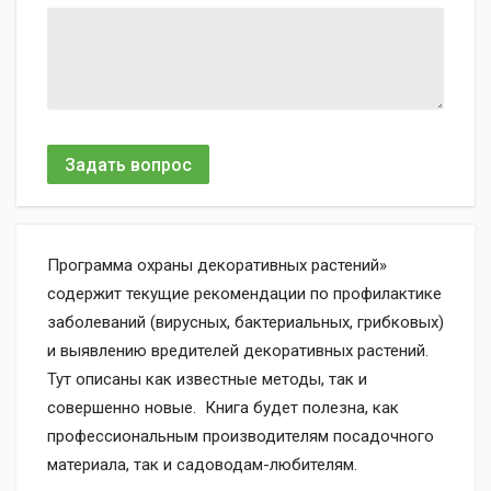
Задать вопрос
Программа охраны декоративных растений»
содержит текущие рекомендации по профилактике
заболеваний (вирусных, бактериальных, грибковых)
и выявлению вредителей декоративных растений.
Тут описаны как известные методы, так и
совершенно новые. Книга будет полезна, как
профессиональным производителям посадочного
материала, так и садоводам-любителям.