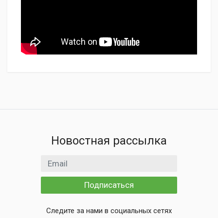
Новостная рассылка
Email адрес
Подписаться
Следите за нами в социальных сетях