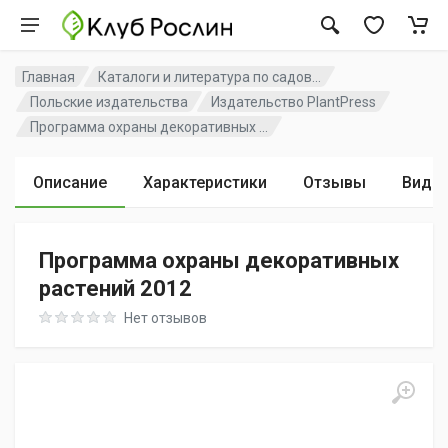
Главная
Каталоги и литература по садов...
Польские издательства
Издательство PlantPress
Программа охраны декоративных ...
Описание
Характеристики
Отзывы
Виде
Программа охраны декоративных
растений 2012
Rating: 0 out of 5
Нет отзывов