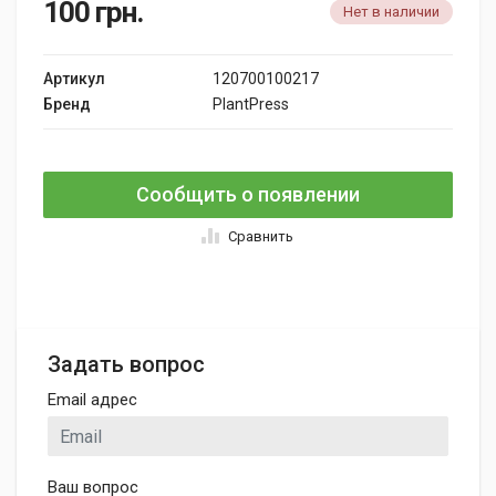
100
грн.
Нет в наличии
Артикул
120700100217
Бренд
PlantPress
Сообщить о появлении
Сравнить
Задать вопрос
Email адрес
Ваш вопрос