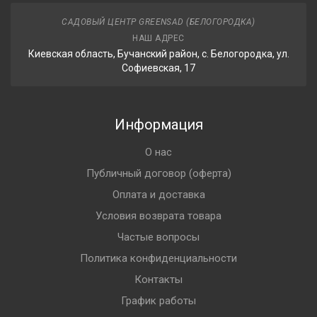
САДОВЫЙ ЦЕНТР GREENSAD (БЕЛОГОРОДКА)
НАШ АДРЕС
Киевская область, Бучанский район, с. Белогородка, ул.
Софиевская, 17
Информация
О нас
Публичный договор (оферта)
Оплата и доставка
Условия возврата товара
Частые вопросы
Политика конфиденциальности
Контакты
График работы