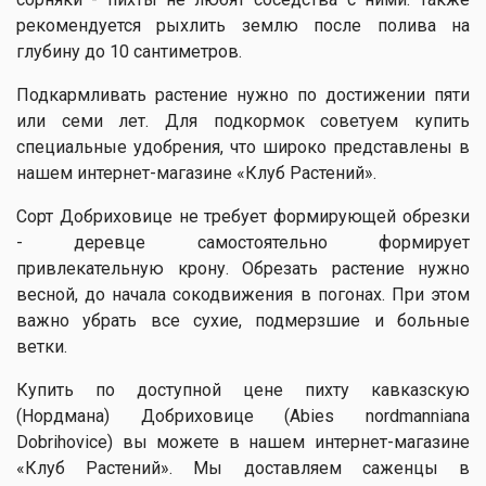
рекомендуется рыхлить землю после полива на
глубину до 10 сантиметров.
Подкармливать растение нужно по достижении пяти
или семи лет. Для подкормок советуем купить
специальные удобрения, что широко представлены в
нашем интернет-магазине «Клуб Растений».
Сорт Добриховице не требует формирующей обрезки
- деревце самостоятельно формирует
привлекательную крону. Обрезать растение нужно
весной, до начала сокодвижения в погонах. При этом
важно убрать все сухие, подмерзшие и больные
ветки.
Купить по доступной цене пихту кавказскую
(Нордмана) Добриховице (Abies nordmanniana
Dobrihovice) вы можете в нашем интернет-магазине
«Клуб Растений». Мы доставляем саженцы в