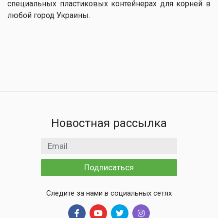
специальных пластиковых контейнерах для корней в
любой город Украины.
Новостная рассылка
Email адрес
Подписаться
Следите за нами в социальных сетях