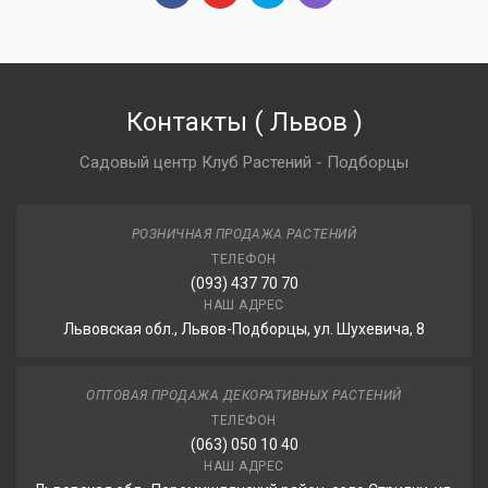
Контакты
(
Львов
)
Садовый центр Клуб Растений - Подборцы
РОЗНИЧНАЯ ПРОДАЖА РАСТЕНИЙ
ТЕЛЕФОН
(093) 437 70 70
НАШ АДРЕС
Львовская обл., Львов-Подборцы, ул. Шухевича, 8
ОПТОВАЯ ПРОДАЖА ДЕКОРАТИВНЫХ РАСТЕНИЙ
ТЕЛЕФОН
(063) 050 10 40
НАШ АДРЕС