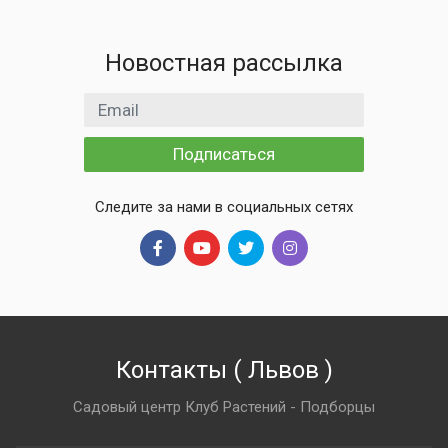
Новостная рассылка
Email адрес
Подписаться
Следите за нами в социальных сетях
Контакты
(
Львов
)
Садовый центр Клуб Растений - Подборцы