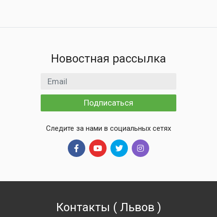
Новостная рассылка
Email адрес
Подписаться
Следите за нами в социальных сетях
Контакты
(
Львов
)