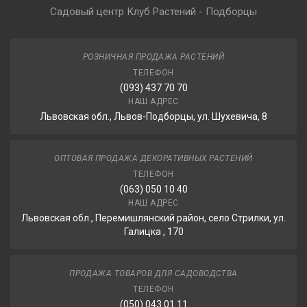
Садовый центр Клуб Растений - Подборцы
РОЗНИЧНАЯ ПРОДАЖА РАСТЕНИЙ
ТЕЛЕФОН
(093) 437 70 70
НАШ АДРЕС
Львовская обл., Львов-Подборцы, ул. Шухевича, 8
ОПТОВАЯ ПРОДАЖА ДЕКОРАТИВНЫХ РАСТЕНИЙ
ТЕЛЕФОН
(063) 050 10 40
НАШ АДРЕС
Львовская обл., Перемишлянский район, село Стрилки, ул.
Галицка , 170
ПРОДАЖА ТОВАРОВ ДЛЯ САДОВОДСТВА
ТЕЛЕФОН
(050) 043 01 11