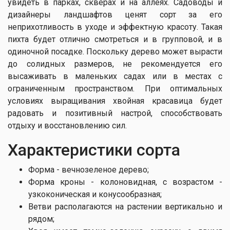
увидеть в парках, скверах и на аллеях. Садоводы и
дизайнеры ландшафтов ценят сорт за его
неприхотливость в уходе и эффектную красоту. Такая
пихта будет отлично смотреться и в групповой, и в
одиночной посадке. Поскольку дерево может вырасти
до солидных размеров, не рекомендуется его
высаживать в маленьких садах или в местах с
ограниченным пространством. При оптимальных
условиях выращивания хвойная красавица будет
радовать и позитивный настрой, способствовать
отдыху и восстановлению сил.
Характеристики сорта
Форма - вечнозеленое дерево;
Форма кроны - колоновидная, с возрастом -
узкоконическая и конусообразная;
Ветви располагаются на растении вертикально и
рядом;