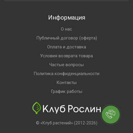
Информация
О нас
Публичный договор (оферта)
Оплата и доставка
Условия возврата товара
Частые вопросы
Политика конфиденциальности
Контакты
График работы
© «Клуб растений» (2012-2026)