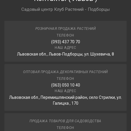
Садовый центр Клуб Растений - Подборцы
РОЗНИЧНАЯ ПРОДАЖА РАСТЕНИЙ
ТЕЛЕФОН
(093) 437 70 70
НАШ АДРЕС
Львовская обл., Львов-Подборцы, ул. Шухевича, 8
ОПТОВАЯ ПРОДАЖА ДЕКОРАТИВНЫХ РАСТЕНИЙ
ТЕЛЕФОН
(063) 050 10 40
НАШ АДРЕС
Львовская обл., Перемишлянский район, село Стрилки, ул.
Галицка , 170
ПРОДАЖА ТОВАРОВ ДЛЯ САДОВОДСТВА
ТЕЛЕФОН