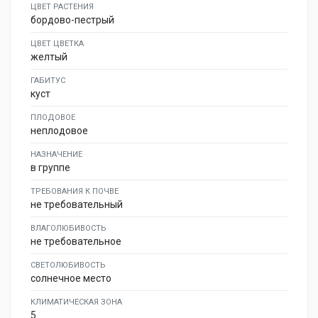
ЦВЕТ РАСТЕНИЯ
бордово-пестрый
ЦВЕТ ЦВЕТКА
желтый
ГАБИТУС
куст
ПЛОДОВОЕ
неплодовое
НАЗНАЧЕНИЕ
в группе
ТРЕБОВАНИЯ К ПОЧВЕ
не требовательный
ВЛАГОЛЮБИВОСТЬ
не требовательное
СВЕТОЛЮБИВОСТЬ
солнечное место
КЛИМАТИЧЕСКАЯ ЗОНА
5