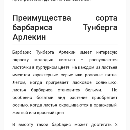
Преимущества сорта​
барбариса Тунберга
Арлекин
Барбарис Тунберга Арлекин имеет интересую
окраску молодых листьев – распускаются
листочки в пурпурном цвете. На каждом из листьев
имеются характерные серые или розовые пятна.
Летом, когда пригревает ласковое солнышко,
листья барбариса становится белыми. Но
особенно богатый вид растение приобретает
осенью, когда листья окрашиваются в оранжевый,
желтый или красный цвет.
В высоту такой барбарис может достигать 2