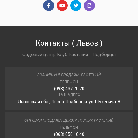
Контакты
(
Львов
)
Садовый центр Клуб Растений - Подборцы
РОЗНИЧНАЯ ПРОДАЖА РАСТЕНИЙ
ТЕЛЕФОН
(093) 437 70 70
НАШ АДРЕС
Львовская обл., Львов-Подборцы, ул. Шухевича, 8
ОПТОВАЯ ПРОДАЖА ДЕКОРАТИВНЫХ РАСТЕНИЙ
ТЕЛЕФОН
(063) 050 10 40