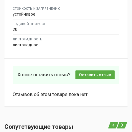
СТОЙКОСТЬ К ЗАГРЯЗНЕНИЮ
устойчивое
ГОДОВОЙ ПРИРОСТ
20
ЛИСТОПАДНОСТЬ
листопадное
Хотите оставить отзыв?
Оставить отзыв
Отзывов об этом товаре пока нет.
Сопутствующие товары