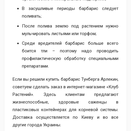
В засушливые периоды барбарис следует
поливать;
После полива землю под растением нужно
мульчировать листьями или торфом;
Среди вредителей барбарис больше всего
боится тли – поэтому надо проводить
профилактическую обработку специальными
препаратами.
Если вы решили купить барбарис Тунберга Арлекин,
советуем сделать заказ в интернет-магазине «Клуб
Растений». Здесь клиентам предлагают
жизнеспособные, здоровые саженцы в
пластиковых контейнерах для корневой системы.
Доставка осуществляется по Киеву и во все
другие города Украины.