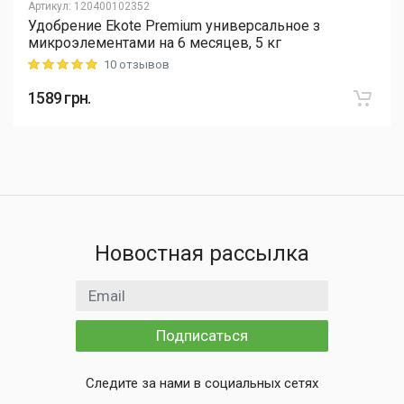
Артикул
:
120400102352
Удобрение Ekote Premium универсальное з
микроэлементами на 6 месяцев, 5 кг
10 отзывов
Rating: 5 out of 5
1589
грн.
Новостная рассылка
Email адрес
Подписаться
Следите за нами в социальных сетях