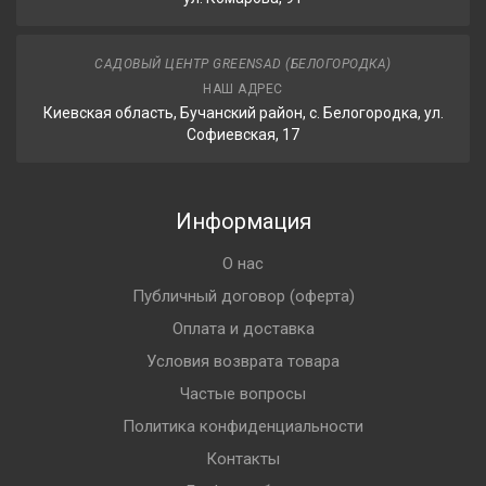
САДОВЫЙ ЦЕНТР GREENSAD (БЕЛОГОРОДКА)
НАШ АДРЕС
Киевская область, Бучанский район, с. Белогородка, ул.
Софиевская, 17
Информация
О нас
Публичный договор (оферта)
Оплата и доставка
Условия возврата товара
Частые вопросы
Политика конфиденциальности
Контакты