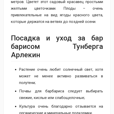
метров. Цветет этот садовый красавец простыми
желтыми цветочками. Плоды – очень
привлекательные на вид ягоды красного цвета,
которые держатся на ветвях до поздней осени.
Посадка и уход за бар​
барисом Тунберга
Арлекин
Растение очень любит солнечный свет, хотя
может не менее активно развиваться в
полутени;
Почвы для барбариса следует выбирать
свежие, кислые или слабощелочные;
Культура очень благодарно отзывается на
органические и минеральные подкормки;