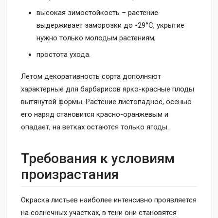
высокая зимостойкость – растение
выдерживает заморозки до -29°С, укрытие
нужно только молодым растениям;
простота ухода.
Летом декоративность сорта дополняют
характерные для барбарисов ярко-красные плоды
вытянутой формы. Растение листопадное, осенью
его наряд становится красно-оранжевым и
опадает, на ветках остаются только ягоды.
Требования к условиям
произрастания
Окраска листьев наиболее интенсивно проявляется
на солнечных участках, в тени они становятся