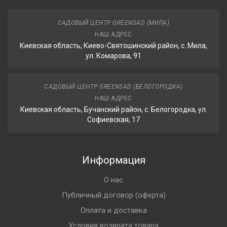
САДОВЫЙ ЦЕНТР GREENSAD (МИЛА)
НАШ АДРЕС
Киевская область, Киево-Святошинский район, с. Мила,
ул. Комарова, 91
САДОВЫЙ ЦЕНТР GREENSAD (БЕЛОГОРОДКА)
НАШ АДРЕС
Киевская область, Бучанский район, с. Белогородка, ул.
Софиевская, 17
Информация
О нас
Публичный договор (оферта)
Оплата и доставка
Условия возврата товара