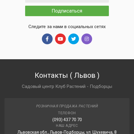
Подписаться
Следите за нами в социальных сетях
Контакты
(
Львов
)
Садовый центр Клуб Растений - Подборцы
РОЗНИЧНАЯ ПРОДАЖА РАСТЕНИЙ
ТЕЛЕФОН
(093) 437 70 70
НАШ АДРЕС
Львовская обл., Львов-Подборцы, ул. Шухевича, 8