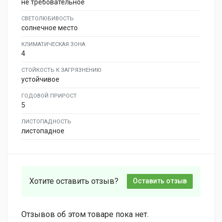
не требовательное
СВЕТОЛЮБИВОСТЬ
солнечное место
КЛИМАТИЧЕСКАЯ ЗОНА
4
СТОЙКОСТЬ К ЗАГРЯЗНЕНИЮ
устойчивое
ГОДОВОЙ ПРИРОСТ
5
ЛИСТОПАДНОСТЬ
листопадное
Хотите оставить отзыв?
Оставить отзыв
Отзывов об этом товаре пока нет.