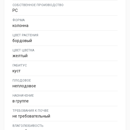
СОБСТВЕННОЕ ПРОИЗВОДСТВО
PC
ФОРМА
колонна
ЦВЕТ РАСТЕНИЯ
бордовый
ЦВЕТ ЦВЕТКА
желтый
ГАБИТУС
куст
ПЛОДОВОЕ
неплодовое
НАЗНАЧЕНИЕ
в группе
ТРЕБОВАНИЯ К ПОЧВЕ
не требовательный
ВЛАГОЛЮБИВОСТЬ