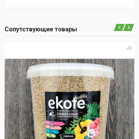
Сопутствующие товары