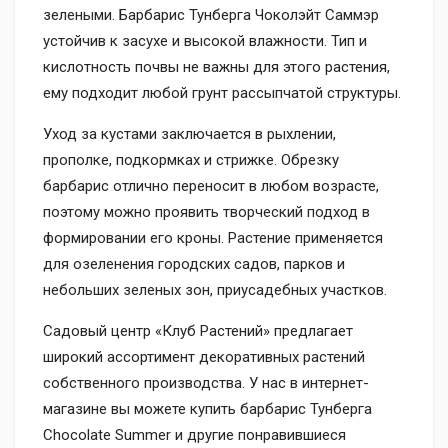
зелеными. Барбарис Тунберга Чоколэйт Саммэр
устойчив к засухе и высокой влажности. Тип и
кислотность почвы не важны для этого растения,
ему подходит любой грунт рассыпчатой структуры.
Уход за кустами заключается в рыхлении,
прополке, подкормках и стрижке. Обрезку
барбарис отлично переносит в любом возрасте,
поэтому можно проявить творческий подход в
формировании его кроны. Растение применяется
для озеленения городских садов, парков и
небольших зеленых зон, приусадебных участков.
Садовый центр «Клуб Растений» предлагает
широкий ассортимент декоративных растений
собственного производства. У нас в интернет-
магазине вы можете купить барбарис Тунберга
Chocolate Summer и другие понравившиеся