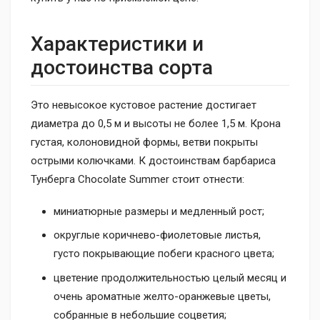
Характеристики и
достоинства сорта
Это невысокое кустовое растение достигает
диаметра до 0,5 м и высоты не более 1,5 м. Крона
густая, колоновидной формы, ветви покрыты
острыми колючками. К достоинствам барбариса
Тунберга Chocolate Summer стоит отнести:
миниатюрные размеры и медленный рост;
округлые коричнево-фиолетовые листья,
густо покрывающие побеги красного цвета;
цветение продолжительностью целый месяц и
очень ароматные желто-оранжевые цветы,
собранные в небольшие соцветия;