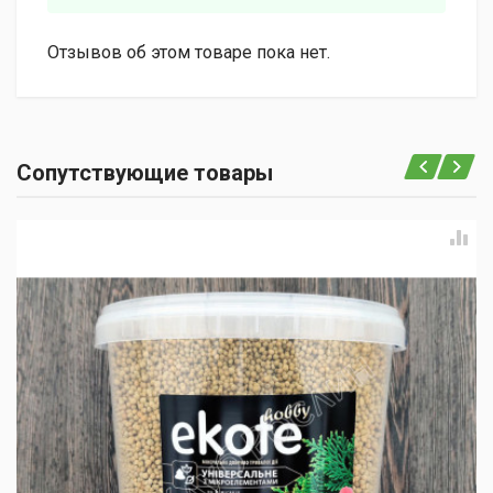
Отзывов об этом товаре пока нет.
Сопутствующие товары