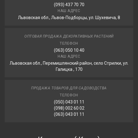
(093) 437 70 70
НАШ АДРЕС
Львовская обл., Львов-Подборцы, ул. Шухевича, 8
ОПТОВАЯ ПРОДАЖА ДЕКОРАТИВНЫХ РАСТЕНИЙ
ТЕЛЕФОН
(063) 050 10 40
НАШ АДРЕС
Львовская обл., Перемишлянский район, село Стрилки, ул.
Галицка , 170
ПРОДАЖА ТОВАРОВ ДЛЯ САДОВОДСТВА
ТЕЛЕФОН
(050) 043 01 11
(098) 002 60 02
(063) 043 01 11