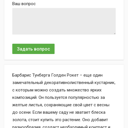
Ваш вопрос
Задать вопрос
Барбарис Тунберга Голден Рокет – еще один
замечательный декоративнолиственный кустарник,
с которым можно создать множество ярких
композиций. Он пользуется популярностью за
желтые листья, сохраняющие свой цвет с весны
до осени. Если вашему саду не хватает блеска
золота, стоит купить это растение. Оно добавит
разнообразия, создаст необходимый контраст и