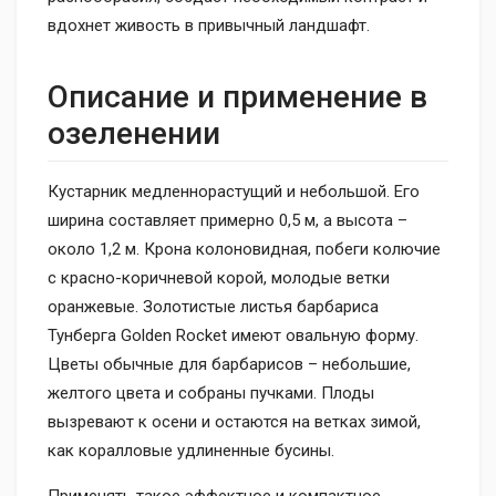
вдохнет живость в привычный ландшафт.
Описание и применение в
озеленении
Кустарник медленнорастущий и небольшой. Его
ширина составляет примерно 0,5 м, а высота –
около 1,2 м. Крона колоновидная, побеги колючие
с красно-коричневой корой, молодые ветки
оранжевые. Золотистые листья барбариса
Тунберга Golden Rocket имеют овальную форму.
Цветы обычные для барбарисов – небольшие,
желтого цвета и собраны пучками. Плоды
вызревают к осени и остаются на ветках зимой,
как коралловые удлиненные бусины.