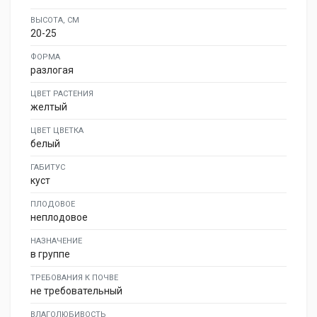
ВЫСОТА, СМ
20-25
ФОРМА
разлогая
ЦВЕТ РАСТЕНИЯ
желтый
ЦВЕТ ЦВЕТКА
белый
ГАБИТУС
куст
ПЛОДОВОЕ
неплодовое
НАЗНАЧЕНИЕ
в группе
ТРЕБОВАНИЯ К ПОЧВЕ
не требовательный
ВЛАГОЛЮБИВОСТЬ