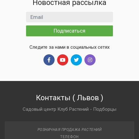
Новостная рассылка
Email адрес
Подписаться
Следите за нами в социальных сетях
Контакты
(
Львов
)
Садовый центр Клуб Растений - Подборцы
РОЗНИЧНАЯ ПРОДАЖА РАСТЕНИЙ
ТЕЛЕФОН