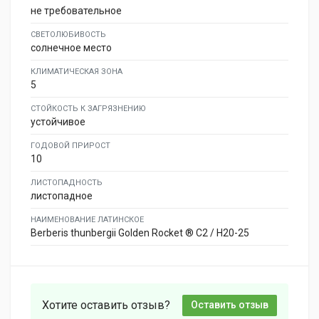
не требовательное
СВЕТОЛЮБИВОСТЬ
солнечное место
КЛИМАТИЧЕСКАЯ ЗОНА
5
СТОЙКОСТЬ К ЗАГРЯЗНЕНИЮ
устойчивое
ГОДОВОЙ ПРИРОСТ
10
ЛИСТОПАДНОСТЬ
листопадное
НАИМЕНОВАНИЕ ЛАТИНСКОЕ
Berberis thunbergii Golden Rocket ® C2 / H20-25
Хотите оставить отзыв?
Оставить отзыв