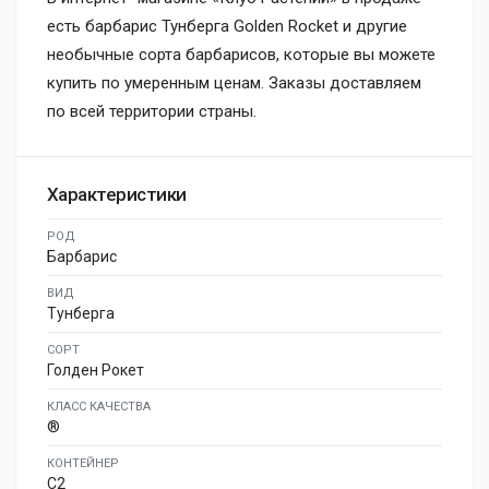
есть барбарис Тунберга Golden Rocket и другие
необычные сорта барбарисов, которые вы можете
купить по умеренным ценам. Заказы доставляем
по всей территории страны.
Характеристики
РОД
Барбарис
ВИД
Тунберга
СОРТ
Голден Рокет
КЛАСС КАЧЕСТВА
®
КОНТЕЙНЕР
C2