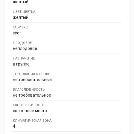
желтый
ЦВЕТ ЦВЕТКА
желтый
ГАБИТУС
куст
ПЛОДОВОЕ
неплодовое
НАЗНАЧЕНИЕ
в группе
ТРЕБОВАНИЯ К ПОЧВЕ
не требовательный
ВЛАГОЛЮБИВОСТЬ
не требовательное
СВЕТОЛЮБИВОСТЬ
солнечное место
КЛИМАТИЧЕСКАЯ ЗОНА
4