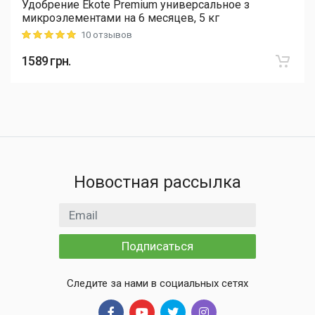
Удобрение Ekote Premium универсальное з
микроэлементами на 6 месяцев, 5 кг
10 отзывов
Rating: 5 out of 5
1589
грн.
Новостная рассылка
Email адрес
Подписаться
Следите за нами в социальных сетях