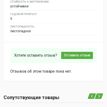
СТОЙКОСТЬ К ЗАГРЯЗНЕНИЮ
устойчивое
ГОДОВОЙ ПРИРОСТ
5
ЛИСТОПАДНОСТЬ
листопадное
Хотите оставить отзыв?
Оставить отзыв
Отзывов об этом товаре пока нет.
Сопутствующие товары