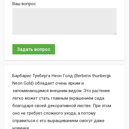
Ваш вопрос
Задать вопрос
Барбарис Тунберга Неон Голд (Berberis thunbergii
Neon Gold) обладает очень ярким и
запоминающимся внешним видом. Это растение
легко может стать главным украшением сада
благодаря своей декоративной листве. При этом
оно не требует сложного ухода, а потому
справиться с его выращиванием смогут даже
новички.