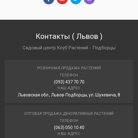
Контакты
(
Львов
)
Садовый центр Клуб Растений - Подборцы
РОЗНИЧНАЯ ПРОДАЖА РАСТЕНИЙ
ТЕЛЕФОН
(093) 437 70 70
НАШ АДРЕС
Львовская обл., Львов-Подборцы, ул. Шухевича, 8
ОПТОВАЯ ПРОДАЖА ДЕКОРАТИВНЫХ РАСТЕНИЙ
ТЕЛЕФОН
(063) 050 10 40
НАШ АДРЕС