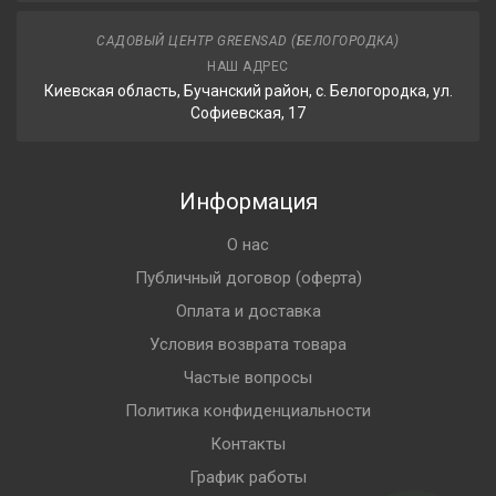
САДОВЫЙ ЦЕНТР GREENSAD (БЕЛОГОРОДКА)
НАШ АДРЕС
Киевская область, Бучанский район, с. Белогородка, ул.
Софиевская, 17
Информация
О нас
Публичный договор (оферта)
Оплата и доставка
Условия возврата товара
Частые вопросы
Политика конфиденциальности
Контакты
График работы