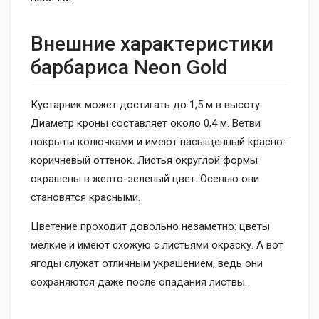
Внешние характеристики
барбариса Neon Gold
Кустарник может достигать до 1,5 м в высоту.
Диаметр кроны составляет около 0,4 м. Ветви
покрыты колючками и имеют насыщенный красно-
коричневый оттенок. Листья округлой формы
окрашены в желто-зеленый цвет. Осенью они
становятся красными.
Цветение проходит довольно незаметно: цветы
мелкие и имеют схожую с листьями окраску. А вот
ягоды служат отличным украшением, ведь они
сохраняются даже после опадания листвы.