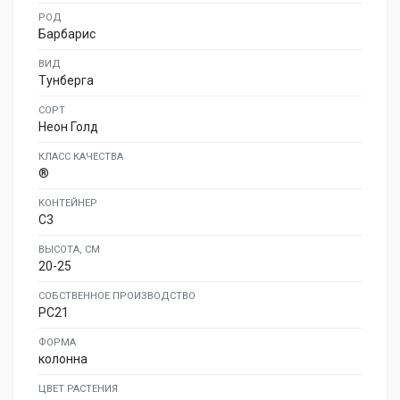
РОД
Барбарис
ВИД
Тунберга
СОРТ
Неон Голд
КЛАСС КАЧЕСТВА
®
КОНТЕЙНЕР
C3
ВЫСОТА, СМ
20-25
СОБСТВЕННОЕ ПРОИЗВОДСТВО
PC21
ФОРМА
колонна
ЦВЕТ РАСТЕНИЯ