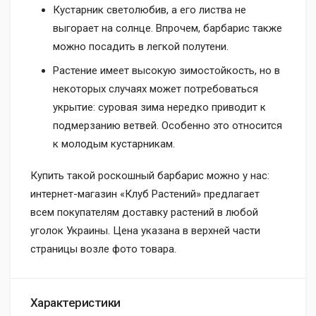
Кустарник светолюбив, а его листва не
выгорает на солнце. Впрочем, барбарис также
можно посадить в легкой полутени.
Растение имеет высокую зимостойкость, но в
некоторых случаях может потребоваться
укрытие: суровая зима нередко приводит к
подмерзанию ветвей. Особенно это относится
к молодым кустарникам.
Купить такой роскошный барбарис можно у нас:
интернет-магазин «Клуб Растений» предлагает
всем покупателям доставку растений в любой
уголок Украины. Цена указана в верхней части
страницы возле фото товара.
Характеристики