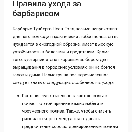
Правила ухода за
барбарисом
Барбарис Тунберга Неон Голд весьма неприхотлив:
для него подходит практически любая почва, он не
нуждается в ежегодной обрезке, имеет высокую
устойчивость к болезням и вредителям. Кроме
того, кустарник станет хорошим выбором для
выращивания в городских условиях: он не боится
газов и дыма. Несмотря на все перечисленное,
следует знать о следующих особенностях ухода:
Растение чувствительно к застою воды в
почве. По этой причине важно избегать
чрезмерного полива. Также, чтобы снизить
риск застоя, рекомендуется отдавать
предпочтение хорошо дренированным почвам.