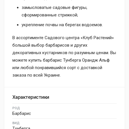
замысловатые садовые фигуры,
сформированные стрижкой;
укрепление почвы на берегах водоемов.
В ассортименте Садового центра «Клуб Растений»
большой выбор барбарисов и других
декоративных кустарников по разумным ценам. Вы
можете купить барбарис Тунберга Орандж Альф
или любой понравившийся сорт с доставкой
заказа по всей Украине.
Характеристики
РОД
Барбарис
ВИД
Тунберга