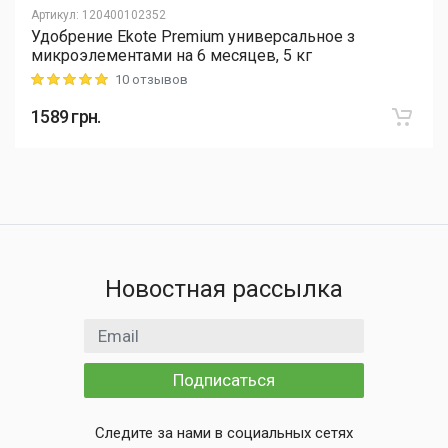
Артикул
:
120400102352
Удобрение Ekote Premium универсальное з
микроэлементами на 6 месяцев, 5 кг
10 отзывов
Rating: 5 out of 5
1589
грн.
Новостная рассылка
Email адрес
Подписаться
Следите за нами в социальных сетях