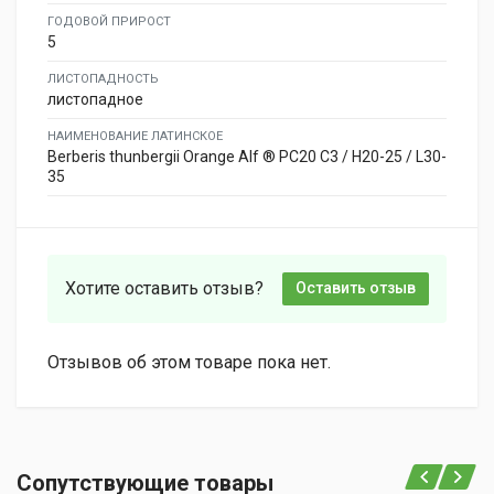
ГОДОВОЙ ПРИРОСТ
5
ЛИСТОПАДНОСТЬ
листопадное
НАИМЕНОВАНИЕ ЛАТИНСКОЕ
Berberis thunbergii Orange Alf ® PC20 C3 / H20-25 / L30-
35
Хотите оставить отзыв?
Оставить отзыв
Отзывов об этом товаре пока нет.
Сопутствующие товары