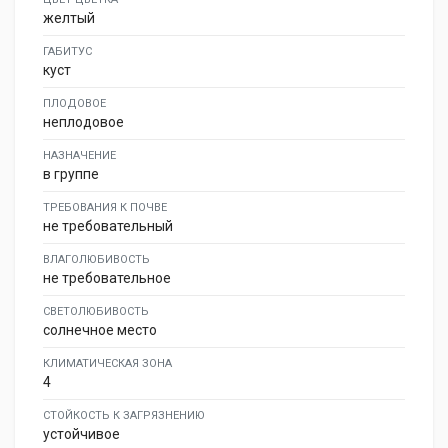
желтый
ГАБИТУС
куст
ПЛОДОВОЕ
неплодовое
НАЗНАЧЕНИЕ
в группе
ТРЕБОВАНИЯ К ПОЧВЕ
не требовательный
ВЛАГОЛЮБИВОСТЬ
не требовательное
СВЕТОЛЮБИВОСТЬ
солнечное место
КЛИМАТИЧЕСКАЯ ЗОНА
4
СТОЙКОСТЬ К ЗАГРЯЗНЕНИЮ
устойчивое