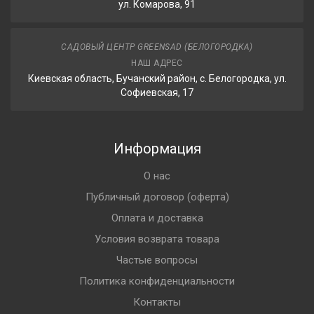
ул. Комарова, 91
САДОВЫЙ ЦЕНТР GREENSAD (БЕЛОГОРОДКА)
НАШ АДРЕС
Киевская область, Бучанский район, с. Белогородка, ул.
Софиевская, 17
Информация
О нас
Публичный договор (оферта)
Оплата и доставка
Условия возврата товара
Частые вопросы
Политика конфиденциальности
Контакты