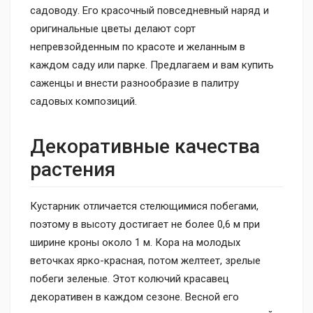
садоводу. Его красочный повседневный наряд и
оригинальные цветы делают сорт
непревзойденным по красоте и желанным в
каждом саду или парке. Предлагаем и вам купить
саженцы и внести разнообразие в палитру
садовых композиций.
Декоративные качества
растения
Кустарник отличается стелющимися побегами,
поэтому в высоту достигает не более 0,6 м при
ширине кроны около 1 м. Кора на молодых
веточках ярко-красная, потом желтеет, зрелые
побеги зеленые. Этот колючий красавец
декоративен в каждом сезоне. Весной его