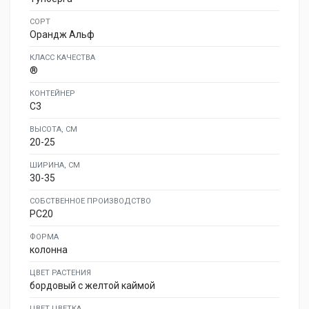
СОРТ
Орандж Альф
КЛАСС КАЧЕСТВА
®
КОНТЕЙНЕР
C3
ВЫСОТА, СМ
20-25
ШИРИНА, СМ
30-35
СОБСТВЕННОЕ ПРОИЗВОДСТВО
PC20
ФОРМА
колонна
ЦВЕТ РАСТЕНИЯ
бордовый с желтой каймой
ЦВЕТ ЦВЕТКА