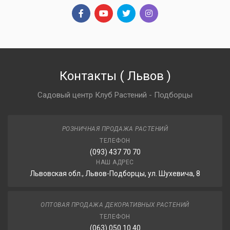
Контакты
(
Львов
)
Садовый центр Клуб Растений - Подборцы
РОЗНИЧНАЯ ПРОДАЖА РАСТЕНИЙ
ТЕЛЕФОН
(093) 437 70 70
НАШ АДРЕС
Львовская обл., Львов-Подборцы, ул. Шухевича, 8
ОПТОВАЯ ПРОДАЖА ДЕКОРАТИВНЫХ РАСТЕНИЙ
ТЕЛЕФОН
(063) 050 10 40