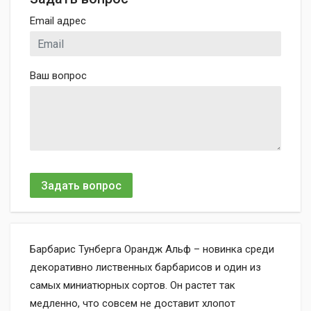
Email адрес
Ваш вопрос
Задать вопрос
Барбарис Тунберга Орандж Альф – новинка среди
декоративно лиственных барбарисов и один из
самых миниатюрных сортов. Он растет так
медленно, что совсем не доставит хлопот