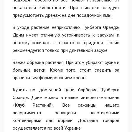
подходят абсолютно все почвы, независимо от
показателя кислотности. При высадке следует
предусмотреть дренаж на дне посадочной ямы.
В уходе растение неприхотливо. Тунберга Орандж
Дрим имеет отличную устойчивость к засухам, и
поэтому поливать его часто не придется. Полив
рекомендуется только при длительной засухе.
Важна обрезка растения. При этом убирают сухие и
больные ветки. Кроме того, стоит следить за
правильным формированием кроны.
Купить по доступной цене барбарис Тунберга
Орандж Дрим можно в нашем интернет-магазине
«Клуб Растений». Все саженцы нашего
ассортимента оснащены пластиковыми
контейнерами для корней. Доставка товаров
осуществляется по всей Украине.