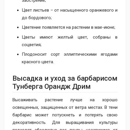
заострение;
Цвет листьев – от насыщенного оранжевого и
до бордового;
Цветение появляется на растении в мае-июне;
Цветы имеют желтый цвет, собраны в
соцветия;
Плодоносит сорт эллиптическими ягодами
красного цвета.
Высадка и уход за барбарисом
Тунберга Орандж Дрим
Высаживать растение лучше на хорошо
освещенных, защищенных от ветра местах. В тени
барбарис может потускнеть и потерять свою
декоративность. Для выращивания культуры