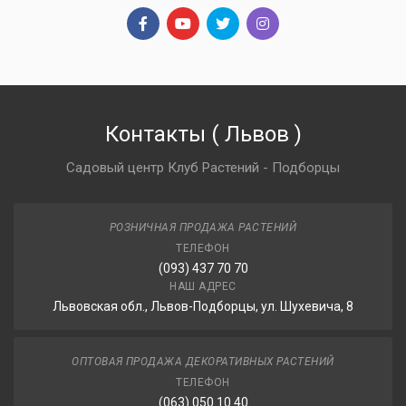
Контакты
(
Львов
)
Садовый центр Клуб Растений - Подборцы
РОЗНИЧНАЯ ПРОДАЖА РАСТЕНИЙ
ТЕЛЕФОН
(093) 437 70 70
НАШ АДРЕС
Львовская обл., Львов-Подборцы, ул. Шухевича, 8
ОПТОВАЯ ПРОДАЖА ДЕКОРАТИВНЫХ РАСТЕНИЙ
ТЕЛЕФОН
(063) 050 10 40