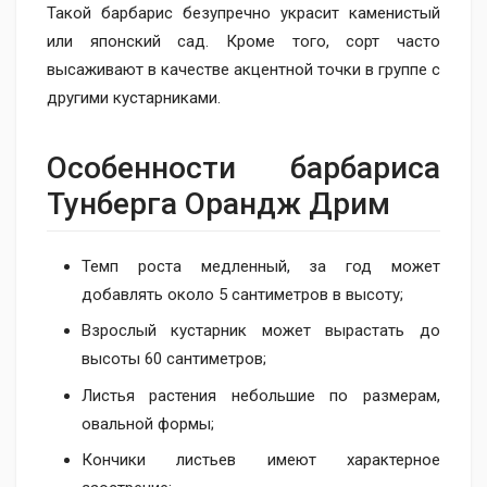
Такой барбарис безупречно украсит каменистый
или японский сад. Кроме того, сорт часто
высаживают в качестве акцентной точки в группе с
другими кустарниками.
Особенности барбариса
Тунберга Орандж Дрим
Темп роста медленный, за год может
добавлять около 5 сантиметров в высоту;
Взрослый кустарник может вырастать до
высоты 60 сантиметров;
Листья растения небольшие по размерам,
овальной формы;
Кончики листьев имеют характерное