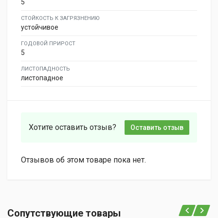
5
СТОЙКОСТЬ К ЗАГРЯЗНЕНИЮ
устойчивое
ГОДОВОЙ ПРИРОСТ
5
ЛИСТОПАДНОСТЬ
листопадное
Хотите оставить отзыв?
Оставить отзыв
Отзывов об этом товаре пока нет.
Сопутствующие товары