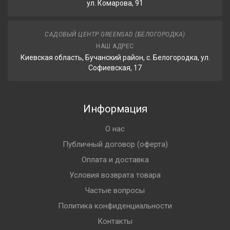
ул. Комарова, 91
САДОВЫЙ ЦЕНТР GREENSAD (БЕЛОГОРОДКА)
НАШ АДРЕС
Киевская область, Бучанский район, с. Белогородка, ул.
Софиевская, 17
Информация
О нас
Публичный договор (оферта)
Оплата и доставка
Условия возврата товара
Частые вопросы
Политика конфиденциальности
Контакты