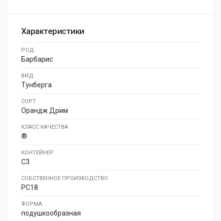
Характеристики
РОД
Барбарис
ВИД
Тунберга
СОРТ
Орандж Дрим
КЛАСС КАЧЕСТВА
®
КОНТЕЙНЕР
C3
СОБСТВЕННОЕ ПРОИЗВОДСТВО
PC18
ФОРМА
подушкообразная