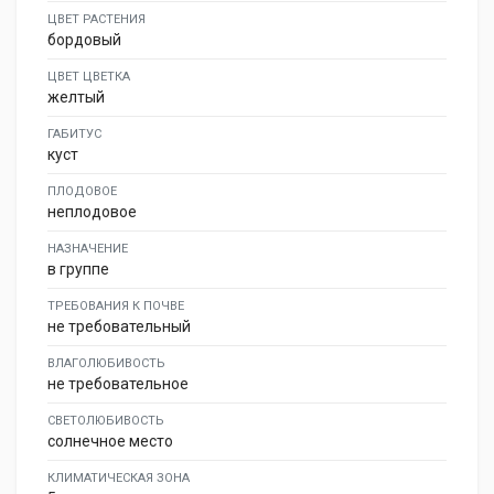
ЦВЕТ РАСТЕНИЯ
бордовый
ЦВЕТ ЦВЕТКА
желтый
ГАБИТУС
куст
ПЛОДОВОЕ
неплодовое
НАЗНАЧЕНИЕ
в группе
ТРЕБОВАНИЯ К ПОЧВЕ
не требовательный
ВЛАГОЛЮБИВОСТЬ
не требовательное
СВЕТОЛЮБИВОСТЬ
солнечное место
КЛИМАТИЧЕСКАЯ ЗОНА