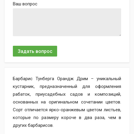
Ваш вопрос
Задать вопрос
Барбарис Тунберга Орандж Дрим – уникальный
кустарник, предназначенный для оформления
рабаток, приусадебных садов и композиций,
основанных на оригинальном сочетании цветов.
Сорт отличается ярко-оранжевым цветом листьев,
которые по размеру короче в два раза, чем в
других барбарисов.