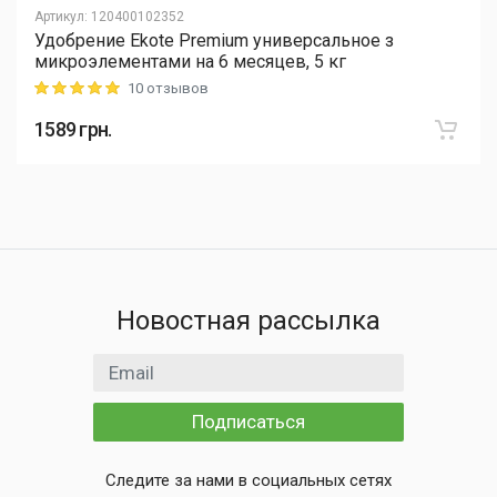
Артикул
:
120400102352
Удобрение Ekote Premium универсальное з
микроэлементами на 6 месяцев, 5 кг
10 отзывов
Rating: 5 out of 5
1589
грн.
Новостная рассылка
Email адрес
Подписаться
Следите за нами в социальных сетях