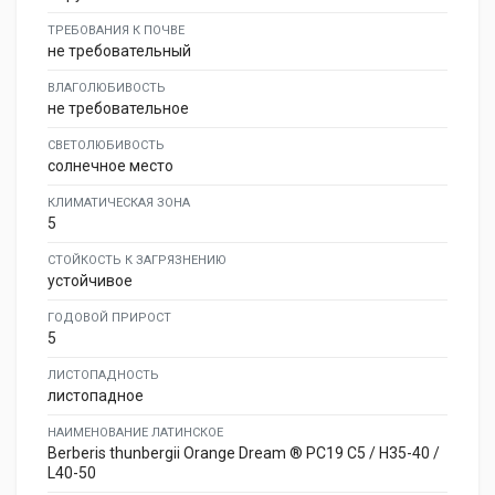
ТРЕБОВАНИЯ К ПОЧВЕ
не требовательный
ВЛАГОЛЮБИВОСТЬ
не требовательное
СВЕТОЛЮБИВОСТЬ
солнечное место
КЛИМАТИЧЕСКАЯ ЗОНА
5
СТОЙКОСТЬ К ЗАГРЯЗНЕНИЮ
устойчивое
ГОДОВОЙ ПРИРОСТ
5
ЛИСТОПАДНОСТЬ
листопадное
НАИМЕНОВАНИЕ ЛАТИНСКОЕ
Berberis thunbergii Orange Dream ® PC19 C5 / H35-40 /
L40-50