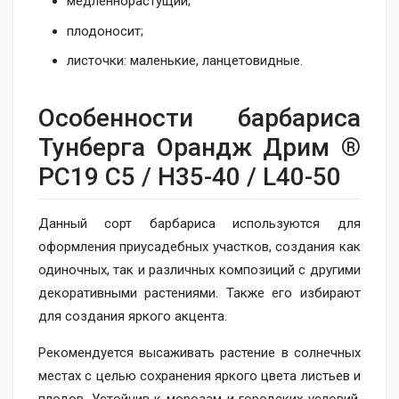
медленнорастущий;
плодоносит;
листочки: маленькие, ланцетовидные.
Особенности барбариса
Тунберга Орандж Дрим ®
PC19 C5 / H35-40 / L40-50
Данный сорт барбариса используются для
оформления приусадебных участков, создания как
одиночных, так и различных композиций с другими
декоративными растениями. Также его избирают
для создания яркого акцента.
Рекомендуется высаживать растение в солнечных
местах с целью сохранения яркого цвета листьев и