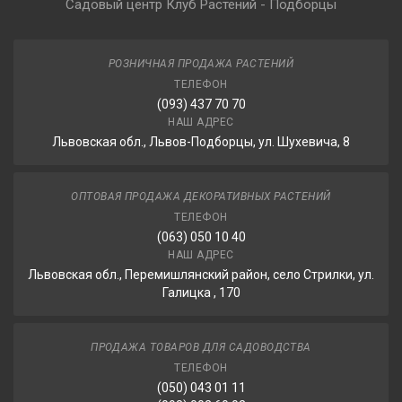
Садовый центр Клуб Растений - Подборцы
РОЗНИЧНАЯ ПРОДАЖА РАСТЕНИЙ
ТЕЛЕФОН
(093) 437 70 70
НАШ АДРЕС
Львовская обл., Львов-Подборцы, ул. Шухевича, 8
ОПТОВАЯ ПРОДАЖА ДЕКОРАТИВНЫХ РАСТЕНИЙ
ТЕЛЕФОН
(063) 050 10 40
НАШ АДРЕС
Львовская обл., Перемишлянский район, село Стрилки, ул.
Галицка , 170
ПРОДАЖА ТОВАРОВ ДЛЯ САДОВОДСТВА
ТЕЛЕФОН
(050) 043 01 11