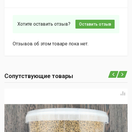
Хотите оставить отзыв?
Оставить отзыв
Отзывов об этом товаре пока нет.
Сопутствующие товары