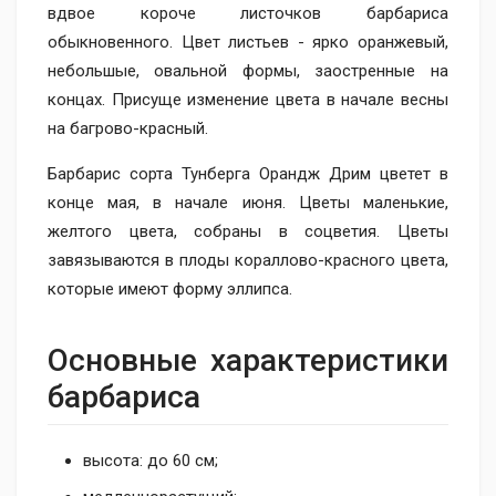
вдвое короче листочков барбариса
обыкновенного. Цвет листьев - ярко оранжевый,
небольшые, овальной формы, заостренные на
концах. Присуще изменение цвета в начале весны
на багрово-красный.
Барбарис сорта Тунберга Орандж Дрим цветет в
конце мая, в начале июня. Цветы маленькие,
желтого цвета, собраны в соцветия. Цветы
завязываются в плоды кораллово-красного цвета,
которые имеют форму эллипса.
Основные характеристики
барбариса
высота: до 60 см;