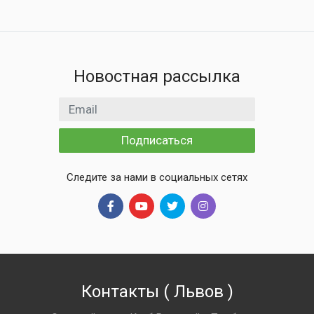
Новостная рассылка
Email адрес
Подписаться
Следите за нами в социальных сетях
Контакты
(
Львов
)