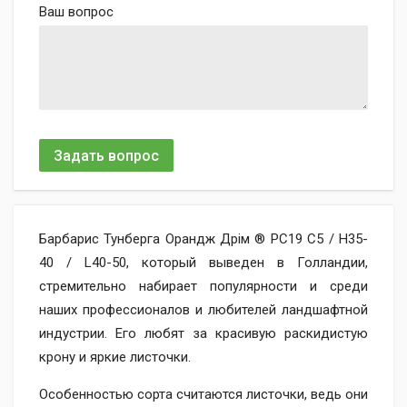
Ваш вопрос
Задать вопрос
Барбарис Тунберга Орандж Дрім ® PC19 C5 / H35-
40 / L40-50, который выведен в Голландии,
стремительно набирает популярности и среди
наших профессионалов и любителей ландшафтной
индустрии. Его любят за красивую раскидистую
крону и яркие листочки.
Особенностью сорта считаются листочки, ведь они