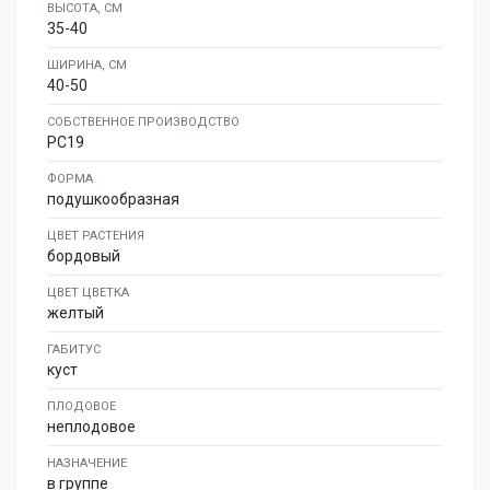
ВЫСОТА, СМ
35-40
ШИРИНА, СМ
40-50
СОБСТВЕННОЕ ПРОИЗВОДСТВО
PC19
ФОРМА
подушкообразная
ЦВЕТ РАСТЕНИЯ
бордовый
ЦВЕТ ЦВЕТКА
желтый
ГАБИТУС
куст
ПЛОДОВОЕ
неплодовое
НАЗНАЧЕНИЕ
в группе