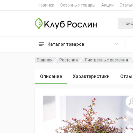
Новинки
Сезонные товары
Акции
Стать
Поиск 
Каталог товаров
Главная
Растения
Лиственные растения
Описание
Характеристики
Отзы