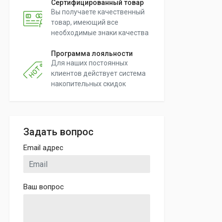
Сертифицированный товар
Вы получаете качественный
товар, имеющий все
необходимые знаки качества
Программа лояльности
Для наших постоянных
клиентов действует система
накопительных скидок
Задать вопрос
Email адрес
Ваш вопрос