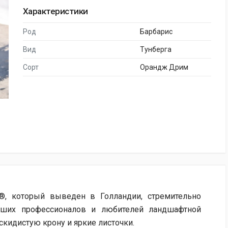
Характеристики
Род
Барбарис
Вид
Тунберга
Сорт
Орандж Дрим
®, который выведен в Голландии, стремительно
наших профессионалов и любителей ландшафтной
скидистую крону и яркие листочки.