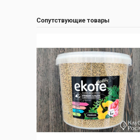
Сопутствующие товары