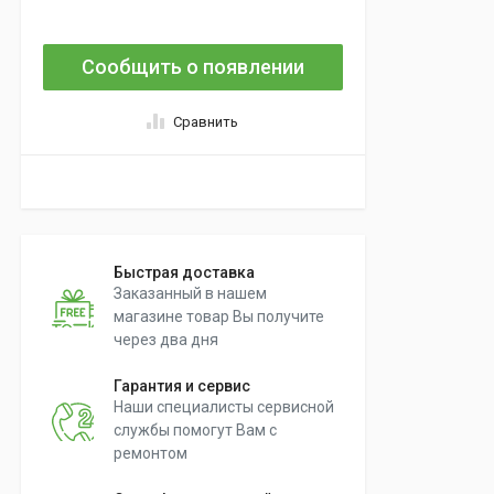
Сообщить о появлении
Сравнить
Быстрая доставка
Заказанный в нашем
магазине товар Вы получите
через два дня
Гарантия и сервис
Наши специалисты сервисной
службы помогут Вам с
ремонтом