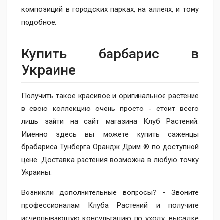
композиций в городских парках, на аллеях, и тому
подобное.
Купить барбарис в
Украине
Получить такое ​​красивое и оригинальное растение
в свою коллекцию очень просто - стоит всего
лишь зайти на сайт магазина Клуб Растений.
Именно здесь вы можете купить саженцы
брабариса Тунберга Орандж Дрим ® по доступной
цене. Доставка растения возможна в любую точку
Украины.
Возникли дополнительные вопросы? - Звоните
профессионалам Клуба Растений и получите
исчерпывающую консультацию по уходу, высадке