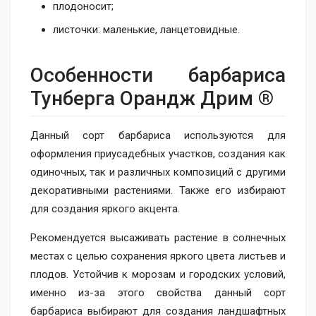
плодоносит;
листочки: маленькие, ланцетовидные.
Особенности барбариса
Тунберга Орандж Дрим ®
Данный сорт барбариса используются для
оформления приусадебных участков, создания как
одиночных, так и различных композиций с другими
декоративными растениями. Также его избирают
для создания яркого акцента.
Рекомендуется высаживать растение в солнечных
местах с целью сохранения яркого цвета листьев и
плодов. Устойчив к морозам и городских условий,
именно из-за этого свойства данный сорт
барбариса выбирают для создания ландшафтных