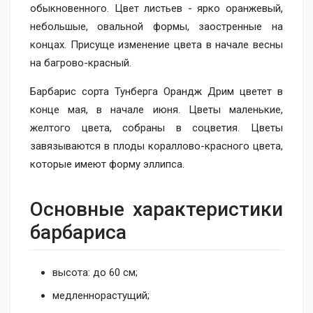
обыкновенного. Цвет листьев - ярко оранжевый,
небольшые, овальной формы, заостренные на
концах. Присуще изменение цвета в начале весны
на багрово-красный.
Барбарис сорта Тунберга Орандж Дрим цветет в
конце мая, в начале июня. Цветы маленькие,
желтого цвета, собраны в соцветия. Цветы
завязываются в плоды кораллово-красного цвета,
которые имеют форму эллипса.
Основные характеристики
барбариса
высота: до 60 см;
медленнорастущий;