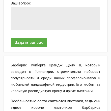
Ваш вопрос
Задать вопрос
Барбарис Тунберга Орандж Дрим ®, который
выведен в Голландии, стремительно набирает
популярности и среди наших профессионалов и
любителей ландшафтной индустрии. Его любят за
красивую раскидистую крону и яркие листочки.
Особенностью сорта считаются листочки, ведь они
вдвое короче листочков барбариса