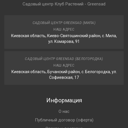
Садовый центр Клуб Растений - Greensad
САДОВЫЙ ЦЕНТР GREENSAD (МИЛА)
НАШ АДРЕС
Киевская область, Киево-Святошинский район, с. Мила,
ул. Комарова, 91
САДОВЫЙ ЦЕНТР GREENSAD (БЕЛОГОРОДКА)
НАШ АДРЕС
Киевская область, Бучанский район, с. Белогородка, ул.
Софиевская, 17
Информация
О нас
Публичный договор (оферта)