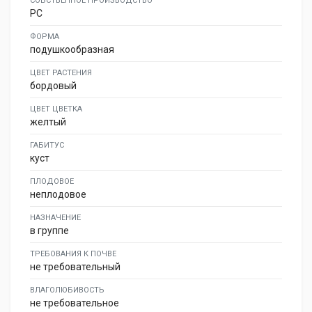
СОБСТВЕННОЕ ПРОИЗВОДСТВО
PC
ФОРМА
подушкообразная
ЦВЕТ РАСТЕНИЯ
бордовый
ЦВЕТ ЦВЕТКА
желтый
ГАБИТУС
куст
ПЛОДОВОЕ
неплодовое
НАЗНАЧЕНИЕ
в группе
ТРЕБОВАНИЯ К ПОЧВЕ
не требовательный
ВЛАГОЛЮБИВОСТЬ
не требовательное