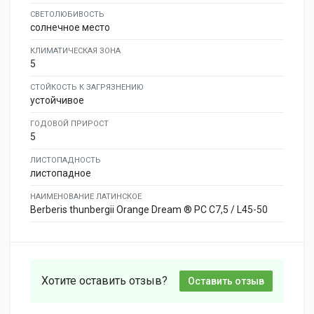
СВЕТОЛЮБИВОСТЬ
солнечное место
КЛИМАТИЧЕСКАЯ ЗОНА
5
СТОЙКОСТЬ К ЗАГРЯЗНЕНИЮ
устойчивое
ГОДОВОЙ ПРИРОСТ
5
ЛИСТОПАДНОСТЬ
листопадное
НАИМЕНОВАНИЕ ЛАТИНСКОЕ
Berberis thunbergii Orange Dream ® PC C7,5 / L45-50
Хотите оставить отзыв?
Оставить отзыв