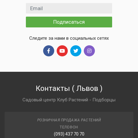
Email адрес
Подписаться
Следите за нами в социальных сетях
Контакты
(
Львов
)
Садовый центр Клуб Растений - Подборцы
РОЗНИЧНАЯ ПРОДАЖА РАСТЕНИЙ
ТЕЛЕФОН
(093) 437 70 70