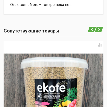
Отзывов об этом товаре пока нет.
Сопутствующие товары