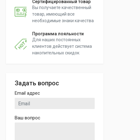
Сертифицированный товар
Вы получаете качественный
товар, имеющий все
необходимые знаки качества
Программа лояльности
Для наших постоянных
клиентов действует система
накопительных скидок
Задать вопрос
Email адрес
Ваш вопрос