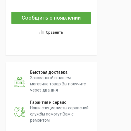
Сообщить о появлении
Сравнить
Быстрая доставка
Заказанный в нашем
магазине товар Вы получите
через два дня
Гарантия и сервис
Наши специалисты сервисной
службы помогут Вам с
ремонтом