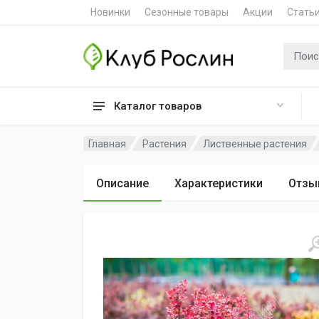
Новинки
Сезонные товары
Акции
Стать
Поиск 
Каталог товаров
Главная
Растения
Лиственные растения
Описание
Характеристики
Отзы