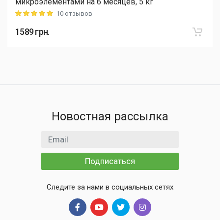
микроэлементами на 6 месяцев, 5 кг
10 отзывов
Rating: 5 out of 5
1589
грн.
Новостная рассылка
Email адрес
Подписаться
Следите за нами в социальных сетях