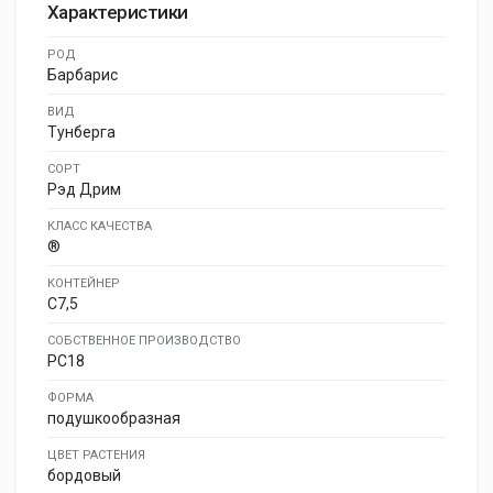
Характеристики
РОД
Барбарис
ВИД
Тунберга
СОРТ
Рэд Дрим
КЛАСС КАЧЕСТВА
®
КОНТЕЙНЕР
C7,5
СОБСТВЕННОЕ ПРОИЗВОДСТВО
PC18
ФОРМА
подушкообразная
ЦВЕТ РАСТЕНИЯ
бордовый