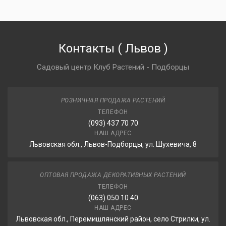
Контакты
(
Львов
)
Садовый центр Клуб Растений - Подборцы
РОЗНИЧНАЯ ПРОДАЖА РАСТЕНИЙ
ТЕЛЕФОН
(093) 437 70 70
НАШ АДРЕС
Львовская обл., Львов-Подборцы, ул. Шухевича, 8
ОПТОВАЯ ПРОДАЖА ДЕКОРАТИВНЫХ РАСТЕНИЙ
ТЕЛЕФОН
(063) 050 10 40
НАШ АДРЕС
Львовская обл., Перемишлянский район, село Стрилки, ул.