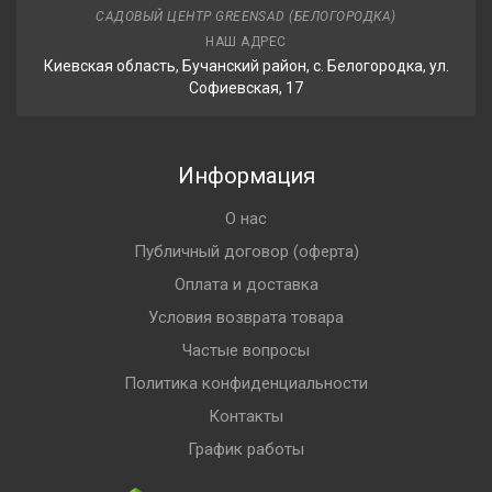
САДОВЫЙ ЦЕНТР GREENSAD (БЕЛОГОРОДКА)
НАШ АДРЕС
Киевская область, Бучанский район, с. Белогородка, ул.
Софиевская, 17
Информация
О нас
Публичный договор (оферта)
Оплата и доставка
Условия возврата товара
Частые вопросы
Политика конфиденциальности
Контакты
График работы