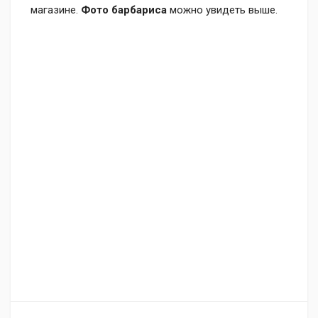
магазине.
Фото барбариса
можно увидеть выше.