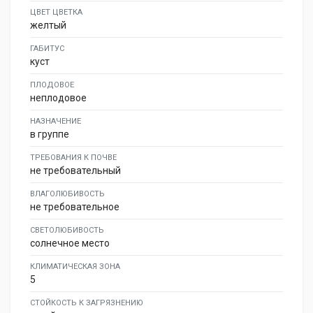
ЦВЕТ ЦВЕТКА
желтый
ГАБИТУС
куст
ПЛОДОВОЕ
неплодовое
НАЗНАЧЕНИЕ
в группе
ТРЕБОВАНИЯ К ПОЧВЕ
не требовательный
ВЛАГОЛЮБИВОСТЬ
не требовательное
СВЕТОЛЮБИВОСТЬ
солнечное место
КЛИМАТИЧЕСКАЯ ЗОНА
5
СТОЙКОСТЬ К ЗАГРЯЗНЕНИЮ