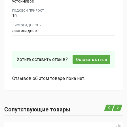
устойчивое
ГОДОВОЙ ПРИРОСТ
10
ЛИСТОПАДНОСТЬ
листопадное
Хотите оставить отзыв?
Оставить отзыв
Отзывов об этом товаре пока нет.
Сопутствующие товары