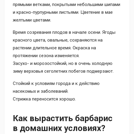
прямыми ветками, покрытыми небольшими шипами
и красно-пурпурными листьями. Цветение в мае
желтыми цветами.
Время созревания плодов в начале осени. Ягоды
красного цвета, овальные, сохраняются на
растении длительное время. Окраска на
протяжении сезона изменяется.
Засухо- и морозостойкий, но в очень холодную
зиму верховья сеголетних побегов подмерзают.
Стойкий к условиям города и к действию
насекомых и заболеваний.
Стрижка переносится хорошо.
Как вырастить барбарис
в домашних условиях?