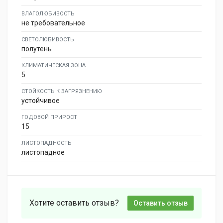
ВЛАГОЛЮБИВОСТЬ
не требовательное
СВЕТОЛЮБИВОСТЬ
полутень
КЛИМАТИЧЕСКАЯ ЗОНА
5
СТОЙКОСТЬ К ЗАГРЯЗНЕНИЮ
устойчивое
ГОДОВОЙ ПРИРОСТ
15
ЛИСТОПАДНОСТЬ
листопадное
Хотите оставить отзыв?
Оставить отзыв