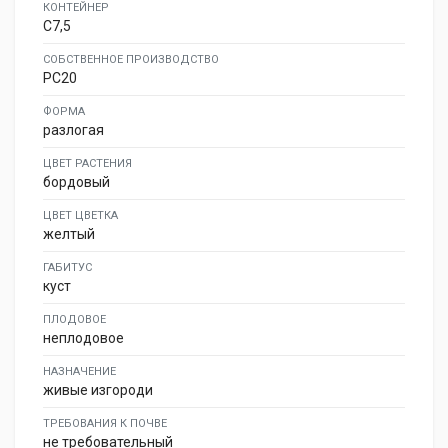
КОНТЕЙНЕР
C7,5
СОБСТВЕННОЕ ПРОИЗВОДСТВО
PC20
ФОРМА
разлогая
ЦВЕТ РАСТЕНИЯ
бордовый
ЦВЕТ ЦВЕТКА
желтый
ГАБИТУС
куст
ПЛОДОВОЕ
неплодовое
НАЗНАЧЕНИЕ
живые изгороди
ТРЕБОВАНИЯ К ПОЧВЕ
не требовательный