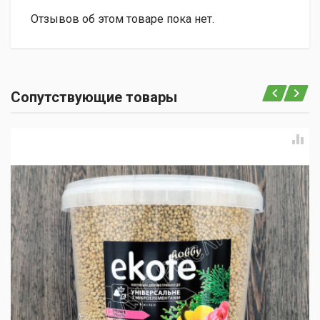
Отзывов об этом товаре пока нет.
Сопутствующие товары