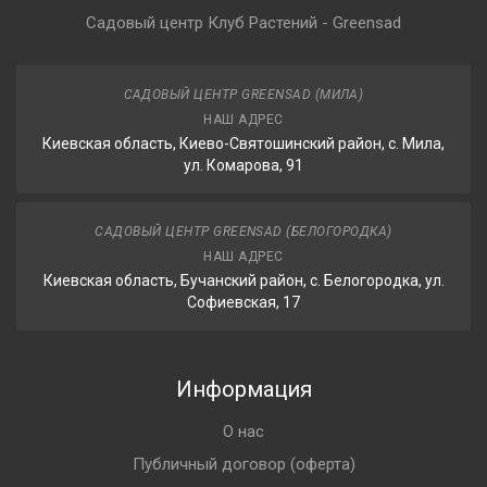
Садовый центр Клуб Растений - Greensad
САДОВЫЙ ЦЕНТР GREENSAD (МИЛА)
НАШ АДРЕС
Киевская область, Киево-Святошинский район, с. Мила,
ул. Комарова, 91
САДОВЫЙ ЦЕНТР GREENSAD (БЕЛОГОРОДКА)
НАШ АДРЕС
Киевская область, Бучанский район, с. Белогородка, ул.
Софиевская, 17
Информация
О нас
Публичный договор (оферта)