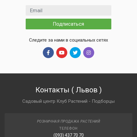
Email адрес
Подписаться
Следите за нами в социальных сетях
Контакты
(
Львов
)
Садовый центр Клуб Растений - Подборцы
РОЗНИЧНАЯ ПРОДАЖА РАСТЕНИЙ
ТЕЛЕФОН
(093) 437 70 70