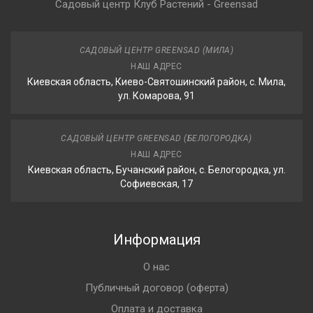
Садовый центр Клуб Растений - Greensad
САДОВЫЙ ЦЕНТР GREENSAD (МИЛА)
НАШ АДРЕС
Киевская область, Киево-Святошинский район, с. Мила,
ул. Комарова, 91
САДОВЫЙ ЦЕНТР GREENSAD (БЕЛОГОРОДКА)
НАШ АДРЕС
Киевская область, Бучанский район, с. Белогородка, ул.
Софиевская, 17
Информация
О нас
Публичный договор (оферта)
Оплата и доставка