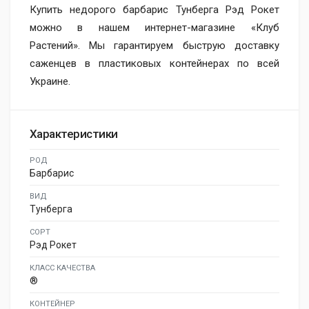
Купить недорого барбарис Тунберга Рэд Рокет
можно в нашем интернет-магазине «Клуб
Растений». Мы гарантируем быструю доставку
саженцев в пластиковых контейнерах по всей
Украине.
Характеристики
РОД
Барбарис
ВИД
Тунберга
СОРТ
Рэд Рокет
КЛАСС КАЧЕСТВА
®
КОНТЕЙНЕР