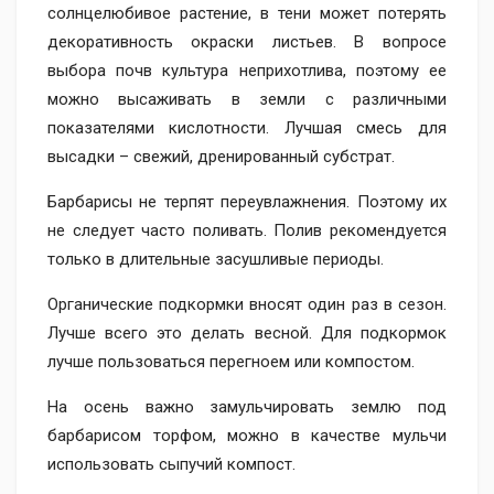
солнцелюбивое растение, в тени может потерять
декоративность окраски листьев. В вопросе
выбора почв культура неприхотлива, поэтому ее
можно высаживать в земли с различными
показателями кислотности. Лучшая смесь для
высадки – свежий, дренированный субстрат.
Барбарисы не терпят переувлажнения. Поэтому их
не следует часто поливать. Полив рекомендуется
только в длительные засушливые периоды.
Органические подкормки вносят один раз в сезон.
Лучше всего это делать весной. Для подкормок
лучше пользоваться перегноем или компостом.
На осень важно замульчировать землю под
барбарисом торфом, можно в качестве мульчи
использовать сыпучий компост.