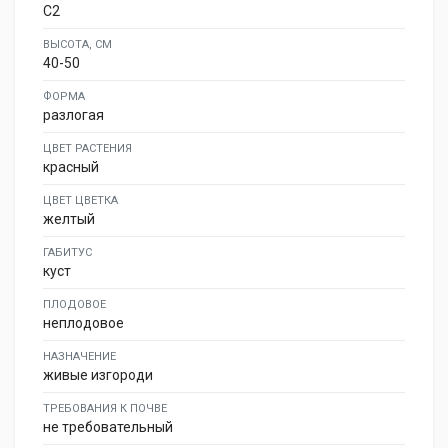
C2
ВЫСОТА, СМ
40-50
ФОРМА
разлогая
ЦВЕТ РАСТЕНИЯ
красный
ЦВЕТ ЦВЕТКА
желтый
ГАБИТУС
куст
ПЛОДОВОЕ
неплодовое
НАЗНАЧЕНИЕ
живые изгороди
ТРЕБОВАНИЯ К ПОЧВЕ
не требовательный