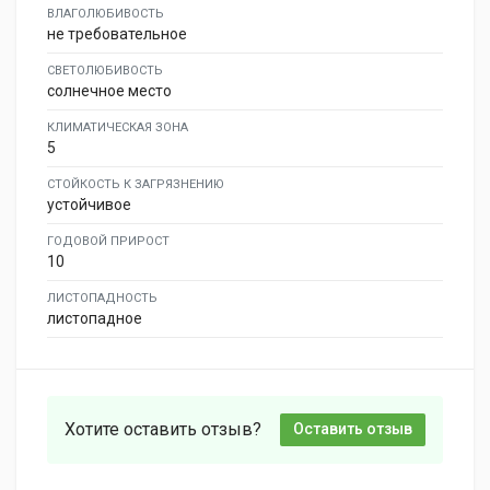
ВЛАГОЛЮБИВОСТЬ
не требовательное
СВЕТОЛЮБИВОСТЬ
солнечное место
КЛИМАТИЧЕСКАЯ ЗОНА
5
СТОЙКОСТЬ К ЗАГРЯЗНЕНИЮ
устойчивое
ГОДОВОЙ ПРИРОСТ
10
ЛИСТОПАДНОСТЬ
листопадное
Хотите оставить отзыв?
Оставить отзыв