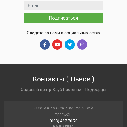
Email адрес
Подписаться
Следите за нами в социальных сетях
Контакты
(
Львов
)
Садовый центр Клуб Растений - Подборцы
РОЗНИЧНАЯ ПРОДАЖА РАСТЕНИЙ
ТЕЛЕФОН
(093) 437 70 70
НАШ АДРЕС