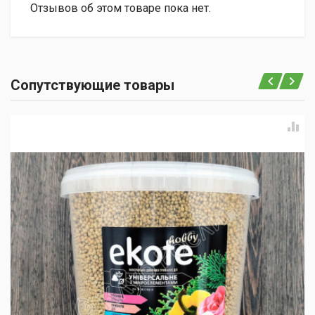
Отзывов об этом товаре пока нет.
Сопутствующие товары