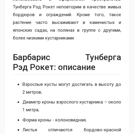
Тунберга Рэд Рокет неповторим в качестве живых
бордюров и ограждений. Кроме того, такое
растение часто высаживают в каменистых и
японских садах, на полянах в группе с другими,
более низкими кустарниками.
Барбарис Тунберга
Рэд Рокет: описание
Взрослые кусты могут достигать в высоту до
2 метров;
Диаметр кроны взрослого кустарника – около
1 метра;
Форма кроны - колоновидная;
Листья отличаются бордово-красной