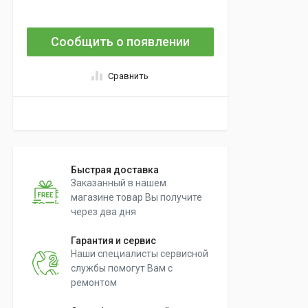
Сообщить о появлении
Сравнить
Быстрая доставка
Заказанный в нашем
магазине товар Вы получите
через два дня
Гарантия и сервис
Наши специалисты сервисной
службы помогут Вам с
ремонтом