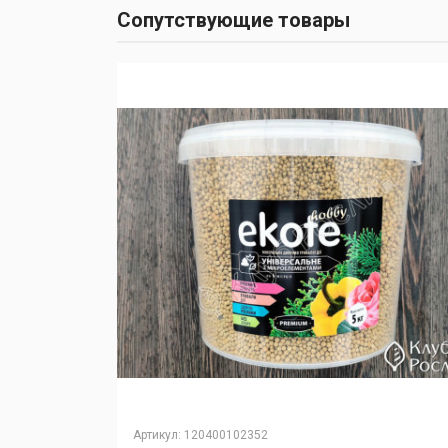
Сопутствующие товары
Артикул
:
120400102352