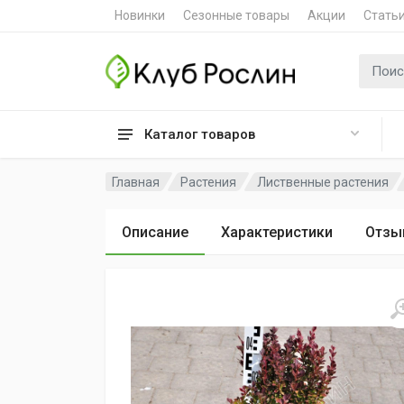
Новинки
Сезонные товары
Акции
Стать
Поиск 
Каталог товаров
Главная
Растения
Лиственные растения
Описание
Характеристики
Отзы