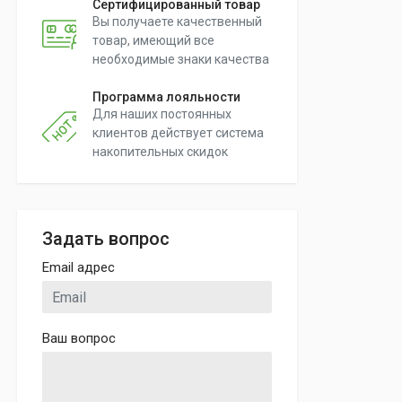
Сертифицированный товар
Вы получаете качественный
товар, имеющий все
необходимые знаки качества
Программа лояльности
Для наших постоянных
клиентов действует система
накопительных скидок
Задать вопрос
Email адрес
Ваш вопрос