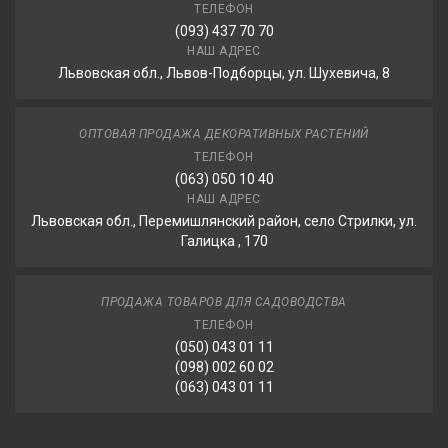
ТЕЛЕФОН
(093) 437 70 70
НАШ АДРЕС
Львовская обл., Львов-Подборцы, ул. Шухевича, 8
ОПТОВАЯ ПРОДАЖА ДЕКОРАТИВНЫХ РАСТЕНИЙ
ТЕЛЕФОН
(063) 050 10 40
НАШ АДРЕС
Львовская обл., Перемишлянский район, село Стрилки, ул.
Галицка , 170
ПРОДАЖА ТОВАРОВ ДЛЯ САДОВОДСТВА
ТЕЛЕФОН
(050) 043 01 11
(098) 002 60 02
(063) 043 01 11