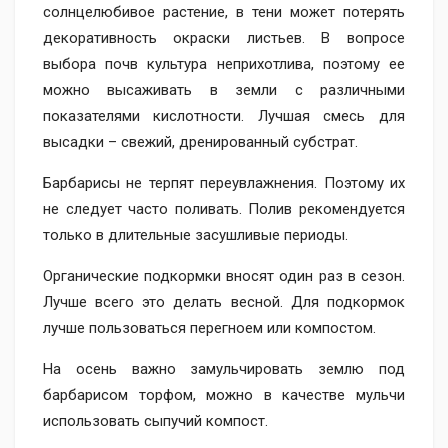
солнцелюбивое растение, в тени может потерять
декоративность окраски листьев. В вопросе
выбора почв культура неприхотлива, поэтому ее
можно высаживать в земли с различными
показателями кислотности. Лучшая смесь для
высадки – свежий, дренированный субстрат.
Барбарисы не терпят переувлажнения. Поэтому их
не следует часто поливать. Полив рекомендуется
только в длительные засушливые периоды.
Органические подкормки вносят один раз в сезон.
Лучше всего это делать весной. Для подкормок
лучше пользоваться перегноем или компостом.
На осень важно замульчировать землю под
барбарисом торфом, можно в качестве мульчи
использовать сыпучий компост.