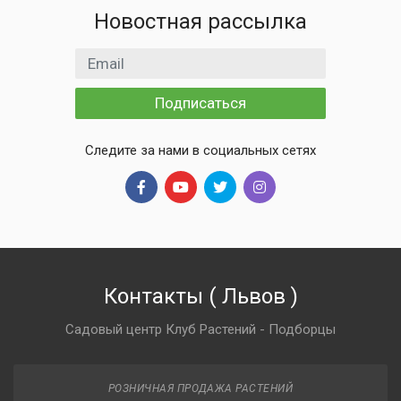
Новостная рассылка
Email адрес
Подписаться
Следите за нами в социальных сетях
Контакты
(
Львов
)
Садовый центр Клуб Растений - Подборцы
РОЗНИЧНАЯ ПРОДАЖА РАСТЕНИЙ