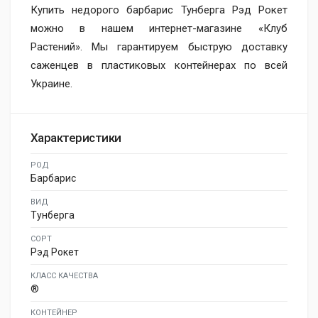
Купить недорого барбарис Тунберга Рэд Рокет
можно в нашем интернет-магазине «Клуб
Растений». Мы гарантируем быструю доставку
саженцев в пластиковых контейнерах по всей
Украине.
Характеристики
РОД
Барбарис
ВИД
Тунберга
СОРТ
Рэд Рокет
КЛАСС КАЧЕСТВА
®
КОНТЕЙНЕР