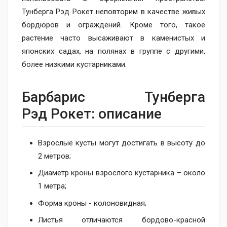
Тунберга Рэд Рокет неповторим в качестве живых
бордюров и ограждений. Кроме того, такое
растение часто высаживают в каменистых и
японских садах, на полянах в группе с другими,
более низкими кустарниками.
Барбарис Тунберга
Рэд Рокет: описание
Взрослые кусты могут достигать в высоту до
2 метров;
Диаметр кроны взрослого кустарника – около
1 метра;
Форма кроны - колоновидная;
Листья отличаются бордово-красной