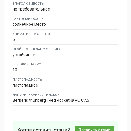
ВЛАГОЛЮБИВОСТЬ
не требовательное
СВЕТОЛЮБИВОСТЬ
солнечное место
КЛИМАТИЧЕСКАЯ ЗОНА
5
СТОЙКОСТЬ К ЗАГРЯЗНЕНИЮ
устойчивое
ГОДОВОЙ ПРИРОСТ
10
ЛИСТОПАДНОСТЬ
листопадное
НАИМЕНОВАНИЕ ЛАТИНСКОЕ
Berberis thunbergii Red Rocket ® PC C7,5
Хотите оставить отзыв?
Оставить отзыв