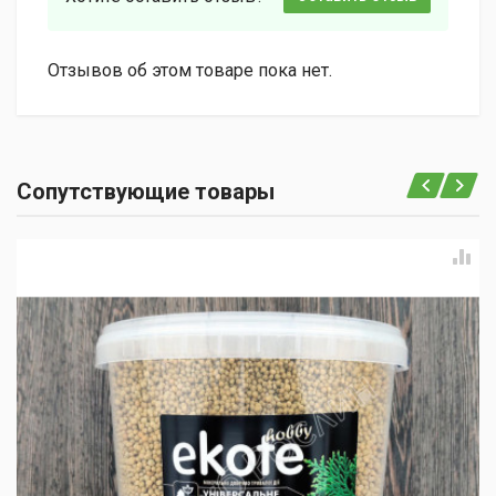
Отзывов об этом товаре пока нет.
Сопутствующие товары