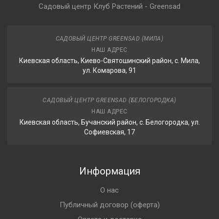
Садовый центр Клуб Растений - Greensad
САДОВЫЙ ЦЕНТР GREENSAD (МИЛА)
НАШ АДРЕС
Киевская область, Киево-Святошинский район, с. Мила,
ул. Комарова, 91
САДОВЫЙ ЦЕНТР GREENSAD (БЕЛОГОРОДКА)
НАШ АДРЕС
Киевская область, Бучанский район, с. Белогородка, ул.
Софиевская, 17
Информация
О нас
Публичный договор (оферта)