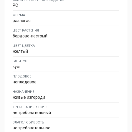
PC
ФОРМА
разлогая
ЦВЕТ РАСТЕНИЯ
бордово-пестрый
ЦВЕТ ЦВЕТКА
желтый
ГАБИТУС
куст
ПЛОДОВОЕ
неплодовое
НАЗНАЧЕНИЕ
живые изгороди
ТРЕБОВАНИЯ К ПОЧВЕ
не требовательный
ВЛАГОЛЮБИВОСТЬ
не требовательное