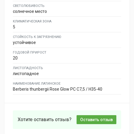
СВЕТОЛЮБИВОСТЬ
солнечное место
КЛИМАТИЧЕСКАЯ ЗОНА
5
СТОЙКОСТЬ К ЗАГРЯЗНЕНИЮ
устойчивое
ГОДОВОЙ ПРИРОСТ
20
ЛИСТОПАДНОСТЬ
листопадное
НАИМЕНОВАНИЕ ЛАТИНСКОЕ
Berberis thunbergii Rose Glow PC C7,5 / H35-40
Хотите оставить отзыв?
Оставить отзыв