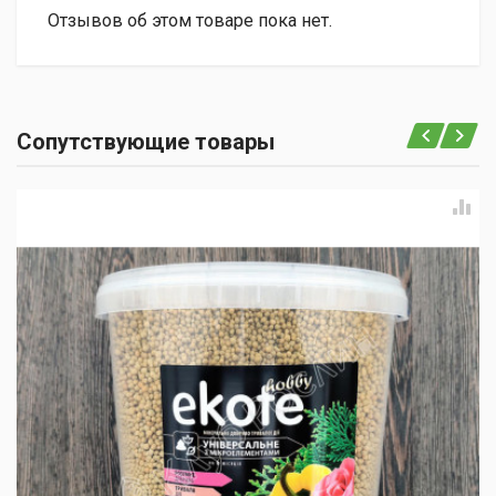
Отзывов об этом товаре пока нет.
Сопутствующие товары