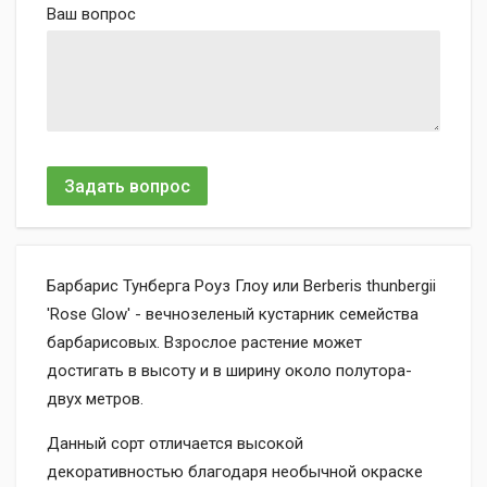
Ваш вопрос
Задать вопрос
Барбарис Тунберга Роуз Глоу или Berberis thunbergii
'Rose Glow' - вечнозеленый кустарник семейства
барбарисовых. Взрослое растение может
достигать в высоту и в ширину около полутора-
двух метров.
Данный сорт отличается высокой
декоративностью благодаря необычной окраске