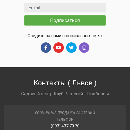
Email адрес
Подписаться
Следите за нами в социальных сетях
Контакты
(
Львов
)
Садовый центр Клуб Растений - Подборцы
РОЗНИЧНАЯ ПРОДАЖА РАСТЕНИЙ
ТЕЛЕФОН
(093) 437 70 70