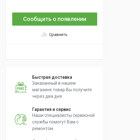
Сообщить о появлении
Сравнить
Быстрая доставка
Заказанный в нашем
магазине товар Вы получите
через два дня
Гарантия и сервис
Наши специалисты сервисной
службы помогут Вам с
ремонтом