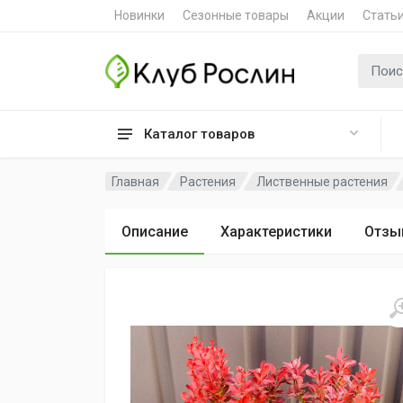
Новинки
Сезонные товары
Акции
Стать
Поиск 
Каталог товаров
Главная
Растения
Лиственные растения
Описание
Характеристики
Отзы