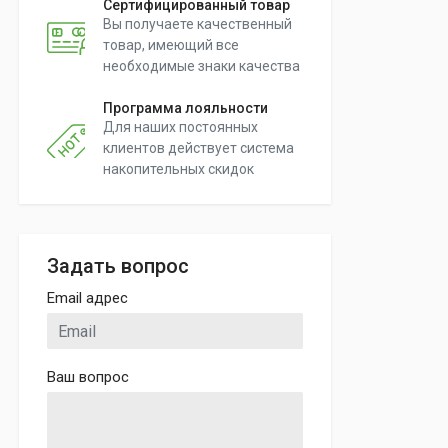
Сертифицированный товар
Вы получаете качественный
товар, имеющий все
необходимые знаки качества
Программа лояльности
Для наших постоянных
клиентов действует система
накопительных скидок
Задать вопрос
Email адрес
Ваш вопрос