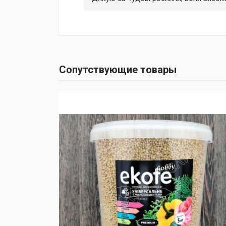
Сопутствующие товары