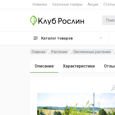
Новинки
Сезонные товары
Акции
Стать
Поиск 
Каталог товаров
Главная
Растения
Лиственные растения
Описание
Характеристики
Отзы