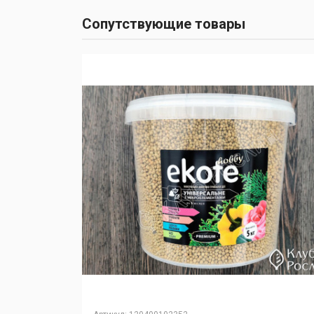
Сопутствующие товары