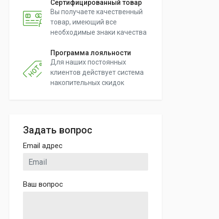
Сертифицированный товар
Вы получаете качественный
товар, имеющий все
необходимые знаки качества
Программа лояльности
Для наших постоянных
клиентов действует система
накопительных скидок
Задать вопрос
Email адрес
Ваш вопрос