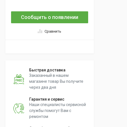
Сообщить о появлении
Сравнить
Быстрая доставка
Заказанный в нашем
магазине товар Вы получите
через два дня
Гарантия и сервис
Наши специалисты сервисной
службы помогут Вам с
ремонтом