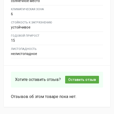
солнечное место
КЛИМАТИЧЕСКАЯ ЗОНА
6
СТОЙКОСТЬ К ЗАГРЯЗНЕНИЮ
устойчивое
ГОДОВОЙ ПРИРОСТ
15
ЛИСТОПАДНОСТЬ
нелистопадное
Хотите оставить отзыв?
Оставить отзыв
Отзывов об этом товаре пока нет.