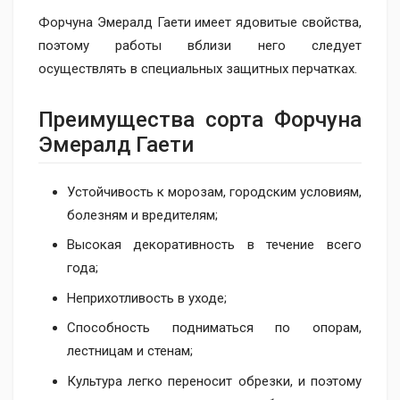
Форчуна Эмералд Гаети имеет ядовитые свойства,
поэтому работы вблизи него следует
осуществлять в специальных защитных перчатках.
Преимущества сорта Форчуна
Эмералд Гаети
Устойчивость к морозам, городским условиям,
болезням и вредителям;
Высокая декоративность в течение всего
года;
Неприхотливость в уходе;
Способность подниматься по опорам,
лестницам и стенам;
Культура легко переносит обрезки, и поэтому