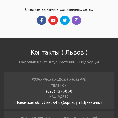
Следите за нами в социальных сетях
Контакты
(
Львов
)
Садовый центр Клуб Растений - Подборцы
РОЗНИЧНАЯ ПРОДАЖА РАСТЕНИЙ
ТЕЛЕФОН
(093) 437 70 70
НАШ АДРЕС
Львовская обл., Львов-Подборцы, ул. Шухевича, 8