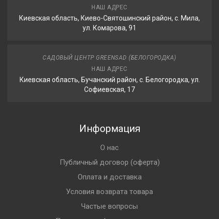
НАШ АДРЕС
Киевская область, Киево-Святошинский район, с. Мила,
ул. Комарова, 91
САДОВЫЙ ЦЕНТР GREENSAD (БЕЛОГОРОДКА)
НАШ АДРЕС
Киевская область, Бучанский район, с. Белогородка, ул.
Софиевская, 17
Информация
О нас
Публичный договор (оферта)
Оплата и доставка
Условия возврата товара
Частые вопросы