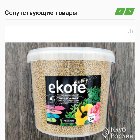
Сопутствующие товары