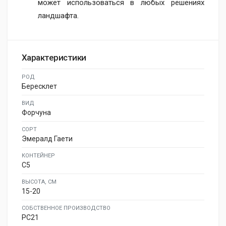
может использоваться в любых решениях
ландшафта.
Характеристики
РОД
Бересклет
ВИД
Форчуна
СОРТ
Эмералд Гаети
КОНТЕЙНЕР
C5
ВЫСОТА, СМ
15-20
СОБСТВЕННОЕ ПРОИЗВОДСТВО
PC21