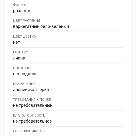
ФОРМА
разлогая
ЦВЕТ РАСТЕНИЯ
вариегатный бело-зеленый
ЦВЕТ ЦВЕТКА
нет
ГАБИТУС
лиана
ПЛОДОВОЕ
неплодовое
НАЗНАЧЕНИЕ
альпийская горка
ТРЕБОВАНИЯ К ПОЧВЕ
не требовательный
ВЛАГОЛЮБИВОСТЬ
не требовательное
СВЕТОЛЮБИВОСТЬ