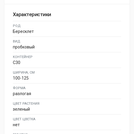
Характеристики
РОД
Бересклет
ВИД
пробковый
КОНТЕЙНЕР
C30
ШИРИНА, СМ
100-125
ФОРМА
разлогая
ЦВЕТ РАСТЕНИЯ
зеленый
ЦВЕТ ЦВЕТКА
нет