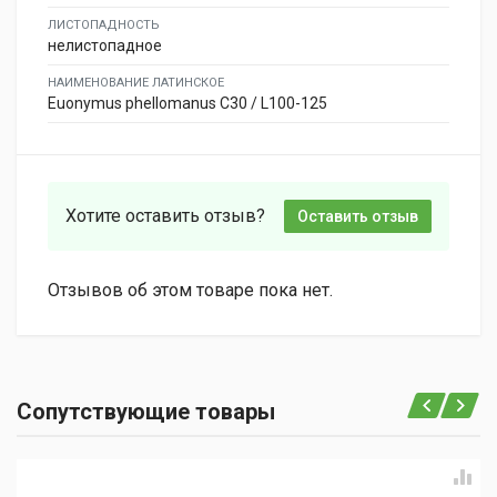
ЛИСТОПАДНОСТЬ
нелистопадное
НАИМЕНОВАНИЕ ЛАТИНСКОЕ
Euonymus phellomanus C30 / L100-125
Хотите оставить отзыв?
Оставить отзыв
Отзывов об этом товаре пока нет.
Сопутствующие товары