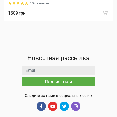
10 отзывов
Rating: 5 out of 5
1589
грн.
Новостная рассылка
Email адрес
Подписаться
Следите за нами в социальных сетях