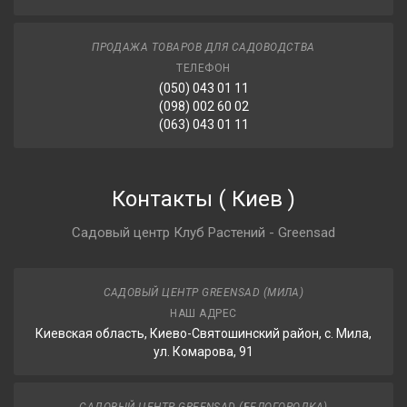
ПРОДАЖА ТОВАРОВ ДЛЯ САДОВОДСТВА
ТЕЛЕФОН
(050) 043 01 11
(098) 002 60 02
(063) 043 01 11
Контакты
(
Киев
)
Садовый центр Клуб Растений - Greensad
САДОВЫЙ ЦЕНТР GREENSAD (МИЛА)
НАШ АДРЕС
Киевская область, Киево-Святошинский район, с. Мила,
ул. Комарова, 91