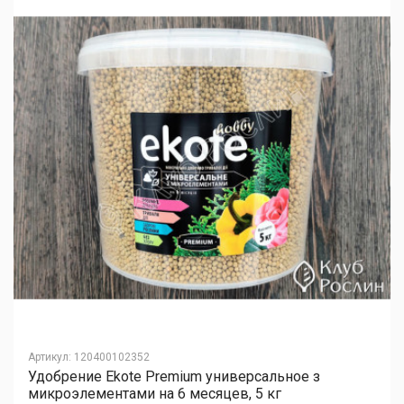
Артикул
:
120400102352
Удобрение Ekote Premium универсальное з
микроэлементами на 6 месяцев, 5 кг