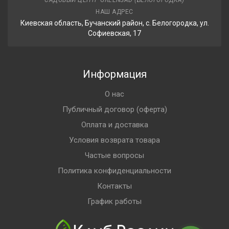
САДОВЫЙ ЦЕНТР GREENSAD (БЕЛОГОРОДКА)
НАШ АДРЕС
Киевская область, Бучанский район, с. Белогородка, ул.
Софиевская, 17
Информация
О нас
Публичный договор (оферта)
Оплата и доставка
Условия возврата товара
Частые вопросы
Политика конфиденциальности
Контакты
График работы