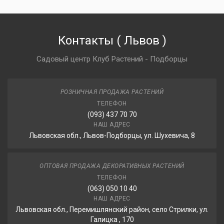
Контакты
(
Львов
)
Садовый центр Клуб Растений - Подборцы
РОЗНИЧНАЯ ПРОДАЖА РАСТЕНИЙ
ТЕЛЕФОН
(093) 437 70 70
НАШ АДРЕС
Львовская обл., Львов-Подборцы, ул. Шухевича, 8
ОПТОВАЯ ПРОДАЖА ДЕКОРАТИВНЫХ РАСТЕНИЙ
ТЕЛЕФОН
(063) 050 10 40
НАШ АДРЕС
Львовская обл., Перемишлянский район, село Стрилки, ул.
Галицка , 170