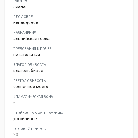
ГАБИТУС
лиана
ПЛОДОВОЕ
неплодовое
НАЗНАЧЕНИЕ
альпийская горка
ТРЕБОВАНИЯ К ПОЧВЕ
питательный
ВЛАГОЛЮБИВОСТЬ
влаголюбивое
СВЕТОЛЮБИВОСТЬ
солнечное место
КЛИМАТИЧЕСКАЯ ЗОНА
6
СТОЙКОСТЬ К ЗАГРЯЗНЕНИЮ
устойчивое
ГОДОВОЙ ПРИРОСТ
20