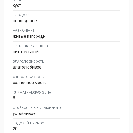
куст
ПЛОДОВОЕ
неплодовое
НАЗНАЧЕНИЕ
живые изгороди
ТРЕБОВАНИЯ К ПОЧВЕ
питательный
ВЛАГОЛЮБИВОСТЬ
влаголюбивое
СВЕТОЛЮБИВОСТЬ
солнечное место
КЛИМАТИЧЕСКАЯ ЗОНА
8
СТОЙКОСТЬ К ЗАГРЯЗНЕНИЮ
устойчивое
ГОДОВОЙ ПРИРОСТ
20