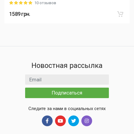
10 отзывов
Rating: 5 out of 5
1589
грн.
Новостная рассылка
Email адрес
Подписаться
Следите за нами в социальных сетях