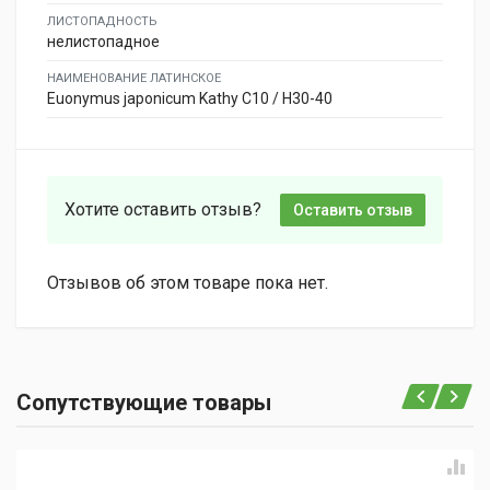
ЛИСТОПАДНОСТЬ
нелистопадное
НАИМЕНОВАНИЕ ЛАТИНСКОЕ
Euonymus japonicum Kathy C10 / H30-40
Хотите оставить отзыв?
Оставить отзыв
Отзывов об этом товаре пока нет.
Сопутствующие товары