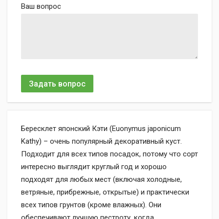
Ваш вопрос
Задать вопрос
Бересклет японский Кэти (Euonymus japonicum
Kathy) – очень популярный декоративный куст.
Подходит для всех типов посадок, потому что сорт
интересно выглядит круглый год и хорошо
подходят для любых мест (включая холодные,
ветряные, прибрежные, открытые) и практически
всех типов грунтов (кроме влажных). Они
обеспечивают лучшую пестроту, когда