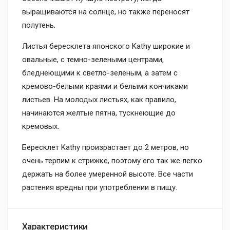
выращиваются на солнце, но также переносят
полутень.
Листья бересклета японского Kathy широкие и
овальные, с темно-зелеными центрами,
бледнеющими к светло-зеленым, а затем с
кремово-белыми краями и белыми кончиками
листьев. На молодых листьях, как правило,
начинаются желтые пятна, тускнеющие до
кремовых.
Бересклет Kathy произрастает до 2 метров, но
очень терпим к стрижке, поэтому его так же легко
держать на более умеренной высоте. Все части
растения вредны при употреблении в пищу.
Характеристики