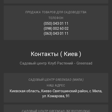
ПРОДАЖА ТОВАРОВ ДЛЯ САДОВОДСТВА
ТЕЛЕФОН
(050) 043 01 11
(098) 002 60 02
(063) 043 01 11
Контакты
(
Киев
)
Садовый центр Клуб Растений - Greensad
САДОВЫЙ ЦЕНТР GREENSAD (МИЛА)
НАШ АДРЕС
Киевская область, Киево-Святошинский район, с. Мила,
ул. Комарова, 91
САДОВЫЙ ЦЕНТР GREENSAD (БЕЛОГОРОДКА)