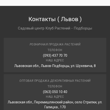
Контакты
(
Львов
)
Садовый центр Клуб Растений - Подборцы
РОЗНИЧНАЯ ПРОДАЖА РАСТЕНИЙ
ТЕЛЕФОН
(093) 437 70 70
НАШ АДРЕС
Львовская обл., Львов-Подборцы, ул. Шухевича, 8
ОПТОВАЯ ПРОДАЖА ДЕКОРАТИВНЫХ РАСТЕНИЙ
ТЕЛЕФОН
(063) 050 10 40
НАШ АДРЕС
Львовская обл., Перемишлянский район, село Стрилки, ул.
Галицка , 170