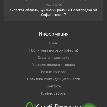
НАШ АДРЕС
Киевская область, Бучанский район, с. Белогородка, ул.
Софиевская, 17
Информация
О нас
Публичный договор (оферта)
Оплата и доставка
Условия возврата товара
Частые вопросы
Политика конфиденциальности
Контакты
График работы