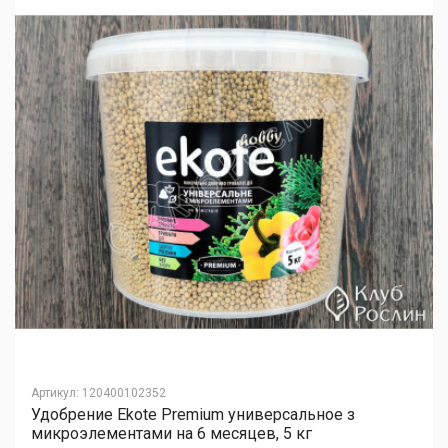
Артикул
:
120400102352
Удобрение Ekote Premium универсальное з
микроэлементами на 6 месяцев, 5 кг