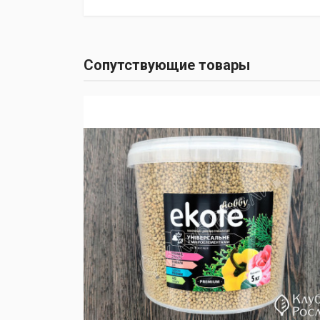
Сопутствующие товары