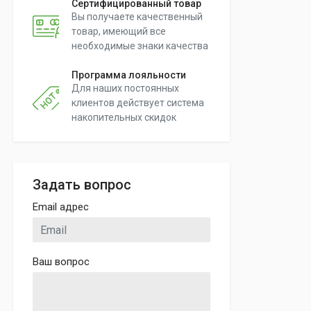
Сертифицированный товар
Вы получаете качественный
товар, имеющий все
необходимые знаки качества
Программа лояльности
Для наших постоянных
клиентов действует система
накопительных скидок
Задать вопрос
Email адрес
Ваш вопрос