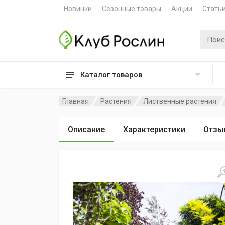
Новинки
Сезонные товары
Акции
Стать
Поиск 
Каталог товаров
Главная
Растения
Лиственные растения
Описание
Характеристики
Отзы