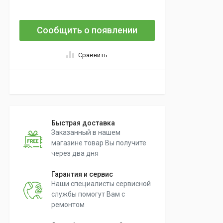
Сообщить о появлении
Сравнить
Быстрая доставка
Заказанный в нашем
магазине товар Вы получите
через два дня
Гарантия и сервис
Наши специалисты сервисной
службы помогут Вам с
ремонтом