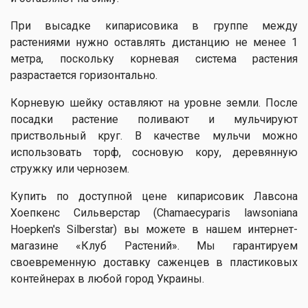
При высадке кипарисовика в группе между
растениями нужно оставлять дистанцию ​​не менее 1
метра, поскольку корневая система растения
разрастается горизонтально.
Корневую шейку оставляют на уровне земли. После
посадки растение поливают и мульчируют
приствольный круг. В качестве мульчи можно
использовать торф, сосновую кору, деревянную
стружку или чернозем.
Купить по доступной цене кипарисовик Лавсона
Хоепкенс Сильверстар (Chamaecyparis lawsoniana
Hoepken's Silberstar) вы можете в нашем интернет-
магазине «Клуб Растений». Мы гарантируем
своевременную доставку саженцев в пластиковых
контейнерах в любой город Украины.