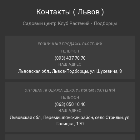
Контакты
(
Львов
)
Садовый центр Клуб Растений - Подборцы
РОЗНИЧНАЯ ПРОДАЖА РАСТЕНИЙ
ТЕЛЕФОН
(093) 437 70 70
НАШ АДРЕС
Львовская обл., Львов-Подборцы, ул. Шухевича, 8
ОПТОВАЯ ПРОДАЖА ДЕКОРАТИВНЫХ РАСТЕНИЙ
ТЕЛЕФОН
(063) 050 10 40
НАШ АДРЕС
Львовская обл., Перемишлянский район, село Стрилки, ул.
Галицка , 170