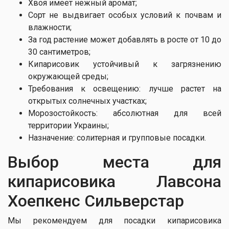
Хвоя имеет нежный аромат;
Сорт не выдвигает особых условий к почвам и
влажности;
За год растение может добавлять в росте от 10 до
30 сантиметров;
Кипарисовик устойчивый к загрязнению
окружающей среды;
Требования к освещению: лучше растет на
открытых солнечных участках;
Морозостойкость: абсолютная для всей
территории Украины;
Назначение: солитерная и групповые посадки.
Выбор места для
кипарисовика Лавсона
Хоепкенс Сильверстар
Мы рекомендуем для посадки кипарисовика