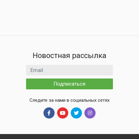
Новостная рассылка
Email адрес
Подписаться
Следите за нами в социальных сетях