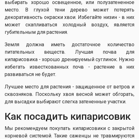
выбирать хорошо освещенное, или полузатененное
место. В глухой тени дерево может потерять
декоративность окраски хвои. Избегайте низин - в них
может скапливаться холодный воздух, является
губительным для растения.
Земля должна иметь достаточное количество
питательных веществ. Лучшая почва для
кипарисовика - хорошо дренируемый суглинок. Нужно
избегать известкованных почв - растение в них
развиваться не будет.
Лучшее место для растения - защищенное от ветров и
сквозняков. Поскольку хвоя весной может обгорать,
для высадки выбирают слегка затененные участки.
Как посадить кипарисовик
Мы рекомендуем покупать кипарисовики с закрытой
корневой системой. Такие саженцы не травмируются