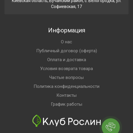
Киевская область, Бучанский район, с. Белогородка, ул.
Софиевская, 17
Информация
О нас
Публичный договор (оферта)
Оплата и доставка
Условия возврата товара
Частые вопросы
Политика конфиденциальности
Контакты
График работы