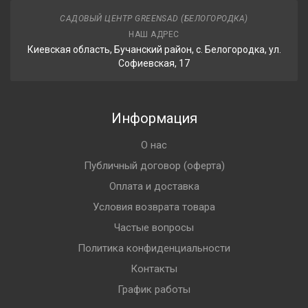
САДОВЫЙ ЦЕНТР GREENSAD (БЕЛОГОРОДКА)
НАШ АДРЕС
Киевская область, Бучанский район, с. Белогородка, ул.
Софиевская, 17
Информация
О нас
Публичный договор (оферта)
Оплата и доставка
Условия возврата товара
Частые вопросы
Политика конфиденциальности
Контакты
График работы