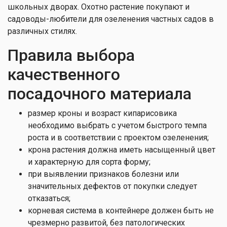
школьных дворах. Охотно растение покупают и
садоводы-любители для озеленения частных садов в
различных стилях.
Правила выбора
качественного
посадочного материала
размер кроны и возраст кипарисовика
необходимо выбрать с учетом быстрого темпа
роста и в соответствии с проектом озеленения;
крона растения должна иметь насыщенный цвет
и характерную для сорта форму;
при выявлении признаков болезни или
значительных дефектов от покупки следует
отказаться;
корневая система в контейнере должен быть не
чрезмерно развитой, без патологических