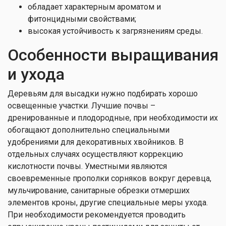
обладает характерным ароматом и
фитонцидными свойствами;
высокая устойчивость к загрязнениям среды.
Особенности выращивания
и ухода
Деревьям для высадки нужно подбирать хорошо
освещенные участки. Лучшие почвы –
дренированные и плодородные, при необходимости их
обогащают дополнительно специальными
удобрениями для декоративных хвойников. В
отдельных случаях осуществляют коррекцию
кислотности почвы. Уместными являются
своевременные прополки сорняков вокруг деревца,
мульчирование, санитарные обрезки отмерших
элементов кроны, другие специальные меры ухода.
При необходимости рекомендуется проводить