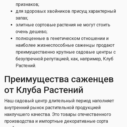
признаков;
для здоровых хвойников присущ характерный
запах;
элитные сортовые растения не могут стоить
очень дешево;
полноценные в генетическом отношении и
наиболее жизнеспособные саженцы продают
преимущественно крупные садовые центры с
безупречной репутацией, как, например, Клуб
Растений.
Преимущества саженцев
от Клуба Растений
Наш садовый центр длительный период наполняет
внутренний рынок растительной продукцией
наилучшего качества. Это товары отечественного
производства и импортные декоративные сорта