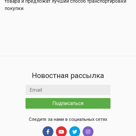
товара и предложат лучший способ транспортировки
покупки.
Новостная рассылка
Email адрес
Подписаться
Следите за нами в социальных сетях