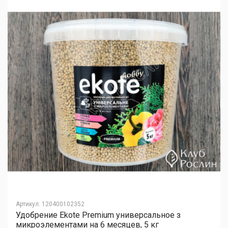
Артикул
:
120400102352
Удобрение Ekote Premium универсальное з
микроэлементами на 6 месяцев, 5 кг