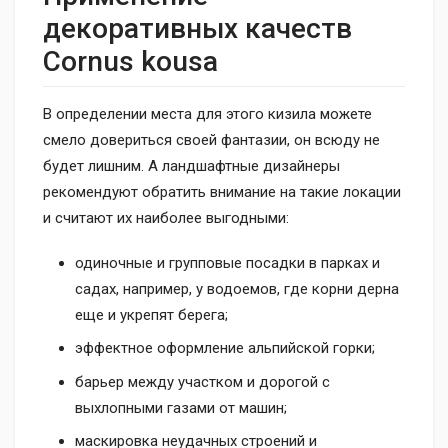
декоративных качеств
Cornus kousa
В определении места для этого кизила можете
смело довериться своей фантазии, он всюду не
будет лишним. А ландшафтные дизайнеры
рекомендуют обратить внимание на такие локации
и считают их наиболее выгодными:
одиночные и групповые посадки в парках и
садах, например, у водоемов, где корни дерна
еще и укрепят берега;
эффектное оформление альпийской горки;
барьер между участком и дорогой с
выхлопными газами от машин;
маскировка неудачных строений и