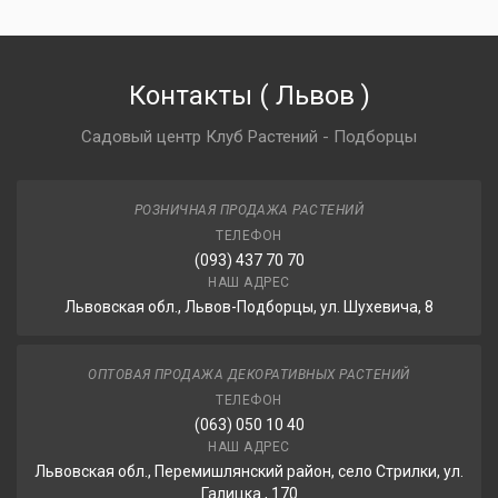
Контакты
(
Львов
)
Садовый центр Клуб Растений - Подборцы
РОЗНИЧНАЯ ПРОДАЖА РАСТЕНИЙ
ТЕЛЕФОН
(093) 437 70 70
НАШ АДРЕС
Львовская обл., Львов-Подборцы, ул. Шухевича, 8
ОПТОВАЯ ПРОДАЖА ДЕКОРАТИВНЫХ РАСТЕНИЙ
ТЕЛЕФОН
(063) 050 10 40
НАШ АДРЕС
Львовская обл., Перемишлянский район, село Стрилки, ул.
Галицка , 170