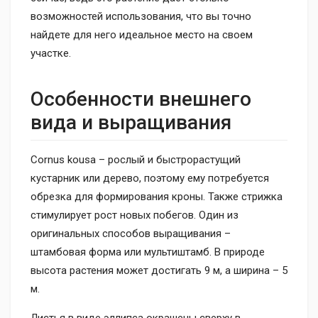
возможностей использования, что вы точно
найдете для него идеальное место на своем
участке.
Особенности внешнего
вида и выращивания
Cornus kousa – рослый и быстрорастущий
кустарник или дерево, поэтому ему потребуется
обрезка для формирования кроны. Также стрижка
стимулирует рост новых побегов. Один из
оригинальных способов выращивания –
штамбовая форма или мультиштамб. В природе
высота растения может достигать 9 м, а ширина – 5
м.