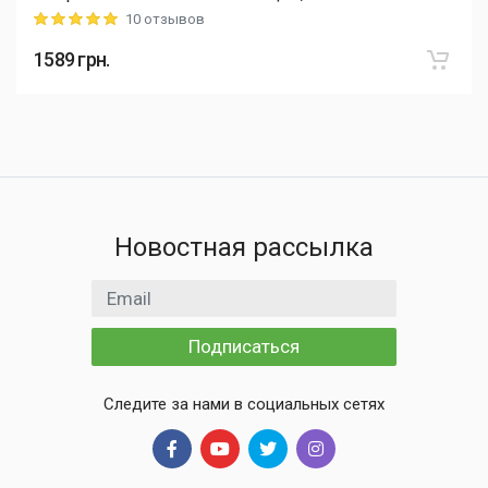
10 отзывов
Rating: 5 out of 5
1589
грн.
Новостная рассылка
Email адрес
Подписаться
Следите за нами в социальных сетях