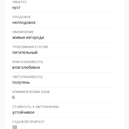
ГАБИТУС
куст
ПЛОДОВОЕ
неплодовое
НАЗНАЧЕНИЕ
живые изгороди
ТРЕБОВАНИЯ К ПОЧВЕ
питательный
ВЛАГОЛЮБИВОСТЬ
влаголюбивое
СВЕТОЛЮБИВОСТЬ
полутень
КЛИМАТИЧЕСКАЯ ЗОНА
6
СТОЙКОСТЬ К ЗАГРЯЗНЕНИЮ
устойчивое
ГОДОВОЙ ПРИРОСТ
50