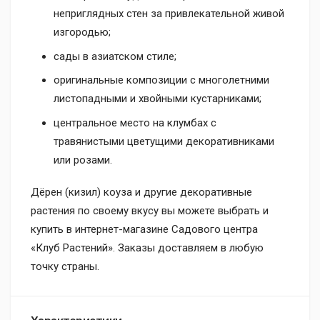
неприглядных стен за привлекательной живой
изгородью;
сады в азиатском стиле;
оригинальные композиции с многолетними
листопадными и хвойными кустарниками;
центральное место на клумбах с
травянистыми цветущими декоративниками
или розами.
Дёрен (кизил) коуза и другие декоративные
растения по своему вкусу вы можете выбрать и
купить в интернет-магазине Садового центра
«Клуб Растений». Заказы доставляем в любую
точку страны.