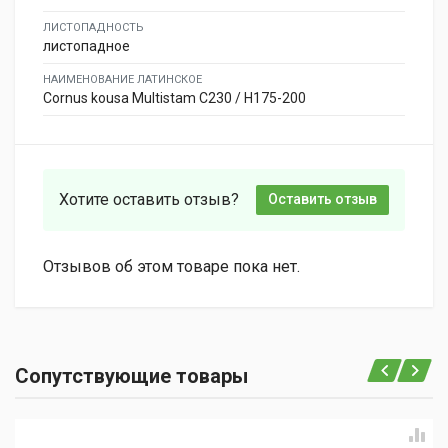
ЛИСТОПАДНОСТЬ
листопадное
НАИМЕНОВАНИЕ ЛАТИНСКОЕ
Cornus kousa Multistam C230 / H175-200
Хотите оставить отзыв?
Оставить отзыв
Отзывов об этом товаре пока нет.
Сопутствующие товары