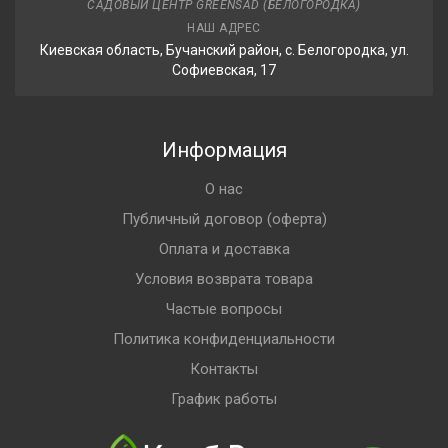
САДОВЫЙ ЦЕНТР GREENSAD (БЕЛОГОРОДКА)
НАШ АДРЕС
Киевская область, Бучанский район, с. Белогородка, ул.
Софиевская, 17
Информация
О нас
Публичный договор (оферта)
Оплата и доставка
Условия возврата товара
Частые вопросы
Политика конфиденциальности
Контакты
График работы