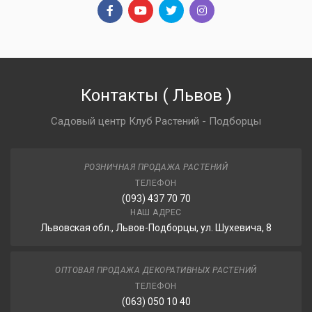
Контакты
(
Львов
)
Садовый центр Клуб Растений - Подборцы
РОЗНИЧНАЯ ПРОДАЖА РАСТЕНИЙ
ТЕЛЕФОН
(093) 437 70 70
НАШ АДРЕС
Львовская обл., Львов-Подборцы, ул. Шухевича, 8
ОПТОВАЯ ПРОДАЖА ДЕКОРАТИВНЫХ РАСТЕНИЙ
ТЕЛЕФОН
(063) 050 10 40