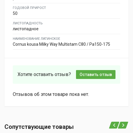
ГОДОВОЙ ПРИРОСТ
50
ЛИСТОПАДНОСТЬ
листопадное
НАИМЕНОВАНИЕ ЛАТИНСКОЕ
Cornus kousa Milky Way Multistam C80 / Pa150-175
Хотите оставить отзыв?
Оставить отзыв
Отзывов об этом товаре пока нет.
Сопутствующие товары