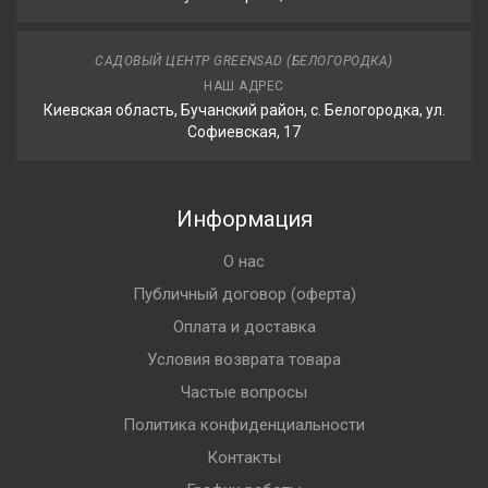
САДОВЫЙ ЦЕНТР GREENSAD (БЕЛОГОРОДКА)
НАШ АДРЕС
Киевская область, Бучанский район, с. Белогородка, ул.
Софиевская, 17
Информация
О нас
Публичный договор (оферта)
Оплата и доставка
Условия возврата товара
Частые вопросы
Политика конфиденциальности
Контакты