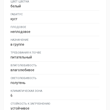
ЦВЕТ ЦВЕТКА
белый
ГАБИТУС
куст
ПЛОДОВОЕ
неплодовое
НАЗНАЧЕНИЕ
в группе
ТРЕБОВАНИЯ К ПОЧВЕ
питательный
ВЛАГОЛЮБИВОСТЬ
влаголюбивое
СВЕТОЛЮБИВОСТЬ
полутень
КЛИМАТИЧЕСКАЯ ЗОНА
6
СТОЙКОСТЬ К ЗАГРЯЗНЕНИЮ
устойчивое