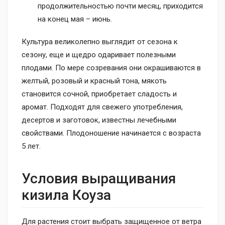
продолжительностью почти месяц, приходится
на конец мая – июнь.
Культура великолепно выглядит от сезона к
сезону, еще и щедро одаривает полезными
плодами. По мере созревания они окрашиваются в
желтый, розовый и красный тона, мякоть
становится сочной, приобретает сладость и
аромат. Подходят для свежего употребления,
десертов и заготовок, известны лечебными
свойствами. Плодоношение начинается с возраста
5 лет.
Условия выращивания
кизила Коуза
Для растения стоит выбрать защищенное от ветра