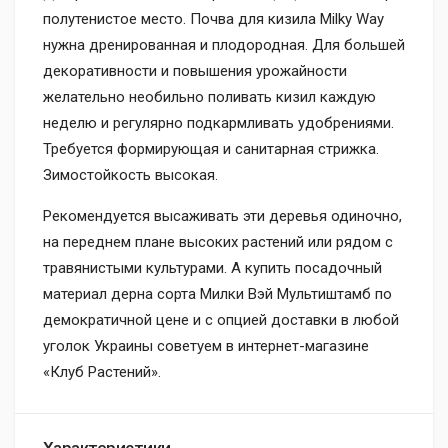
полутенистое место. Почва для кизила Milky Way
нужна дренированная и плодородная. Для большей
декоративности и повышения урожайности
желательно необильно поливать кизил каждую
неделю и регулярно подкармливать удобрениями.
Требуется формирующая и санитарная стрижка.
Зимостойкость высокая.
Рекомендуется высаживать эти деревья одиночно,
на переднем плане высоких растений или рядом с
травянистыми культурами. А купить посадочный
материал дерна сорта Милки Вэй Мультиштамб по
демократичной цене и с опцией доставки в любой
уголок Украины советуем в интернет-магазине
«Клуб Растений».