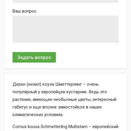
Ваш вопрос
Задать вопрос
Дерен (кизил) коуза Шметтерлинг – очень
популярный у европейцев кустарник. Ведь это
растение, имеющее необычные цветы, интересный
габитус и еще вполне зимостойкое в наших
климатических условиях.
Cornus kousa Schmetterling Multistam – европейский