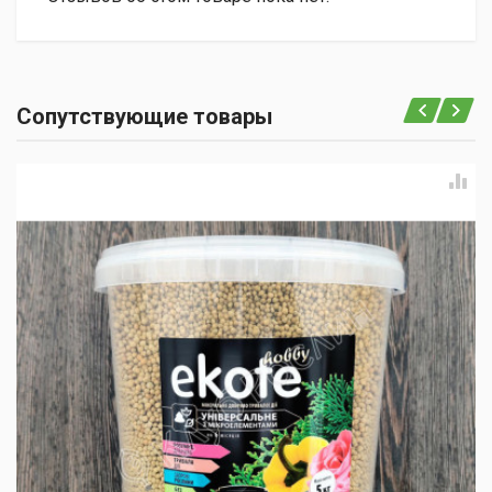
Сопутствующие товары