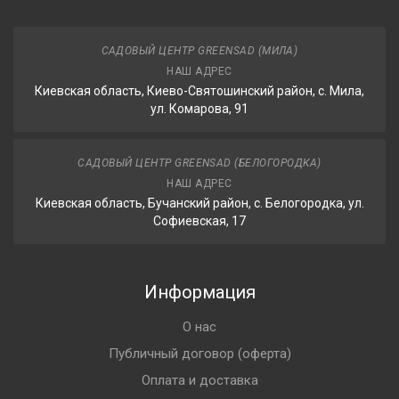
САДОВЫЙ ЦЕНТР GREENSAD (МИЛА)
НАШ АДРЕС
Киевская область, Киево-Святошинский район, с. Мила,
ул. Комарова, 91
САДОВЫЙ ЦЕНТР GREENSAD (БЕЛОГОРОДКА)
НАШ АДРЕС
Киевская область, Бучанский район, с. Белогородка, ул.
Софиевская, 17
Информация
О нас
Публичный договор (оферта)
Оплата и доставка