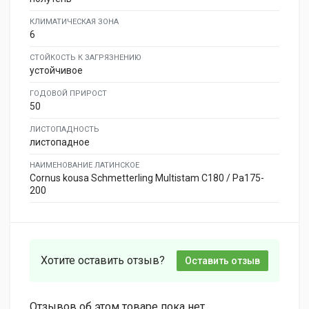
КЛИМАТИЧЕСКАЯ ЗОНА
6
СТОЙКОСТЬ К ЗАГРЯЗНЕНИЮ
устойчивое
ГОДОВОЙ ПРИРОСТ
50
ЛИСТОПАДНОСТЬ
листопадное
НАИМЕНОВАНИЕ ЛАТИНСКОЕ
Cornus kousa Schmetterling Multistam C180 / Pa175-
200
Хотите оставить отзыв?
Оставить отзыв
Отзывов об этом товаре пока нет.