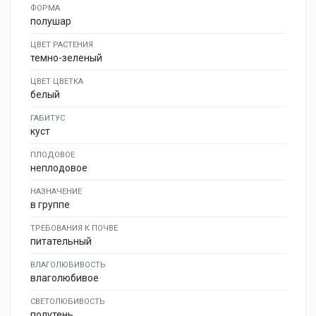
ФОРМА
полушар
ЦВЕТ РАСТЕНИЯ
темно-зеленый
ЦВЕТ ЦВЕТКА
белый
ГАБИТУС
куст
ПЛОДОВОЕ
неплодовое
НАЗНАЧЕНИЕ
в группе
ТРЕБОВАНИЯ К ПОЧВЕ
питательный
ВЛАГОЛЮБИВОСТЬ
влаголюбивое
СВЕТОЛЮБИВОСТЬ
полутень