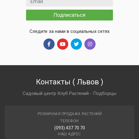
Подписаться
Следите за нами в социальных сетях
Контакты
(
Львов
)
Садовый центр Клуб Растений - Подборцы
РОЗНИЧНАЯ ПРОДАЖА РАСТЕНИЙ
ТЕЛЕФОН
(093) 437 70 70
НАШ АДРЕС