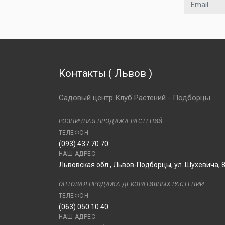
Email адрес
Контакты
(
Львов
)
Садовый центр Клуб Растений - Подборцы
РОЗНИЧНАЯ ПРОДАЖА РАСТЕНИЙ
ТЕЛЕФОН
(093) 437 70 70
НАШ АДРЕС
Львовская обл., Львов-Подборцы, ул. Шухевича, 
ОПТОВАЯ ПРОДАЖА ДЕКОРАТИВНЫХ РАСТЕНИЙ
ТЕЛЕФОН
(063) 050 10 40
НАШ АДРЕС