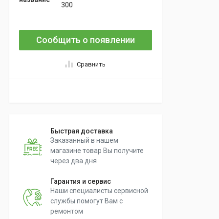
300
Сообщить о появлении
Сравнить
Быстрая доставка
Заказанный в нашем
магазине товар Вы получите
через два дня
Гарантия и сервис
Наши специалисты сервисной
службы помогут Вам с
ремонтом