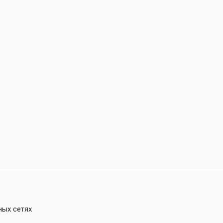
ных сетях