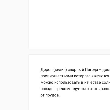
Дерен (кизил) спорный Пагода – дос
преимуществами которого являются 
можно использовать в качестве соли
посадок: рекомендуется сажать раст
от прудов.