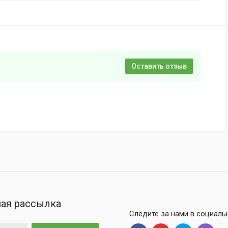
Оставить отзыв
ая рассылка
Следите за нами в социаль