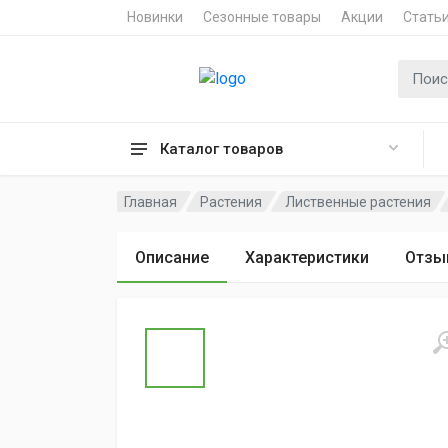
Новинки
Сезонные товары
Акции
Стать
Поиск 
Каталог товаров
Главная
Растения
Лиственные растения
Описание
Характеристики
Отзы