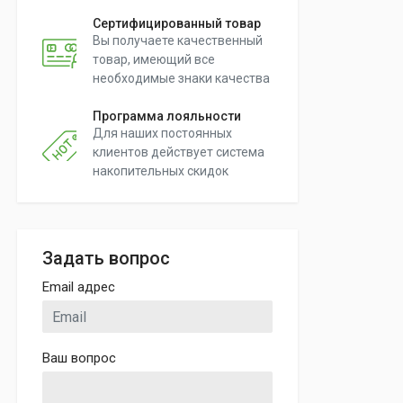
Сертифицированный товар
Вы получаете качественный
товар, имеющий все
необходимые знаки качества
Программа лояльности
Для наших постоянных
клиентов действует система
накопительных скидок
Задать вопрос
Email адрес
Ваш вопрос