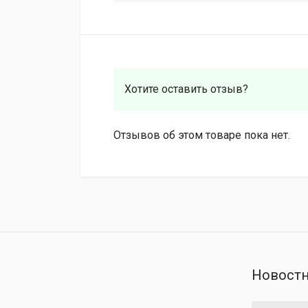
Хотите оставить отзыв?
Отзывов об этом товаре пока нет.
Новостн