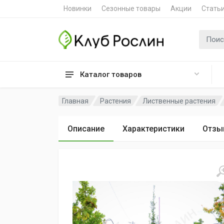
Новинки
Сезонные товары
Акции
Стать
Поиск 
Каталог товаров
Главная
Растения
Лиственные растения
Описание
Характеристики
Отзы