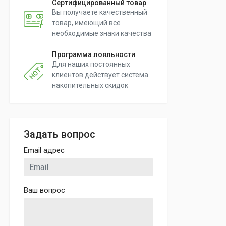
Сертифицированный товар
Вы получаете качественный
товар, имеющий все
необходимые знаки качества
Программа лояльности
Для наших постоянных
клиентов действует система
накопительных скидок
Задать вопрос
Email адрес
Ваш вопрос