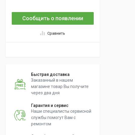
Сообщить о появлении
Сравнить
Быстрая доставка
Заказанный в нашем
магазине товар Вы получите
через два дня
Гарантия и сервис
Наши специалисты сервисной
службы помогут Вам с
ремонтом