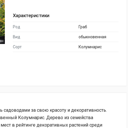
Характеристики
Род
Граб
Вид
обыкновенная
Сорт
Колумнарис
 садоводами за свою красоту и декоративность.
овенный Колумнарис. Дерево из семейства
 мест в рейтинге декоративных растений среди