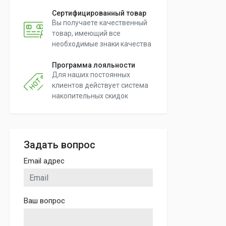
Сертифицированный товар
Вы получаете качественный
товар, имеющий все
необходимые знаки качества
Программа лояльности
Для наших постоянных
клиентов действует система
накопительных скидок
Задать вопрос
Email адрес
Ваш вопрос