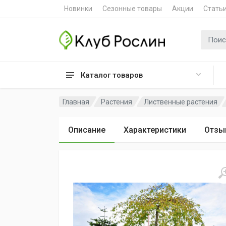
Новинки
Сезонные товары
Акции
Стать
Поиск 
Каталог товаров
Главная
Растения
Лиственные растения
Описание
Характеристики
Отзы