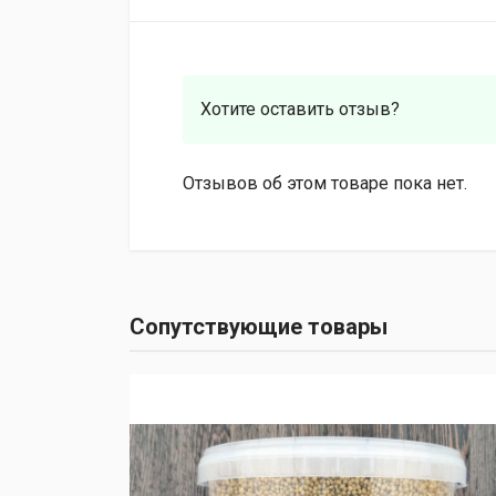
Хотите оставить отзыв?
Отзывов об этом товаре пока нет.
Сопутствующие товары