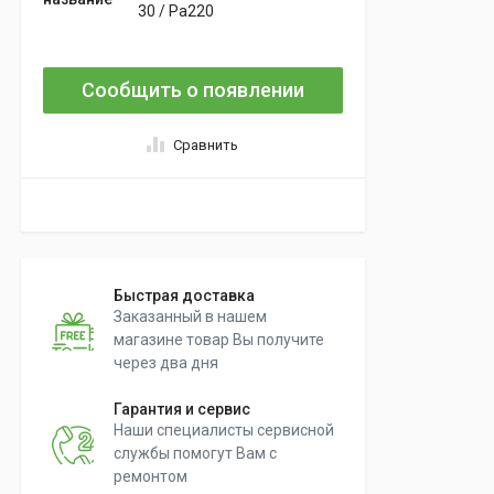
30 / Pa220
Сообщить о появлении
Сравнить
Быстрая доставка
Заказанный в нашем
магазине товар Вы получите
через два дня
Гарантия и сервис
Наши специалисты сервисной
службы помогут Вам с
ремонтом