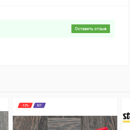
Оставить отзыв
-12%
ХІТ