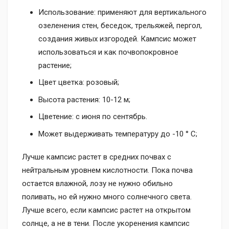
Использование: применяют для вертикального
озеленения стен, беседок, трельяжей, пергол,
создания живых изгородей. Кампсис может
использоваться и как почвопокровное
растение;
Цвет цветка: розовый;
Высота растения: 10-12 м;
Цветение: с июня по сентябрь.
Может выдерживать температуру до -10 ° C;
Лучше кампсис растет в средних почвах с
нейтральным уровнем кислотности. Пока почва
остается влажной, лозу не нужно обильно
поливать, но ей нужно много солнечного света.
Лучше всего, если кампсис растет на открытом
солнце, а не в тени. После укоренения кампсис