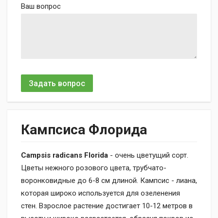
Ваш вопрос
Задать вопрос
Кампсиса Флорида
Campsis radicans Florida
- очень цветущий сорт.
Цветы нежного розового цвета, трубчато-
воронковидные до 6-8 см длиной. Кампсис - лиана,
которая широко используется для озеленения
стен. Взрослое растение достигает 10-12 метров в