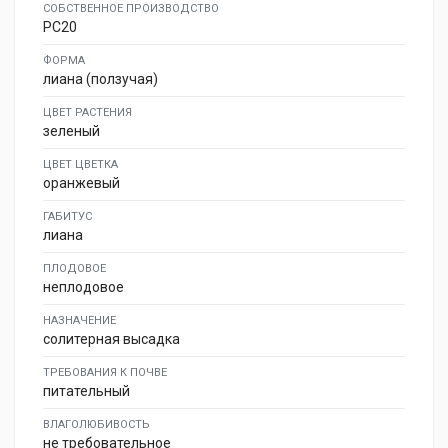
СОБСТВЕННОЕ ПРОИЗВОДСТВО
PC20
ФОРМА
лиана (ползучая)
ЦВЕТ РАСТЕНИЯ
зеленый
ЦВЕТ ЦВЕТКА
оранжевый
ГАБИТУС
лиана
ПЛОДОВОЕ
неплодовое
НАЗНАЧЕНИЕ
солитерная высадка
ТРЕБОВАНИЯ К ПОЧВЕ
питательный
ВЛАГОЛЮБИВОСТЬ
не требовательное