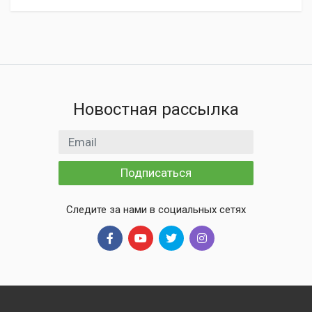
Новостная рассылка
Email адрес
Подписаться
Следите за нами в социальных сетях