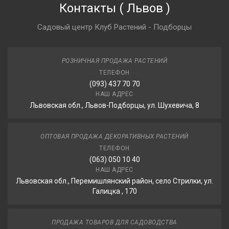
Контакты
(
Львов
)
Садовый центр Клуб Растений - Подборцы
РОЗНИЧНАЯ ПРОДАЖА РАСТЕНИЙ
ТЕЛЕФОН
(093) 437 70 70
НАШ АДРЕС
Львовская обл., Львов-Подборцы, ул. Шухевича, 8
ОПТОВАЯ ПРОДАЖА ДЕКОРАТИВНЫХ РАСТЕНИЙ
ТЕЛЕФОН
(063) 050 10 40
НАШ АДРЕС
Львовская обл., Перемишлянский район, село Стрилки, ул.
Галицка , 170
ПРОДАЖА ТОВАРОВ ДЛЯ САДОВОДСТВА