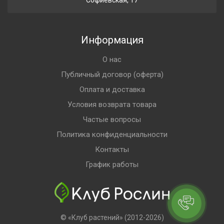
Софиевская, 17
Информация
О нас
Публичный договор (оферта)
Оплата и доставка
Условия возврата товара
Частые вопросы
Политика конфиденциальности
Контакты
График работы
© «Клуб растений» (2012-2026)