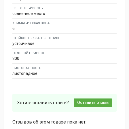
СВЕТОЛЮБИВОСТЬ
солнечное место
КЛИМАТИЧЕСКАЯ ЗОНА
6
СТОЙКОСТЬ К ЗАГРЯЗНЕНИЮ
устойчивое
ГОДОВОЙ ПРИРОСТ
300
ЛИСТОПАДНОСТЬ
листопадное
Хотите оставить отзыв?
Оставить отзыв
Отзывов об этом товаре пока нет.