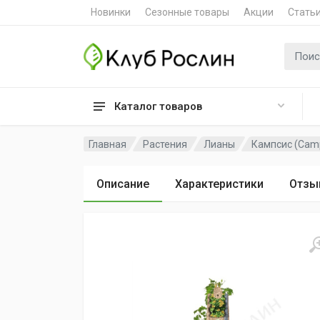
Новинки
Сезонные товары
Акции
Стать
Поиск 
Каталог товаров
Главная
Растения
Лианы
Кампсис (Camp
Описание
Характеристики
Отзы