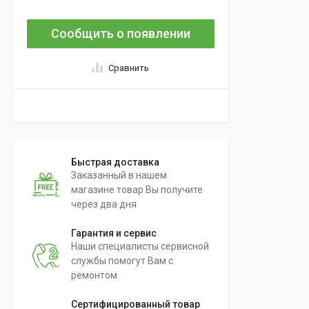
Сообщить о появлении
Сравнить
Быстрая доставка
Заказанный в нашем
магазине товар Вы получите
через два дня
Гарантия и сервис
Наши специалисты сервисной
службы помогут Вам с
ремонтом
Сертифицированный товар