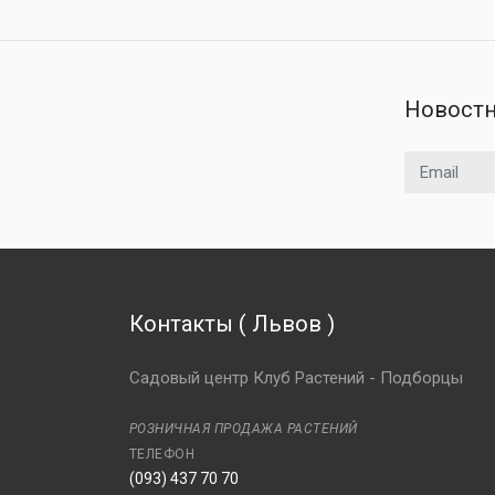
Новостн
Email адрес
Контакты
(
Львов
)
Садовый центр Клуб Растений - Подборцы
РОЗНИЧНАЯ ПРОДАЖА РАСТЕНИЙ
ТЕЛЕФОН
(093) 437 70 70