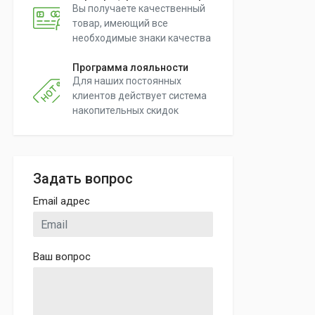
Вы получаете качественный
товар, имеющий все
необходимые знаки качества
Программа лояльности
Для наших постоянных
клиентов действует система
накопительных скидок
Задать вопрос
Email адрес
Ваш вопрос