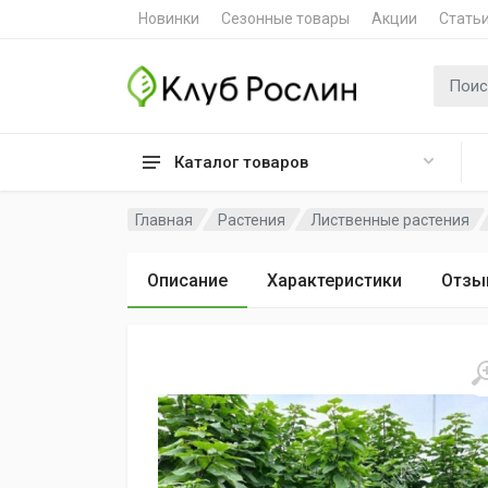
Новинки
Сезонные товары
Акции
Стать
Поиск 
Каталог товаров
Главная
Растения
Лиственные растения
Описание
Характеристики
Отзы