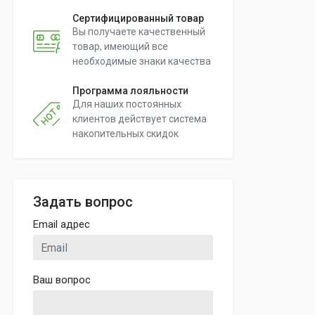
Сертифицированный товар
Вы получаете качественный
товар, имеющий все
необходимые знаки качества
Программа лояльности
Для наших постоянных
клиентов действует система
накопительных скидок
Задать вопрос
Email адрес
Ваш вопрос