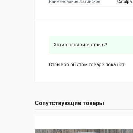
Наименование Латинское
Catalpa
Хотите оставить отзыв?
Отзывов об этом товаре пока нет.
Сопутствующие товары