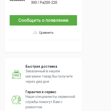
300 / Pa200-220
Сообщить о появлении
Сравнить
Быстрая доставка
Заказанный в нашем
магазине товар Вы получите
через два дня
Гарантия и сервис
Наши специалисты сервисной
службы помогут Вам с
ремонтом