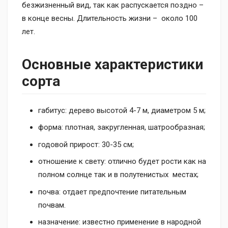
безжизненный вид, так как распускается поздно –
в конце весны. Длительность жизни – около 100
лет.
Основные характеристики
сорта
габитус: дерево высотой 4-7 м, диаметром 5 м;
форма: плотная, закругленная, шатрообразная;
годовой прирост: 30-35 см;
отношение к свету: отлично будет рости как на
полном солнце так и в полутенистых местах;
почва: отдает предпочтение питательным
почвам.
назначение: известно применение в народной