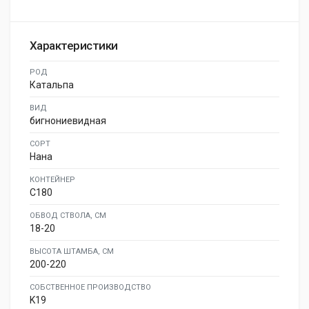
Характеристики
РОД
Катальпа
ВИД
бигнониевидная
СОРТ
Нана
КОНТЕЙНЕР
C180
ОБВОД СТВОЛА, СМ
18-20
ВЫСОТА ШТАМБА, СМ
200-220
СОБСТВЕННОЕ ПРОИЗВОДСТВО
K19