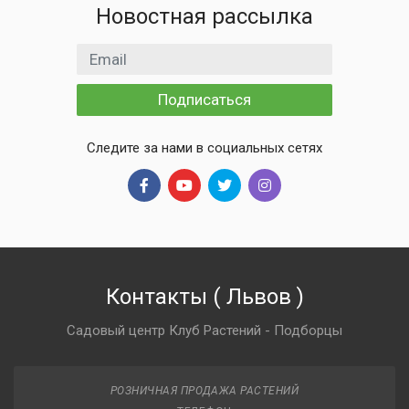
Новостная рассылка
Email адрес
Подписаться
Следите за нами в социальных сетях
Контакты
(
Львов
)
Садовый центр Клуб Растений - Подборцы
РОЗНИЧНАЯ ПРОДАЖА РАСТЕНИЙ