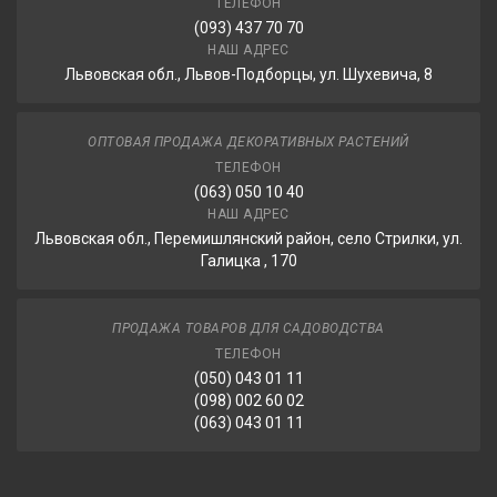
ТЕЛЕФОН
(093) 437 70 70
НАШ АДРЕС
Львовская обл., Львов-Подборцы, ул. Шухевича, 8
ОПТОВАЯ ПРОДАЖА ДЕКОРАТИВНЫХ РАСТЕНИЙ
ТЕЛЕФОН
(063) 050 10 40
НАШ АДРЕС
Львовская обл., Перемишлянский район, село Стрилки, ул.
Галицка , 170
ПРОДАЖА ТОВАРОВ ДЛЯ САДОВОДСТВА
ТЕЛЕФОН
(050) 043 01 11
(098) 002 60 02
(063) 043 01 11