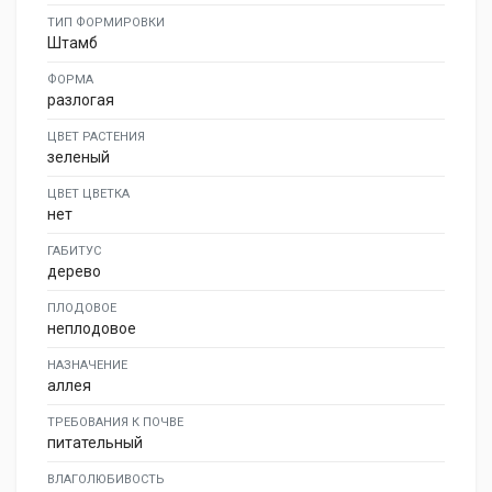
ТИП ФОРМИРОВКИ
Штамб
ФОРМА
разлогая
ЦВЕТ РАСТЕНИЯ
зеленый
ЦВЕТ ЦВЕТКА
нет
ГАБИТУС
дерево
ПЛОДОВОЕ
неплодовое
НАЗНАЧЕНИЕ
аллея
ТРЕБОВАНИЯ К ПОЧВЕ
питательный
ВЛАГОЛЮБИВОСТЬ