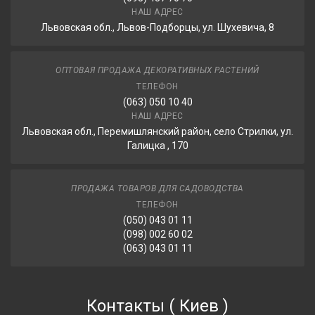
НАШ АДРЕС
Львовская обл., Львов-Подборцы, ул. Шухевича, 8
ОПТОВАЯ ПРОДАЖА ДЕКОРАТИВНЫХ РАСТЕНИЙ
ТЕЛЕФОН
(063) 050 10 40
НАШ АДРЕС
Львовская обл., Перемишлянский район, село Стрилки, ул.
Галицка , 170
ПРОДАЖА ТОВАРОВ ДЛЯ САДОВОДСТВА
ТЕЛЕФОН
(050) 043 01 11
(098) 002 60 02
(063) 043 01 11
Контакты
(
Киев
)