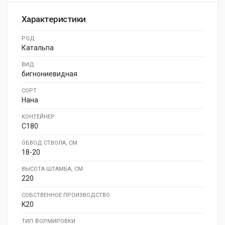
Характеристики
РОД
Катальпа
ВИД
бигнониевидная
СОРТ
Нана
КОНТЕЙНЕР
C180
ОБВОД СТВОЛА, СМ
18-20
ВЫСОТА ШТАМБА, СМ
220
СОБСТВЕННОЕ ПРОИЗВОДСТВО
K20
ТИП ФОРМИРОВКИ