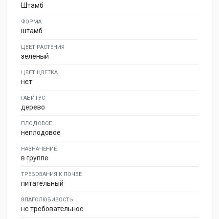
Штамб
ФОРМА
штамб
ЦВЕТ РАСТЕНИЯ
зеленый
ЦВЕТ ЦВЕТКА
нет
ГАБИТУС
дерево
ПЛОДОВОЕ
неплодовое
НАЗНАЧЕНИЕ
в группе
ТРЕБОВАНИЯ К ПОЧВЕ
питательный
ВЛАГОЛЮБИВОСТЬ
не требовательное