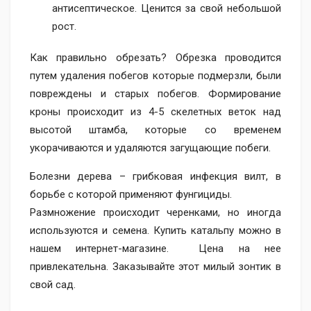
антисептическое. Ценится за свой небольшой
рост.
Как правильно обрезать?
Обрезка проводится
путем удаления побегов которые подмерзли, были
повреждены и старых побегов. Формирование
кроны происходит из 4-5 скелетных веток над
высотой штамба, которые со временем
укорачиваются и удаляются загущающие побеги.
Болезни дерева – грибковая инфекция вилт, в
борьбе с которой применяют фунгициды.
Размножение происходит черенками, но иногда
используются и семена. Купить катальпу можно в
нашем интернет-магазине. Цена на нее
привлекательна. Заказывайте этот милый зонтик в
свой сад.