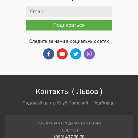
Email адрес
Подписаться
Следите за нами в социальных сетях
Контакты
(
Львов
)
Садовый центр Клуб Растений - Подборцы
РОЗНИЧНАЯ ПРОДАЖА РАСТЕНИЙ
ТЕЛЕФОН
(093) 437 70 70