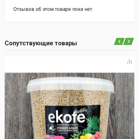
Отзывов об этом товаре пока нет.
Сопутствующие товары