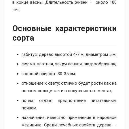
в конце весны. Длительность жизни – около 100
лет.
Основные характеристики
сорта
габитус: дерево высотой 4-7 м, диаметром 5 м;
форма: плотная, закругленная, шатрообразная;
годовой прирост: 30-35 см;
отношение к свету: отлично будет рости как на
полном солнце так и в полутенистых местах;
почва: отдает предпочтение питательным
почвам.
назначение: известно применение в народной
медицине. Среди лечебных свойств дерева -