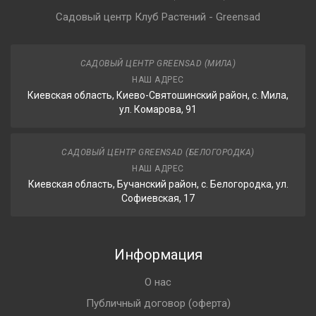
Садовый центр Клуб Растений - Greensad
САДОВЫЙ ЦЕНТР GREENSAD (МИЛА)
НАШ АДРЕС
Киевская область, Киево-Святошинский район, с. Мила,
ул. Комарова, 91
САДОВЫЙ ЦЕНТР GREENSAD (БЕЛОГОРОДКА)
НАШ АДРЕС
Киевская область, Бучанский район, с. Белогородка, ул.
Софиевская, 17
Информация
О нас
Публичный договор (оферта)