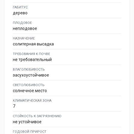
ГАБИТУС
дерево
ПЛОДОВОЕ
неплодовое
НАЗНАЧЕНИЕ
солитерная высадка
ТРЕБОВАНИЯ К ПОЧВЕ
не требовательный
ВЛАГОЛЮБИВОСТЬ
засухоустойчивое
СВЕТОЛЮБИВОСТЬ
солнечное место
КЛИМАТИЧЕСКАЯ ЗОНА
7
СТОЙКОСТЬ К ЗАГРЯЗНЕНИЮ
не устойчивое
ГОДОВОЙ ПРИРОСТ