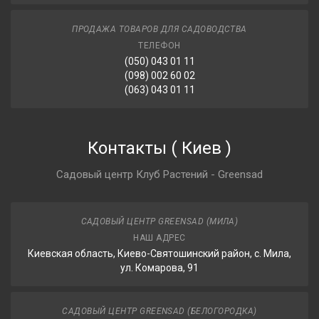
ПРОДАЖА ТОВАРОВ ДЛЯ САДОВОДСТВА
ТЕЛЕФОН
(050) 043 01 11
(098) 002 60 02
(063) 043 01 11
Контакты
(
Киев
)
Садовый центр Клуб Растений - Greensad
САДОВЫЙ ЦЕНТР GREENSAD (МИЛА)
НАШ АДРЕС
Киевская область, Киево-Святошинский район, с. Мила,
ул. Комарова, 91
САДОВЫЙ ЦЕНТР GREENSAD (БЕЛОГОРОДКА)