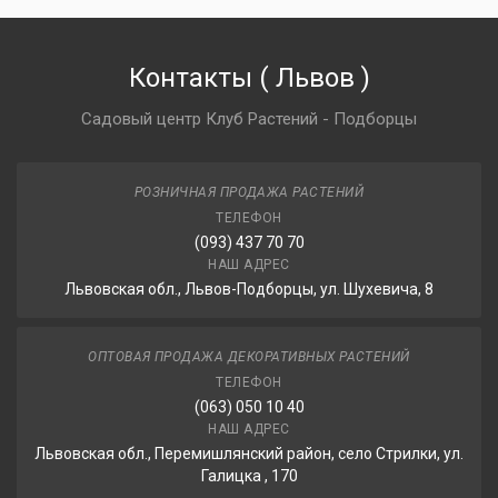
Контакты
(
Львов
)
Садовый центр Клуб Растений - Подборцы
РОЗНИЧНАЯ ПРОДАЖА РАСТЕНИЙ
ТЕЛЕФОН
(093) 437 70 70
НАШ АДРЕС
Львовская обл., Львов-Подборцы, ул. Шухевича, 8
ОПТОВАЯ ПРОДАЖА ДЕКОРАТИВНЫХ РАСТЕНИЙ
ТЕЛЕФОН
(063) 050 10 40
НАШ АДРЕС
Львовская обл., Перемишлянский район, село Стрилки, ул.
Галицка , 170