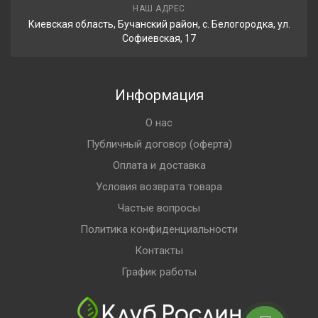
НАШ АДРЕС
Киевская область, Бучанский район, с. Белогородка, ул.
Софиевская, 17
Информация
О нас
Публичный договор (оферта)
Оплата и доставка
Условия возврата товара
Частые вопросы
Политика конфиденциальности
Контакты
График работы