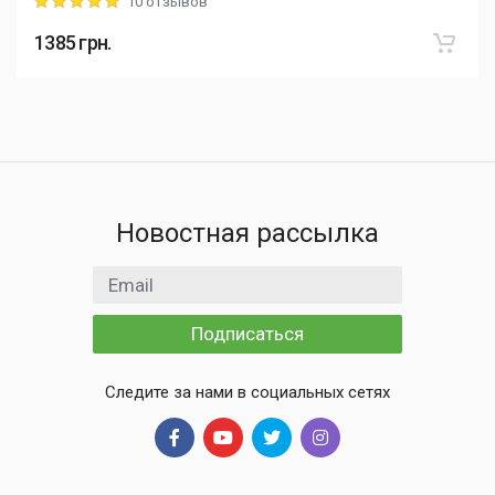
10 отзывов
Rating: 5 out of 5
1385
грн.
Новостная рассылка
Email адрес
Подписаться
Следите за нами в социальных сетях