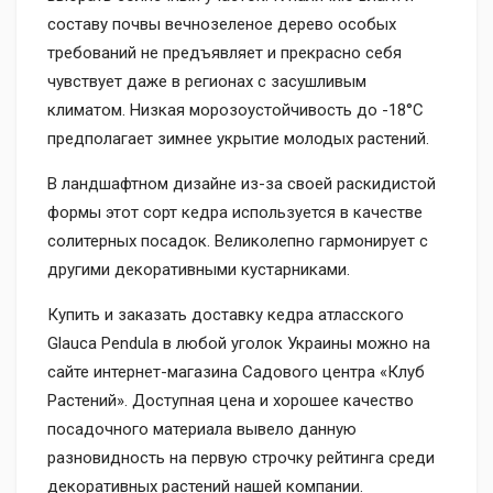
составу почвы вечнозеленое дерево особых
требований не предъявляет и прекрасно себя
чувствует даже в регионах с засушливым
климатом. Низкая морозоустойчивость до -18°С
предполагает зимнее укрытие молодых растений.
В ландшафтном дизайне из-за своей раскидистой
формы этот сорт кедра используется в качестве
солитерных посадок. Великолепно гармонирует с
другими декоративными кустарниками.
Купить и заказать доставку кедра атласского
Glauca Pendula в любой уголок Украины можно на
сайте интернет-магазина Садового центра «Клуб
Растений». Доступная цена и хорошее качество
посадочного материала вывело данную
разновидность на первую строчку рейтинга среди
декоративных растений нашей компании.