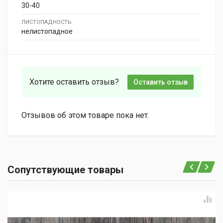
30-40
ЛИСТОПАДНОСТЬ
нелистопадное
Хотите оставить отзыв?
Оставить отзыв
Отзывов об этом товаре пока нет.
Сопутствующие товары