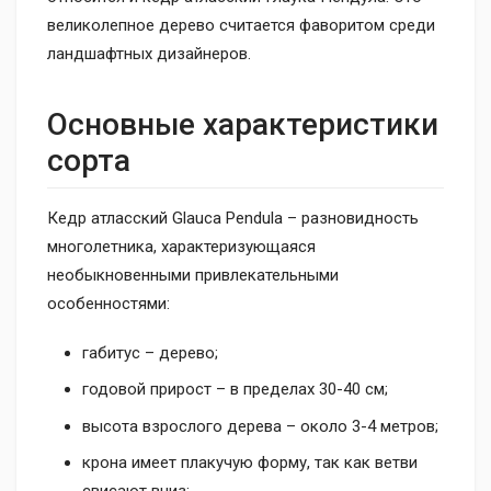
великолепное дерево считается фаворитом среди
ландшафтных дизайнеров.
Основные характеристики
сорта
Кедр атласский Glauca Pendula – разновидность
многолетника, характеризующаяся
необыкновенными привлекательными
особенностями:
габитус – дерево;
годовой прирост – в пределах 30-40 см;
высота взрослого дерева – около 3-4 метров;
крона имеет плакучую форму, так как ветви