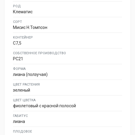
РОД
Клематис
СОРТ
Мисис Н.Томпсон
КОНТЕЙНЕР
C7,5
СОБСТВЕННОЕ ПРОИЗВОДСТВО
PC21
ФОРМА
лиана (ползучая)
ЦВЕТ РАСТЕНИЯ
зеленый
ЦВЕТ ЦВЕТКА
фиолетовый с красной полосой
ГАБИТУС
лиана
ПЛОДОВОЕ