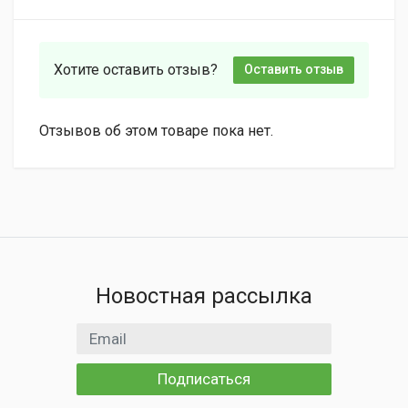
Хотите оставить отзыв?
Оставить отзыв
Отзывов об этом товаре пока нет.
Новостная рассылка
Email адрес
Подписаться