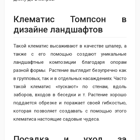
Клематис​ Томпсон в
дизайне ландшафтов
Такой клематис высаживают в качестве шпалер, а
также с его помощью создают уникальные
ландшафтные композиции благодаря опорам
разной формы. Растение выглядит безупречно как
в групповых, так и в отдельных насаждениях. Часто
такой клематис «пускают» по стенам, вдоль
заборов, входов в беседки и т. Растение хорошо
поддается обрезке и поражает своей гибкостью,
которая позволяет создавать с помощью этого
клематиса настоящие садовые чудеса.
Посадка и уход за​