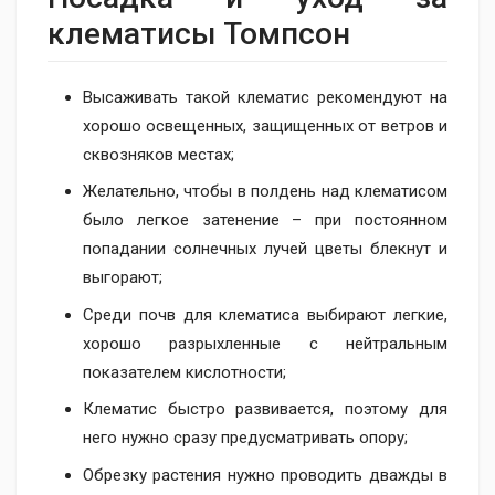
клематисы Томпсон
Высаживать такой клематис рекомендуют на
хорошо освещенных, защищенных от ветров и
сквозняков местах;
Желательно, чтобы в полдень над клематисом
было легкое затенение – при постоянном
попадании солнечных лучей цветы блекнут и
выгорают;
Среди почв для клематиса выбирают легкие,
хорошо разрыхленные с нейтральным
показателем кислотности;
Клематис быстро развивается, поэтому для
него нужно сразу предусматривать опору;
Обрезку растения нужно проводить дважды в