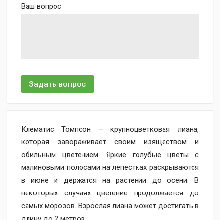
Ваш вопрос
Задать вопрос
Клематис Томпсон – крупноцветковая лиана,
которая завораживает своим изяществом и
обильным цветением. Яркие голубые цветы с
малиновыми полосами на лепестках раскрываются
в июне и держатся на растении до осени. В
некоторых случаях цветение продолжается до
самых морозов. Взрослая лиана может достигать в
длину до 2 метров.