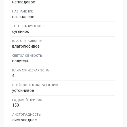
неплодовое
НАЗНАЧЕНИЕ
на шпалере
ТРЕБОВАНИЯ К ПОЧВЕ
суглинок
ВЛАГОЛЮБИВОСТЬ
влаголюбивое
СВЕТОЛЮБИВОСТЬ
полутень
КЛИМАТИЧЕСКАЯ ЗОНА
4
СТОЙКОСТЬ К ЗАГРЯЗНЕНИЮ
устойчивое
ГОДОВОЙ ПРИРОСТ
150
ЛИСТОПАДНОСТЬ
листопадное