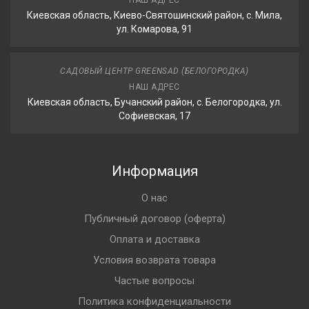
НАШ АДРЕС
Киевская область, Киево-Святошинский район, с. Мила,
ул. Комарова, 91
САДОВЫЙ ЦЕНТР GREENSAD (БЕЛОГОРОДКА)
НАШ АДРЕС
Киевская область, Бучанский район, с. Белогородка, ул.
Софиевская, 17
Информация
О нас
Публичный договор (оферта)
Оплата и доставка
Условия возврата товара
Частые вопросы
Политика конфиденциальности