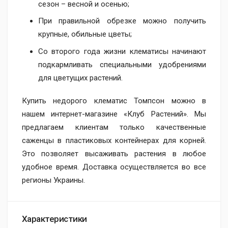
сезон – весной и осенью;
При правильной обрезке можно получить
крупные, обильные цветы;
Со второго года жизни клематисы начинают
подкармливать специальными удобрениями
для цветущих растений.
Купить недорого клематис Томпсон можно в
нашем интернет-магазине «Клуб Растений». Мы
предлагаем клиентам только качественные
саженцы в пластиковых контейнерах для корней.
Это позволяет высаживать растения в любое
удобное время. Доставка осуществляется во все
регионы Украины.
Характеристики