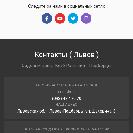
Следите за нами в социальных сетях
Контакты
(
Львов
)
Садовый центр Клуб Растений - Подборцы
РОЗНИЧНАЯ ПРОДАЖА РАСТЕНИЙ
ТЕЛЕФОН
(093) 437 70 70
НАШ АДРЕС
Львовская обл., Львов-Подборцы, ул. Шухевича, 8
ОПТОВАЯ ПРОДАЖА ДЕКОРАТИВНЫХ РАСТЕНИЙ