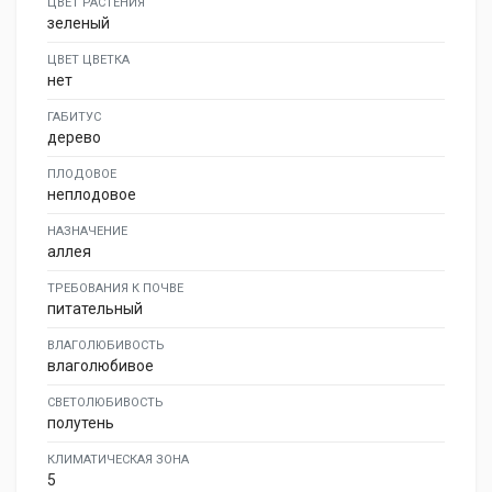
ЦВЕТ РАСТЕНИЯ
зеленый
ЦВЕТ ЦВЕТКА
нет
ГАБИТУС
дерево
ПЛОДОВОЕ
неплодовое
НАЗНАЧЕНИЕ
аллея
ТРЕБОВАНИЯ К ПОЧВЕ
питательный
ВЛАГОЛЮБИВОСТЬ
влаголюбивое
СВЕТОЛЮБИВОСТЬ
полутень
КЛИМАТИЧЕСКАЯ ЗОНА
5