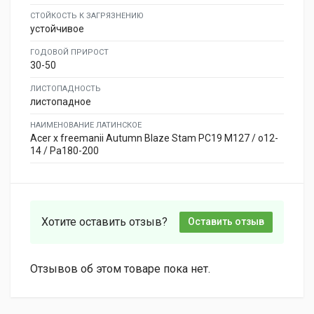
СТОЙКОСТЬ К ЗАГРЯЗНЕНИЮ
устойчивое
ГОДОВОЙ ПРИРОСТ
30-50
ЛИСТОПАДНОСТЬ
листопадное
НАИМЕНОВАНИЕ ЛАТИНСКОЕ
Acer x freemanii Autumn Blaze Stam PC19 M127 / o12-
14 / Pa180-200
Хотите оставить отзыв?
Оставить отзыв
Отзывов об этом товаре пока нет.