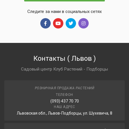
Следите за нами в социальных сетях
Контакты
(
Львов
)
Садовый центр Клуб Растений - Подборцы
РОЗНИЧНАЯ ПРОДАЖА РАСТЕНИЙ
ТЕЛЕФОН
(093) 437 70 70
НАШ АДРЕС
Львовская обл., Львов-Подборцы, ул. Шухевича, 8