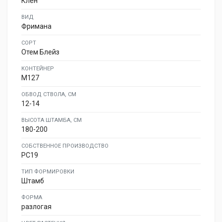
Клён
ВИД
Фримана
СОРТ
Отем Блейз
КОНТЕЙНЕР
M127
ОБВОД СТВОЛА, СМ
12-14
ВЫСОТА ШТАМБА, СМ
180-200
СОБСТВЕННОЕ ПРОИЗВОДСТВО
PC19
ТИП ФОРМИРОВКИ
Штамб
ФОРМА
разлогая