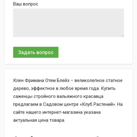
Ваш вопрос
Задать вопрос
Клен Фримана Отем Блейз – великолепное статное
дерево, эффектное в любое время года. Купить
саженцы стройного вальяжного красавца
предлагаем в Садовом центре «Клуб Растений». На
сайте нашего интернет-магазина указана
актуальная цена товара.