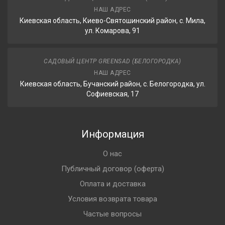
НАШ АДРЕС
Киевская область, Киево-Святошинский район, с. Мила,
ул. Комарова, 91
САДОВЫЙ ЦЕНТР GREENSAD (БЕЛОГОРОДКА)
НАШ АДРЕС
Киевская область, Бучанский район, с. Белогородка, ул.
Софиевская, 17
Информация
О нас
Публичный договор (оферта)
Оплата и доставка
Условия возврата товара
Частые вопросы