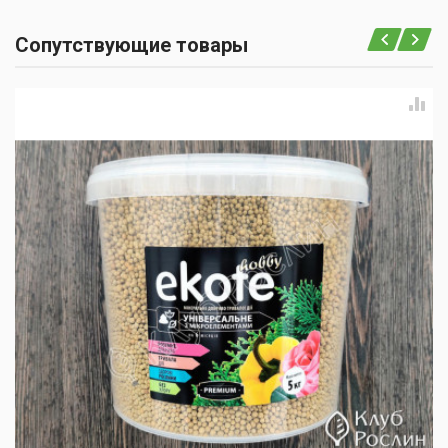
Сопутствующие товары