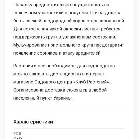
Посадку предпочтительно осуществлять на
солнечном участке или в полутени. Почва должна
быть свежей плодородной хорошо дренированной.
Для сохранения яркой окраски листвы требуется
поддерживать грунт в увлажненном состоянии.
Мульчирование приствольного круга предотвратит
появление сорняков и атаку вредителей.
Растения и все необходимое для садоводства
можно заказать дистанционно в интернет-
магазине Садового центра «Клуб Растений».
Организована доставка саженцев в любой
населенный пункт Украины.
Характеристики
РОД