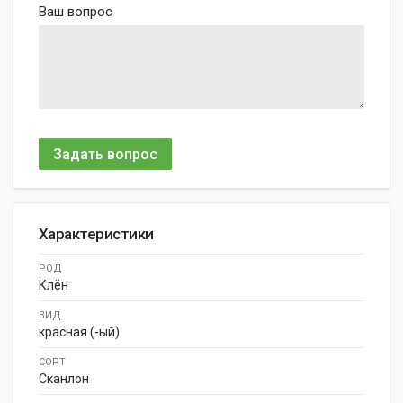
Ваш вопрос
Задать вопрос
Характеристики
РОД
Клён
ВИД
красная (-ый)
СОРТ
Сканлон