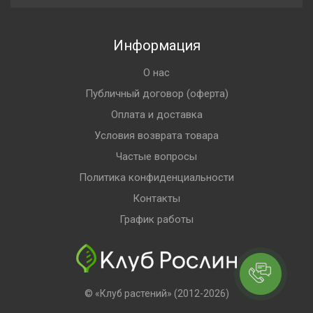
Информация
О нас
Публичный договор (оферта)
Оплата и доставка
Условия возврата товара
Частые вопросы
Политика конфиденциальности
Контакты
График работы
© «Клуб растений» (2012-2026)