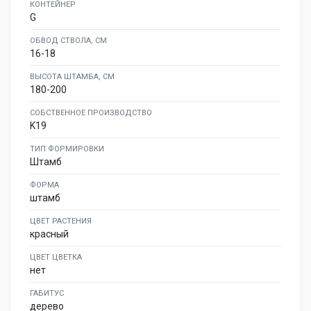
КОНТЕЙНЕР
G
ОБВОД СТВОЛА, СМ
16-18
ВЫСОТА ШТАМБА, СМ
180-200
СОБСТВЕННОЕ ПРОИЗВОДСТВО
K19
ТИП ФОРМИРОВКИ
Штамб
ФОРМА
штамб
ЦВЕТ РАСТЕНИЯ
красный
ЦВЕТ ЦВЕТКА
нет
ГАБИТУС
дерево