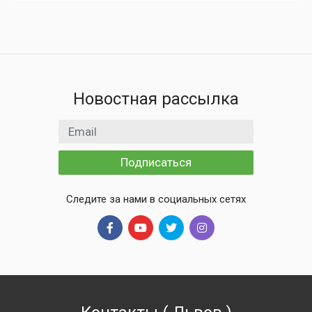
Новостная рассылка
Email адрес
Подписаться
Следите за нами в социальных сетях