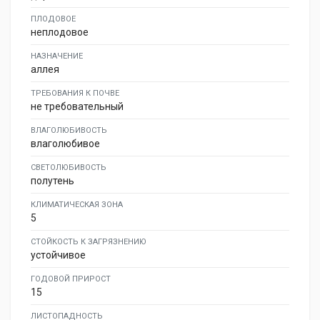
ПЛОДОВОЕ
неплодовое
НАЗНАЧЕНИЕ
аллея
ТРЕБОВАНИЯ К ПОЧВЕ
не требовательный
ВЛАГОЛЮБИВОСТЬ
влаголюбивое
СВЕТОЛЮБИВОСТЬ
полутень
КЛИМАТИЧЕСКАЯ ЗОНА
5
СТОЙКОСТЬ К ЗАГРЯЗНЕНИЮ
устойчивое
ГОДОВОЙ ПРИРОСТ
15
ЛИСТОПАДНОСТЬ