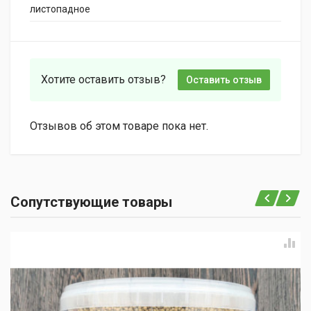
листопадное
Хотите оставить отзыв?
Оставить отзыв
Отзывов об этом товаре пока нет.
Сопутствующие товары