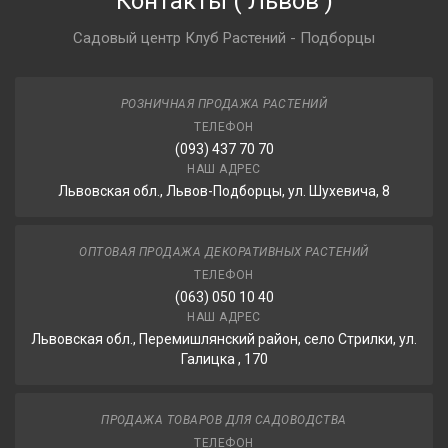
Контакты
(
Львов
)
Садовый центр Клуб Растений - Подборцы
РОЗНИЧНАЯ ПРОДАЖА РАСТЕНИЙ
ТЕЛЕФОН
(093) 437 70 70
НАШ АДРЕС
Львовская обл., Львов-Подборцы, ул. Шухевича, 8
ОПТОВАЯ ПРОДАЖА ДЕКОРАТИВНЫХ РАСТЕНИЙ
ТЕЛЕФОН
(063) 050 10 40
НАШ АДРЕС
Львовская обл., Перемишлянский район, село Стрилки, ул.
Галицка , 170
ПРОДАЖА ТОВАРОВ ДЛЯ САДОВОДСТВА
ТЕЛЕФОН