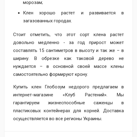
морозам;
Клен хорошо растет и развивается в
загазованных городах.
Стоит отметить, что этот сорт клена растет
довольно медленно - за год прирост может
составлять 15 сантиметров в высоту и так же – в
ширину. В обрезке как таковой дерево не
нуждается – в основной своей массе клены
самостоятельно формируют крону.
Купить клен Глобозум недорого предлагаем в
интернет-магазине «Клуб Растений». Мы
гарантируем жизнеспособные саженцы в
пластиковых контейнерах для корней. Доставка
осуществляется во все регионы Украины.