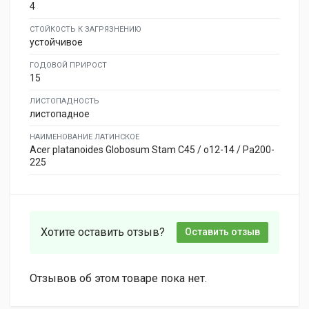
4
СТОЙКОСТЬ К ЗАГРЯЗНЕНИЮ
устойчивое
ГОДОВОЙ ПРИРОСТ
15
ЛИСТОПАДНОСТЬ
листопадное
НАИМЕНОВАНИЕ ЛАТИНСКОЕ
Acer platanoides Globosum Stam C45 / o12-14 / Pa200-
225
Хотите оставить отзыв?
Оставить отзыв
Отзывов об этом товаре пока нет.