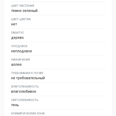
ЦВЕТ РАСТЕНИЯ
темно-зеленый
ЦВЕТ ЦВЕТКА
нет
ГАБИТУС
дерево
ПЛОДОВОЕ
неплодовое
НАЗНАЧЕНИЕ
аллея
ТРЕБОВАНИЯ К ПОЧВЕ
не требовательный
ВЛАГОЛЮБИВОСТЬ
влаголюбивое
СВЕТОЛЮБИВОСТЬ
тень
КЛИМАТИЧЕСКАЯ ЗОНА