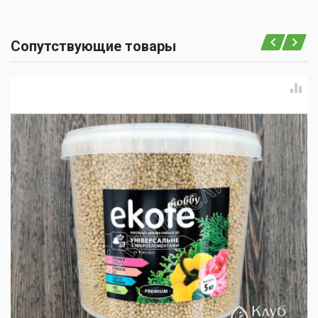
Сопутствующие товары