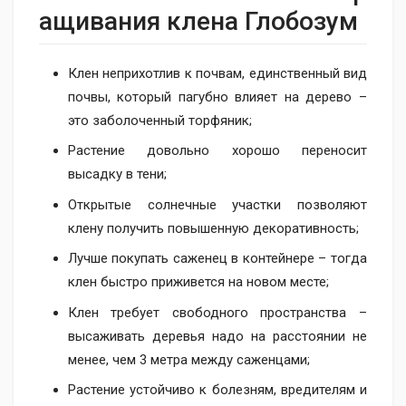
ащивания клена Глобозум
Клен неприхотлив к почвам, единственный вид
почвы, который пагубно влияет на дерево –
это заболоченный торфяник;
Растение довольно хорошо переносит
высадку в тени;
Открытые солнечные участки позволяют
клену получить повышенную декоративность;
Лучше покупать саженец в контейнере – тогда
клен быстро приживется на новом месте;
Клен требует свободного пространства –
высаживать деревья надо на расстоянии не
менее, чем 3 метра между саженцами;
Растение устойчиво к болезням, вредителям и