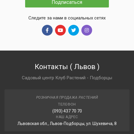
Подписаться
Следите за нами в социальных сетях
Контакты
(
Львов
)
Садовый центр Клуб Растений - Подборцы
РОЗНИЧНАЯ ПРОДАЖА РАСТЕНИЙ
ТЕЛЕФОН
(093) 437 70 70
НАШ АДРЕС
Львовская обл., Львов-Подборцы, ул. Шухевича, 8