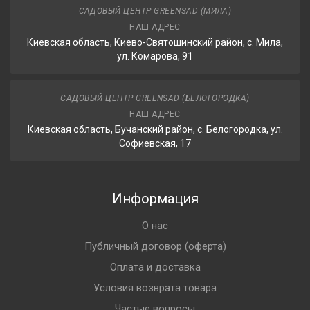
САДОВЫЙ ЦЕНТР GREENSAD (МИЛА)
НАШ АДРЕС
Киевская область, Киево-Святошинский район, с. Мила,
ул. Комарова, 91
САДОВЫЙ ЦЕНТР GREENSAD (БЕЛОГОРОДКА)
НАШ АДРЕС
Киевская область, Бучанский район, с. Белогородка, ул.
Софиевская, 17
Информация
О нас
Публичный договор (оферта)
Оплата и доставка
Условия возврата товара
Частые вопросы