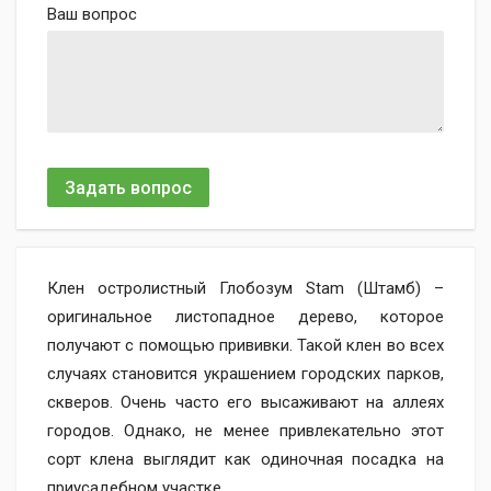
Ваш вопрос
Задать вопрос
Клен остролистный Глобозум Stam (Штамб) –
оригинальное листопадное дерево, которое
получают с помощью прививки. Такой клен во всех
случаях становится украшением городских парков,
скверов. Очень часто его высаживают на аллеях
городов. Однако, не менее привлекательно этот
сорт клена выглядит как одиночная посадка на
приусадебном участке.