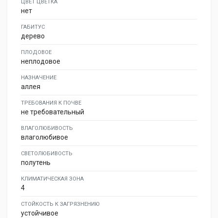
ЦВЕТ ЦВЕТКА
нет
ГАБИТУС
дерево
ПЛОДОВОЕ
неплодовое
НАЗНАЧЕНИЕ
аллея
ТРЕБОВАНИЯ К ПОЧВЕ
не требовательный
ВЛАГОЛЮБИВОСТЬ
влаголюбивое
СВЕТОЛЮБИВОСТЬ
полутень
КЛИМАТИЧЕСКАЯ ЗОНА
4
СТОЙКОСТЬ К ЗАГРЯЗНЕНИЮ
устойчивое