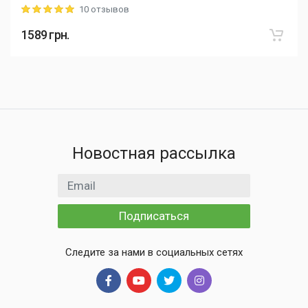
10 отзывов
Rating: 5 out of 5
1589
грн.
Новостная рассылка
Email адрес
Подписаться
Следите за нами в социальных сетях