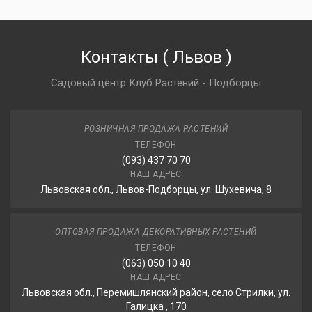
Контакты
(
Львов
)
Садовый центр Клуб Растений - Подборцы
РОЗНИЧНАЯ ПРОДАЖА РАСТЕНИЙ
ТЕЛЕФОН
(093) 437 70 70
НАШ АДРЕС
Львовская обл., Львов-Подборцы, ул. Шухевича, 8
ОПТОВАЯ ПРОДАЖА ДЕКОРАТИВНЫХ РАСТЕНИЙ
ТЕЛЕФОН
(063) 050 10 40
НАШ АДРЕС
Львовская обл., Перемишлянский район, село Стрилки, ул.
Галицка , 170