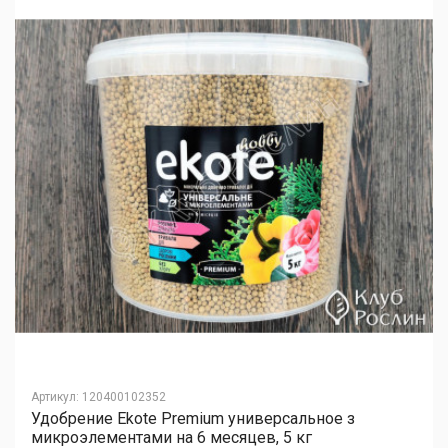
Артикул
:
120400102352
Удобрение Ekote Premium универсальное з
микроэлементами на 6 месяцев, 5 кг