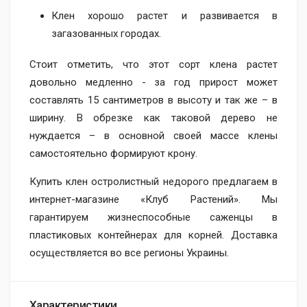
Клен хорошо растет и развивается в
загазованных городах.
Стоит отметить, что этот сорт клена растет
довольно медленно - за год прирост может
составлять 15 сантиметров в высоту и так же – в
ширину. В обрезке как таковой дерево не
нуждается – в основной своей массе клены
самостоятельно формируют крону.
Купить клен остролистный недорого предлагаем в
интернет-магазине «Клуб Растений». Мы
гарантируем жизнеспособные саженцы в
пластиковых контейнерах для корней. Доставка
осуществляется во все регионы Украины.
Характеристики