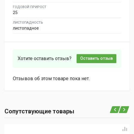
ГОДОВОЙ ПРИРОСТ
25
ЛИСТОПАДНОСТЬ
листопадное
Хотите оставить отзыв?
Оставить отзыв
Отзывов об этом товаре пока нет.
Сопутствующие товары