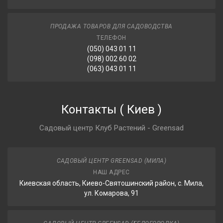
ПРОДАЖА ТОВАРОВ ДЛЯ САДОВОДСТВА
ТЕЛЕФОН
(050) 043 01 11
(098) 002 60 02
(063) 043 01 11
Контакты
(
Киев
)
Садовый центр Клуб Растений - Greensad
САДОВЫЙ ЦЕНТР GREENSAD (МИЛА)
НАШ АДРЕС
Киевская область, Киево-Святошинский район, с. Мила,
ул. Комарова, 91