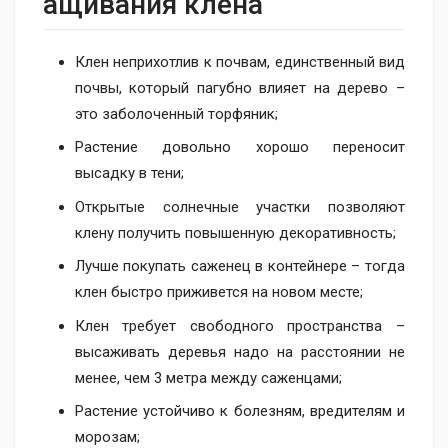
ащивания клена
Клен неприхотлив к почвам, единственный вид
почвы, который пагубно влияет на дерево –
это заболоченный торфяник;
Растение довольно хорошо переносит
высадку в тени;
Открытые солнечные участки позволяют
клену получить повышенную декоративность;
Лучше покупать саженец в контейнере – тогда
клен быстро приживется на новом месте;
Клен требует свободного пространства –
высаживать деревья надо на расстоянии не
менее, чем 3 метра между саженцами;
Растение устойчиво к болезням, вредителям и
морозам;