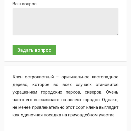
Ваш вопрос
Задать вопрос
Клен остролистный – оригинальное листопадное
дерево, которое во всех случаях становится
украшением городских парков, скверов. Очень
часто его высаживают на аллеях городов. Однако,
не менее привлекательно этот сорт клена выглядит
как одиночная посадка на приусадебном участке.