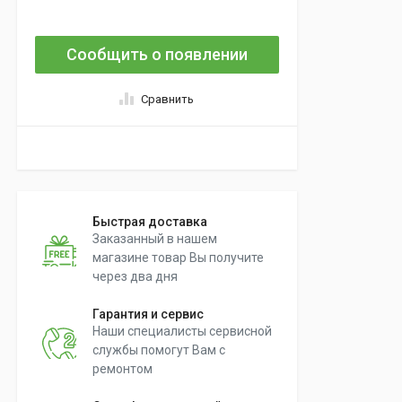
Сообщить о появлении
Сравнить
Быстрая доставка
Заказанный в нашем
магазине товар Вы получите
через два дня
Гарантия и сервис
Наши специалисты сервисной
службы помогут Вам с
ремонтом