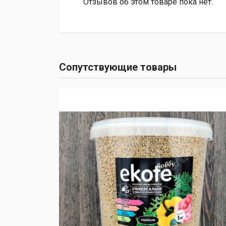
Отзывов об этом товаре пока нет.
Сопутствующие товары