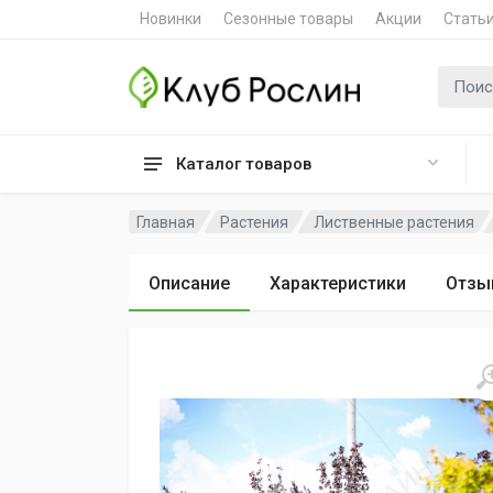
Новинки
Сезонные товары
Акции
Стать
Поиск 
Каталог товаров
Главная
Растения
Лиственные растения
Описание
Характеристики
Отзы