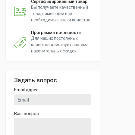
Сертифицированный товар
Вы получаете качественный
товар, имеющий все
необходимые знаки качества
Программа лояльности
Для наших постоянных
клиентов действует система
накопительных скидок
Задать вопрос
Email адрес
Ваш вопрос