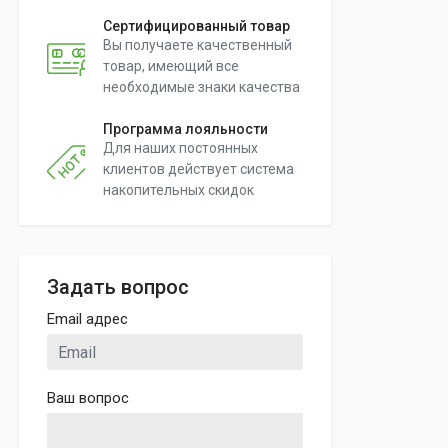
Сертифицированный товар
Вы получаете качественный
товар, имеющий все
необходимые знаки качества
Программа лояльности
Для наших постоянных
клиентов действует система
накопительных скидок
Задать вопрос
Email адрес
Ваш вопрос