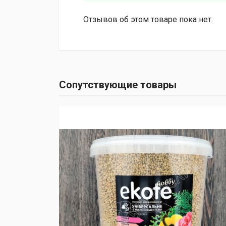
Отзывов об этом товаре пока нет.
Сопутствующие товары