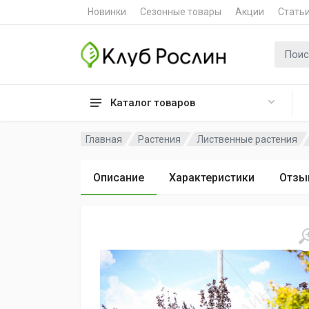
Новинки
Сезонные товары
Акции
Стать
Поиск 
Каталог товаров
Главная
Растения
Лиственные растения
Описание
Характеристики
Отзы