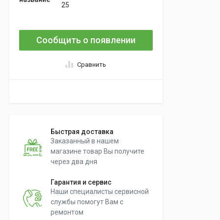
25
Сообщить о появлении
Сравнить
Быстрая доставка
Заказанный в нашем
магазине товар Вы получите
через два дня
Гарантия и сервис
Наши специалисты сервисной
службы помогут Вам с
ремонтом