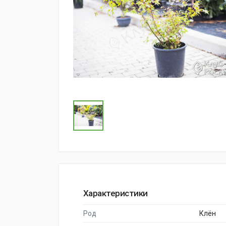
Характеристики
Род
Клён