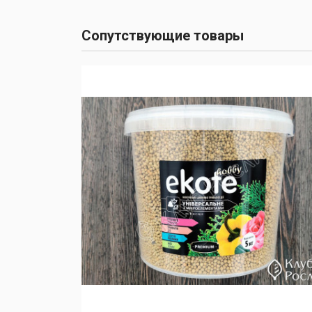
Сопутствующие товары