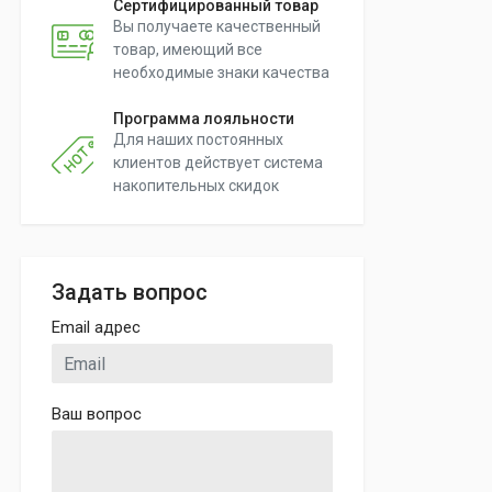
Сертифицированный товар
Вы получаете качественный
товар, имеющий все
необходимые знаки качества
Программа лояльности
Для наших постоянных
клиентов действует система
накопительных скидок
Задать вопрос
Email адрес
Ваш вопрос