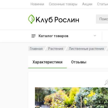
Новинки
Сезонные товары
Акции
Стать
Поиск 
Каталог товаров
Главная
Растения
Лиственные растения
Характеристики
Отзывы