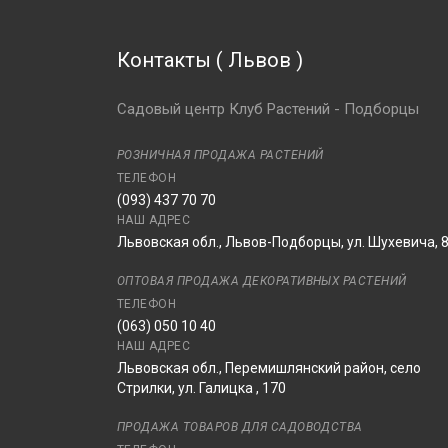
Контакты
(
Львов
)
Садовый центр Клуб Растений - Подборцы
РОЗНИЧНАЯ ПРОДАЖА РАСТЕНИЙ
ТЕЛЕФОН
(093) 437 70 70
НАШ АДРЕС
Львовская обл., Львов-Подборцы, ул. Шухевича, 
ОПТОВАЯ ПРОДАЖА ДЕКОРАТИВНЫХ РАСТЕНИЙ
ТЕЛЕФОН
(063) 050 10 40
НАШ АДРЕС
Львовская обл., Перемишлянский район, село
Стрилки, ул. Галицка , 170
ПРОДАЖА ТОВАРОВ ДЛЯ САДОВОДСТВА