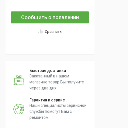
Сообщить о появлении
Сравнить
Быстрая доставка
Заказанный в нашем
магазине товар Вы получите
через два дня
Гарантия и сервис
Наши специалисты сервисной
службы помогут Вам с
ремонтом