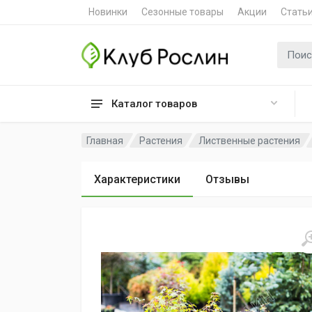
Новинки
Сезонные товары
Акции
Стать
Поиск 
Каталог товаров
Главная
Растения
Лиственные растения
Характеристики
Отзывы