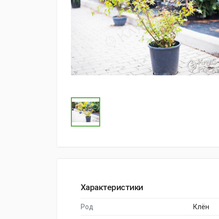
Характеристики
Род
Клён