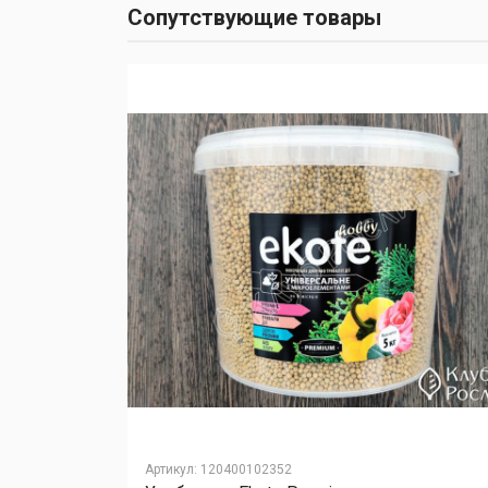
Сопутствующие товары
Артикул
:
120400102352