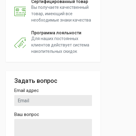
Сертифицированный товар
Вы получаете качественный
товар, имеющий все
необходимые знаки качества
Программа лояльности
Для наших постоянных
клиентов действует система
накопительных скидок
Задать вопрос
Email адрес
Ваш вопрос