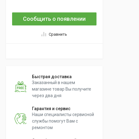
Сообщить о появлении
Сравнить
Быстрая доставка
Заказанный в нашем
магазине товар Вы получите
через два дня
Гарантия и сервис
Наши специалисты сервисной
службы помогут Вам с
ремонтом