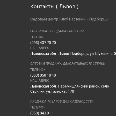
Контакты
(
Львов
)
Садовый центр Клуб Растений - Подборцы
РОЗНИЧНАЯ ПРОДАЖА РАСТЕНИЙ
ТЕЛЕФОН
(093) 437 70 70
НАШ АДРЕС
Львовская обл., Львов-Подборцы, ул. Шухевича, 
ОПТОВАЯ ПРОДАЖА ДЕКОРАТИВНЫХ РАСТЕНИЙ
ТЕЛЕФОН
(063) 050 10 40
НАШ АДРЕС
Львовская обл., Перемишлянский район, село
Стрилки, ул. Галицка , 170
ПРОДАЖА ТОВАРОВ ДЛЯ САДОВОДСТВА
ТЕЛЕФОН
(050) 043 01 11